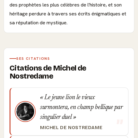
des prophètes les plus célèbres de l'histoire, et son
héritage perdure à travers ses écrits énigmatiques et
sa réputation de mystique.
SES CITATIONS
Citations de Michel de
Nostredame
Le jeune lion le vieux
surmontera, en champ bellique par
singulier duel
MICHEL DE NOSTREDAME