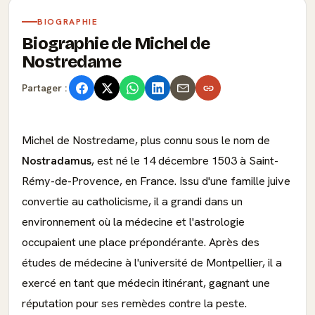
BIOGRAPHIE
Biographie de Michel de
Nostredame
Partager :
Michel de Nostredame, plus connu sous le nom de
Nostradamus
, est né le 14 décembre 1503 à Saint-
Rémy-de-Provence, en France. Issu d'une famille juive
convertie au catholicisme, il a grandi dans un
environnement où la médecine et l'astrologie
occupaient une place prépondérante. Après des
études de médecine à l'université de Montpellier, il a
exercé en tant que médecin itinérant, gagnant une
réputation pour ses remèdes contre la peste.