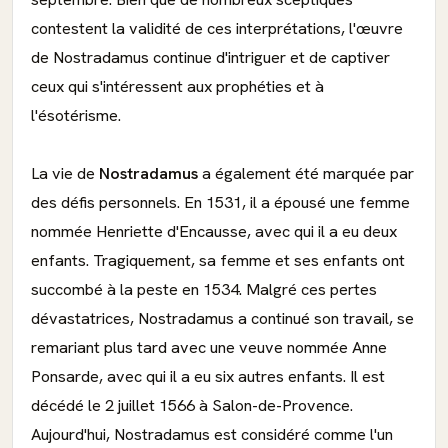
contestent la validité de ces interprétations, l'œuvre
de Nostradamus continue d'intriguer et de captiver
ceux qui s'intéressent aux prophéties et à
l'ésotérisme.
La vie de
Nostradamus
a également été marquée par
des défis personnels. En 1531, il a épousé une femme
nommée Henriette d'Encausse, avec qui il a eu deux
enfants. Tragiquement, sa femme et ses enfants ont
succombé à la peste en 1534. Malgré ces pertes
dévastatrices, Nostradamus a continué son travail, se
remariant plus tard avec une veuve nommée Anne
Ponsarde, avec qui il a eu six autres enfants. Il est
décédé le 2 juillet 1566 à Salon-de-Provence.
Aujourd'hui, Nostradamus est considéré comme l'un