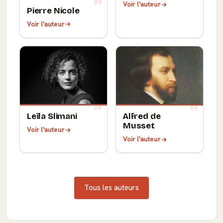
Voir l'auteur
Pierre Nicole
Voir l'auteur
Leïla Slimani
Alfred de
Musset
Voir l'auteur
Voir l'auteur
Tous les auteurs