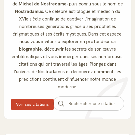
de
Michel de Nostredame
, plus connu sous le nom de
Nostradamus
. Ce célèbre astrologue et médecin du
XVIe siècle continue de captiver l'imagination de
nombreuses générations grâce à ses prophéties
énigmatiques et ses écrits mystiques. Dans cet espace,
nous vous invitons à explorer en profondeur sa
biographie
, découvrir les secrets de son œuvre
emblématique, et vous immerger dans ses nombreuses
citations
qui ont traversé les âges. Plongez dans
l'univers de Nostradamus et découvrez comment ses
prédictions continuent d'influencer notre monde
moderne.
Voir ses citations