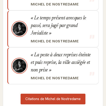
MICHEL DE NOSTREDAME
Le temps présent avecques le
passé, sera jugé par grand
Jovialiste
MICHEL DE NOSTREDAME
La peste à deux reprises éteinte
et puis reprise, la ville assiégée et
non prise
MICHEL DE NOSTREDAME
Citations de Michel de Nostredame