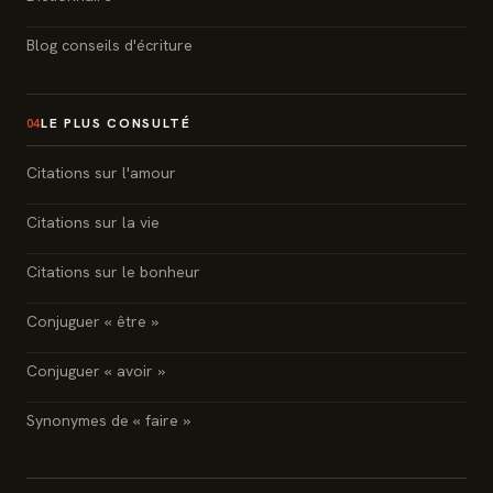
Blog conseils d'écriture
LE PLUS CONSULTÉ
04
Citations sur l'amour
Citations sur la vie
Citations sur le bonheur
Conjuguer « être »
Conjuguer « avoir »
Synonymes de « faire »