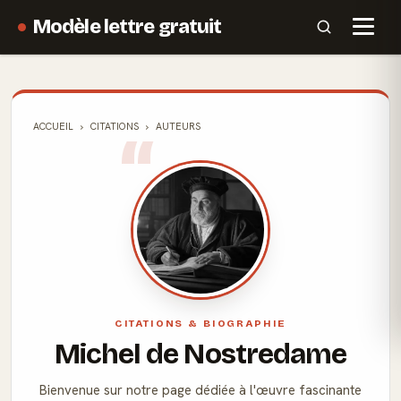
Modèle lettre gratuit
ACCUEIL
CITATIONS
AUTEURS
CITATIONS & BIOGRAPHIE
Michel de Nostredame
Bienvenue sur notre page dédiée à l'œuvre fascinante