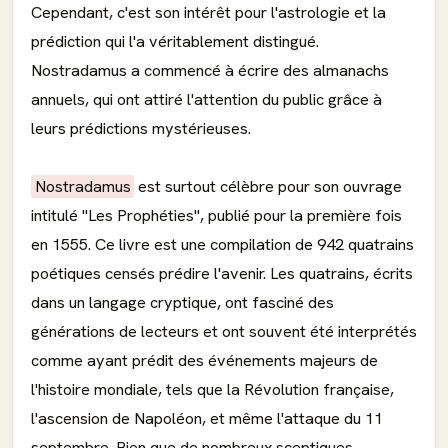
Cependant, c'est son intérêt pour l'astrologie et la
prédiction qui l'a véritablement distingué.
Nostradamus a commencé à écrire des almanachs
annuels, qui ont attiré l'attention du public grâce à
leurs prédictions mystérieuses.
Nostradamus
est surtout célèbre pour son ouvrage
intitulé "Les Prophéties", publié pour la première fois
en 1555. Ce livre est une compilation de 942 quatrains
poétiques censés prédire l'avenir. Les quatrains, écrits
dans un langage cryptique, ont fasciné des
générations de lecteurs et ont souvent été interprétés
comme ayant prédit des événements majeurs de
l'histoire mondiale, tels que la Révolution française,
l'ascension de Napoléon, et même l'attaque du 11
septembre. Bien que de nombreux sceptiques