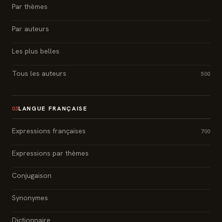
Par thèmes
Par auteurs
Les plus belles
Tous les auteurs
500
LANGUE FRANÇAISE
03
Expressions françaises
700
Expressions par thèmes
Conjugaison
Synonymes
Dictionnaire