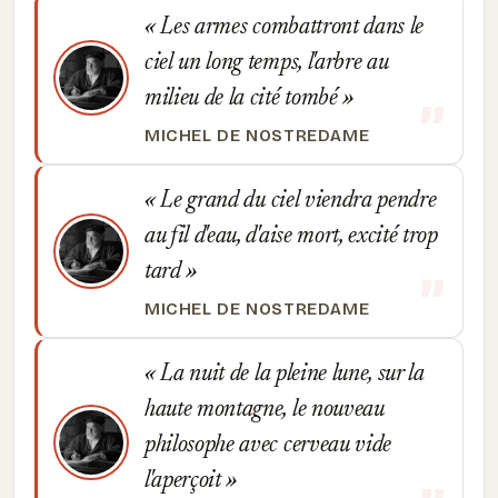
Les armes combattront dans le
ciel un long temps, l'arbre au
milieu de la cité tombé
MICHEL DE NOSTREDAME
Le grand du ciel viendra pendre
au fil d'eau, d'aise mort, excité trop
tard
MICHEL DE NOSTREDAME
La nuit de la pleine lune, sur la
haute montagne, le nouveau
philosophe avec cerveau vide
l'aperçoit