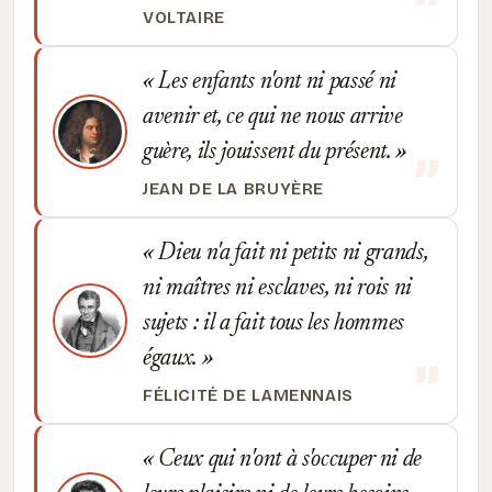
VOLTAIRE
Les enfants n'ont ni passé ni
avenir et, ce qui ne nous arrive
guère, ils jouissent du présent.
JEAN DE LA BRUYÈRE
Dieu n'a fait ni petits ni grands,
ni maîtres ni esclaves, ni rois ni
sujets : il a fait tous les hommes
égaux.
FÉLICITÉ DE LAMENNAIS
Ceux qui n'ont à s'occuper ni de