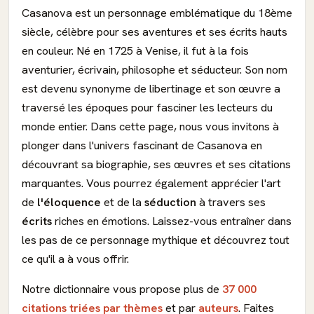
Casanova est un personnage emblématique du 18ème
siècle, célèbre pour ses aventures et ses écrits hauts
en couleur. Né en 1725 à Venise, il fut à la fois
aventurier, écrivain, philosophe et séducteur. Son nom
est devenu synonyme de libertinage et son œuvre a
traversé les époques pour fasciner les lecteurs du
monde entier. Dans cette page, nous vous invitons à
plonger dans l'univers fascinant de Casanova en
découvrant sa biographie, ses œuvres et ses citations
marquantes. Vous pourrez également apprécier l'art
de
l'éloquence
et de la
séduction
à travers ses
écrits
riches en émotions. Laissez-vous entraîner dans
les pas de ce personnage mythique et découvrez tout
ce qu'il a à vous offrir.
Notre dictionnaire vous propose plus de
37 000
citations triées par thèmes
et par
auteurs
. Faites