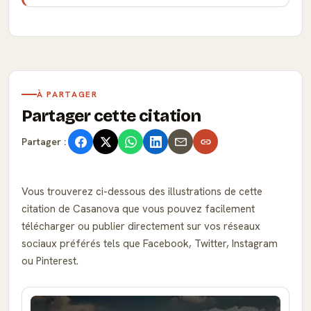
À PARTAGER
Partager cette citation
Partager :
Vous trouverez ci-dessous des illustrations de cette
citation de Casanova que vous pouvez facilement
télécharger ou publier directement sur vos réseaux
sociaux préférés tels que Facebook, Twitter, Instagram
ou Pinterest.