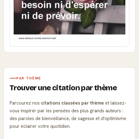
PAR THÈME
Trouver une citation par thème
Parcourez nos
citations classées par thème
et laissez-
vous inspirer par les pensées des plus grands auteurs :
des paroles de bienveillance, de sagesse et d'optimisme
pour éclairer votre quotidien.