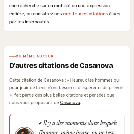
une recherche sur un mot-clé ou une expression
entière, ou consultez nos
meilleures citations
élues
par les internautes.
DU MÊME AUTEUR
D'autres citations de Casanova
Cette citation de Casanova :
Heureux les hommes qui
pour jouir de la vie n'ont besoin ni d'espérer ni de prévoir
, fait partie des plus belles citations et pensées que
nous vous proposons de
Casanova
.
Il y a des moments dans lesquels
l'homme, même brave, ou ne l'est