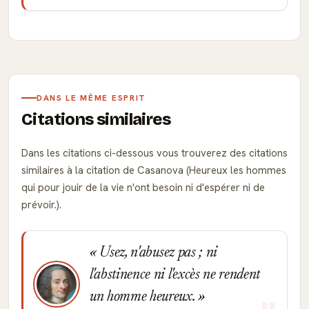
DANS LE MÊME ESPRIT
Citations similaires
Dans les citations ci-dessous vous trouverez des citations
similaires à la citation de Casanova (Heureux les hommes
qui pour jouir de la vie n'ont besoin ni d'espérer ni de
prévoir.).
Usez, n'abusez pas ; ni
l'abstinence ni l'excès ne rendent
un homme heureux.