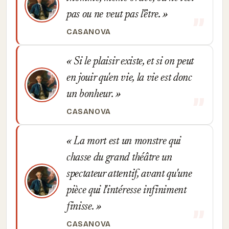
pas ou ne veut pas l'être.
CASANOVA
Si le plaisir existe, et si on peut
en jouir qu'en vie, la vie est donc
un bonheur.
CASANOVA
La mort est un monstre qui
chasse du grand théâtre un
spectateur attentif, avant qu'une
pièce qui l'intéresse infiniment
finisse.
CASANOVA