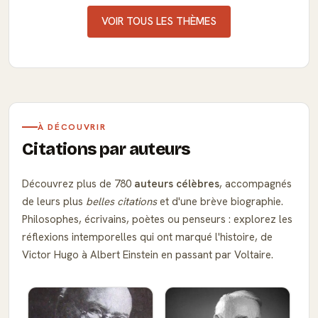
VOIR TOUS LES THÈMES
À DÉCOUVRIR
Citations par auteurs
Découvrez plus de 780
auteurs célèbres
, accompagnés
de leurs plus
belles citations
et d'une brève biographie.
Philosophes, écrivains, poètes ou penseurs : explorez les
réflexions intemporelles qui ont marqué l'histoire, de
Victor Hugo à Albert Einstein en passant par Voltaire.