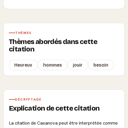
THÈMES
Thèmes abordés dans cette
citation
Heureux
hommes
jouir
besoin
DÉCRYPTAGE
Explication de cette citation
La citation de Casanova peut être interprétée comme