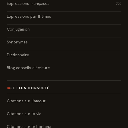
Expressions françaises
700
Expressions par thèmes
Conjugaison
Synonymes
Dictionnaire
Blog conseils d'écriture
LE PLUS CONSULTÉ
04
Citations sur l'amour
Citations sur la vie
Citations sur le bonheur