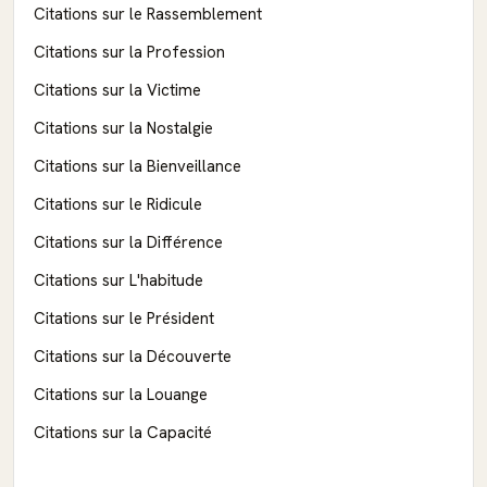
Citations sur le Rassemblement
Citations sur la Profession
Citations sur la Victime
Citations sur la Nostalgie
Citations sur la Bienveillance
Citations sur le Ridicule
Citations sur la Différence
Citations sur L'habitude
Citations sur le Président
Citations sur la Découverte
Citations sur la Louange
Citations sur la Capacité