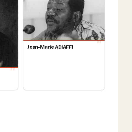
Jean-Marie ADIAFFI