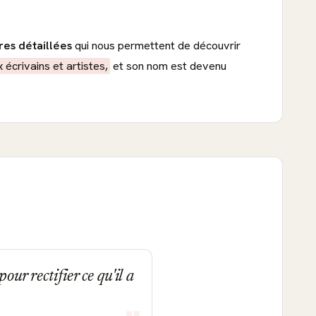
res détaillées
qui nous permettent de découvrir
 écrivains et artistes,
et son nom est devenu
our rectifier ce qu'il a