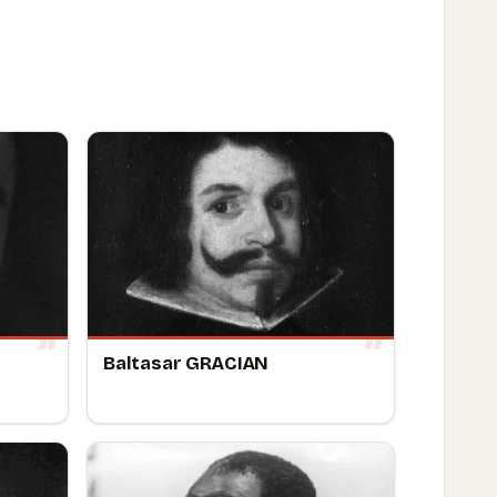
Baltasar GRACIAN