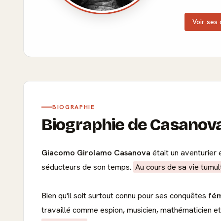
Voir ses 
BIOGRAPHIE
Biographie de Casanov
Giacomo Girolamo Casanova
était un aventurier 
séducteurs de son temps.
Au cours de sa vie tumul
Bien qu'il soit surtout connu pour ses conquêtes
fém
travaillé comme espion, musicien, mathématicien e