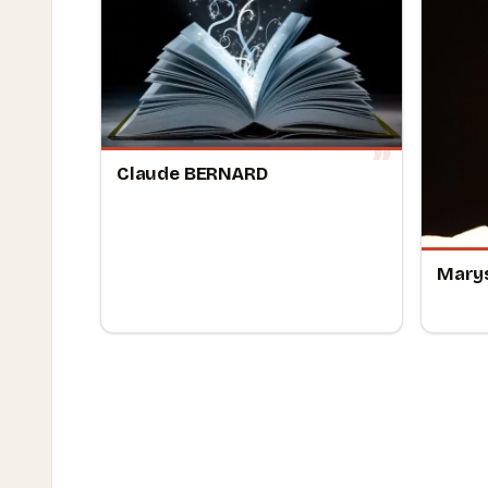
Claude BERNARD
Mary