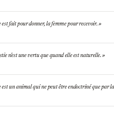
st fait pour donner, la femme pour recevoir.
ie n'est une vertu que quand elle est naturelle.
st un animal qui ne peut être endoctriné que par la