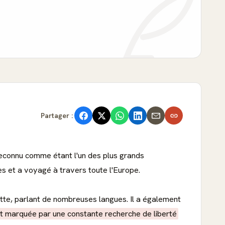
Partager :
t reconnu comme étant l'un des plus grands
et a voyagé à travers toute l'Europe.
te, parlant de nombreuses langues. Il a également
st marquée par une constante recherche de liberté