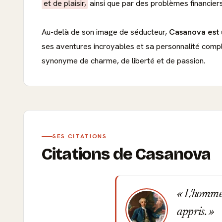
et de plaisir,
ainsi que par des problèmes financiers
Au-delà de son image de séducteur,
Casanova est u
ses aventures incroyables et sa personnalité comp
synonyme de charme, de liberté et de passion.
SES CITATIONS
Citations de Casanova
L'homme q
appris.