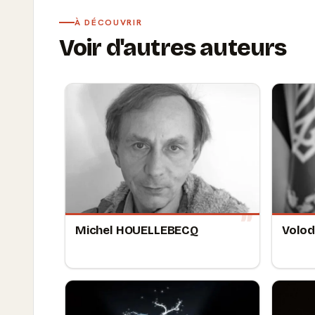
À DÉCOUVRIR
Voir d'autres auteurs
Michel HOUELLEBECQ
Volod