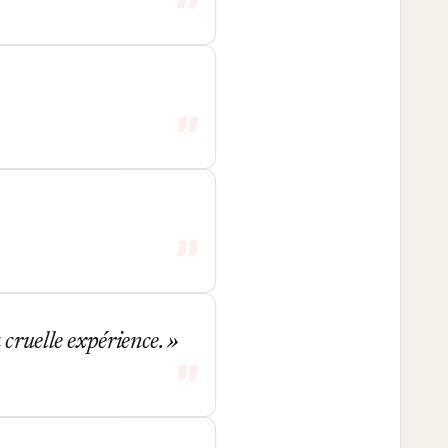
 cruelle expérience.