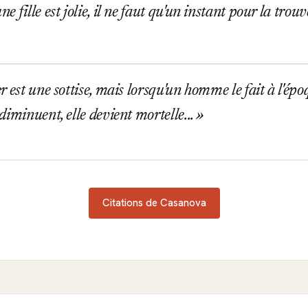
fille est jolie, il ne faut qu'un instant pour la trouve
 est une sottise, mais lorsqu'un homme le fait à l'épo
diminuent, elle devient mortelle...
Citations de Casanova