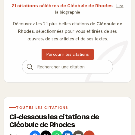
21 citations célèbres de Cléobule de Rhodes
Lire
la biographie
Découvrez les 21 plus belles citations de
Cléobule de
Rhodes
, sélectionnées pour vous et tirées de ses
œuvres, de ses articles et de ses textes.
Parcourir les citations
TOUTES LES CITATIONS
Ci-dessous les citations de
Cléobule de Rhodes