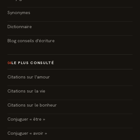
Synonymes
Dictionnaire
Blog conseils d'écriture
LE PLUS CONSULTÉ
04
Citations sur l'amour
Citations sur la vie
Citations sur le bonheur
Conjuguer « être »
Conjuguer « avoir »