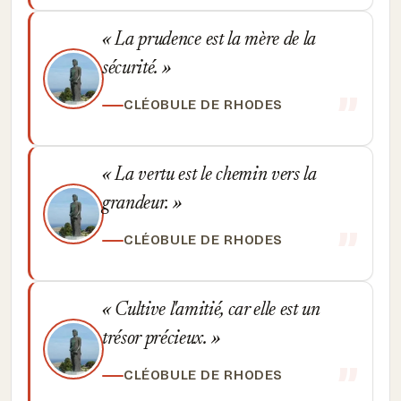
La prudence est la mère de la
sécurité.
CLÉOBULE DE RHODES
La vertu est le chemin vers la
grandeur.
CLÉOBULE DE RHODES
Cultive l'amitié, car elle est un
trésor précieux.
CLÉOBULE DE RHODES