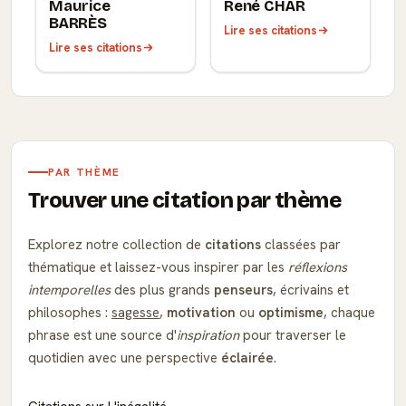
Maurice
René CHAR
BARRÈS
Lire ses citations
Lire ses citations
PAR THÈME
Trouver une citation par thème
Explorez notre collection de
citations
classées par
thématique et laissez-vous inspirer par les
réflexions
intemporelles
des plus grands
penseurs
, écrivains et
philosophes :
sagesse
,
motivation
ou
optimisme
, chaque
phrase est une source d'
inspiration
pour traverser le
quotidien avec une perspective
éclairée
.