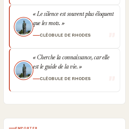
Le silence est souvent plus éloquent
que les mots.
CLÉOBULE DE RHODES
Cherche la connaissance, car elle
est le guide de la vie.
CLÉOBULE DE RHODES
EMPORTER