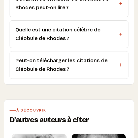
Rhodes peut-on lire ?
Quelle est une citation célèbre de
Cléobule de Rhodes ?
Peut-on télécharger les citations de
Cléobule de Rhodes ?
À DÉCOUVRIR
D'autres auteurs à citer