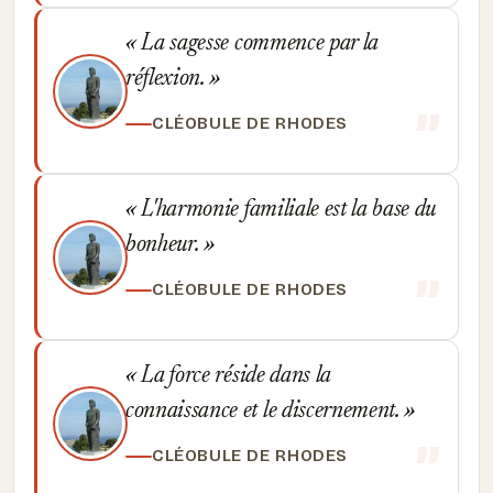
La sagesse commence par la
réflexion.
CLÉOBULE DE RHODES
L'harmonie familiale est la base du
bonheur.
CLÉOBULE DE RHODES
La force réside dans la
connaissance et le discernement.
CLÉOBULE DE RHODES