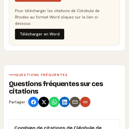
Pour télécharger les citations de Cléobule de
Rhodes au format Word cliquez sur le lien ci-
dessous :
Télécharger en Word
QUESTIONS FRÉQUENTES
Questions fréquentes sur ces
citations
Partager :
Combien de citations de Cléobule de