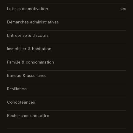
Lettres de motivation
250
Démarches administratives
Entreprise & discours
Immobilier & habitation
Famille & consommation
Banque & assurance
Résiliation
Condoléances
Rechercher une lettre