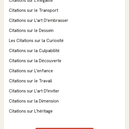
Citations sur L'inégalité
Citations sur le Transport
Citations sur L'art D'embrasser
Citations sur le Dessein
Les Citations sur la Curiosité
Citations sur la Culpabilité
Citations sur la Découverte
Citations sur L'enfance
Citations sur le Travail
Citations sur L'art D'inviter
Citations sur la Dimension
Citations sur L'héritage