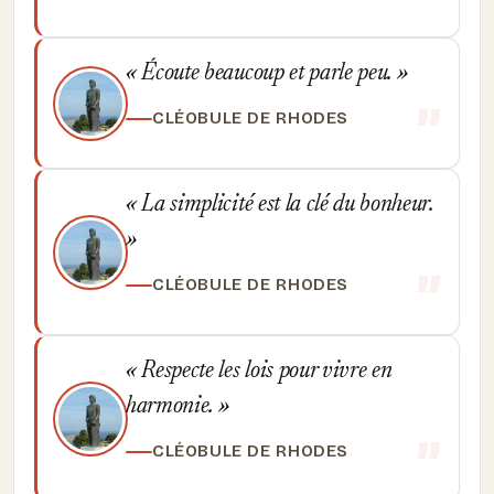
Écoute beaucoup et parle peu.
CLÉOBULE DE RHODES
La simplicité est la clé du bonheur.
CLÉOBULE DE RHODES
Respecte les lois pour vivre en
harmonie.
CLÉOBULE DE RHODES