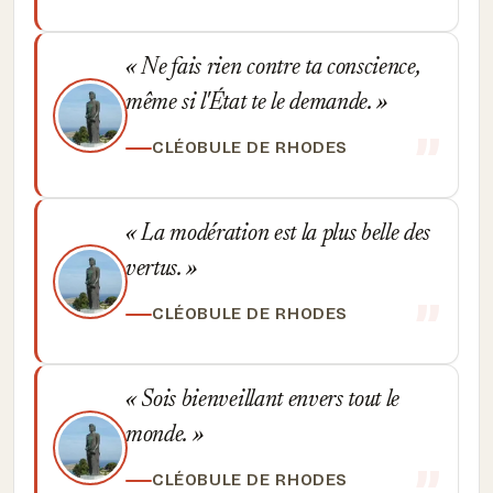
Ne fais rien contre ta conscience,
même si l'État te le demande.
CLÉOBULE DE RHODES
La modération est la plus belle des
vertus.
CLÉOBULE DE RHODES
Sois bienveillant envers tout le
monde.
CLÉOBULE DE RHODES