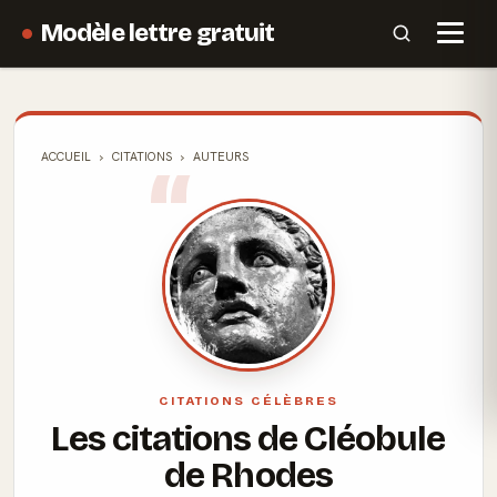
Modèle lettre gratuit
ACCUEIL
CITATIONS
AUTEURS
CITATIONS CÉLÈBRES
Les citations de Cléobule
de Rhodes