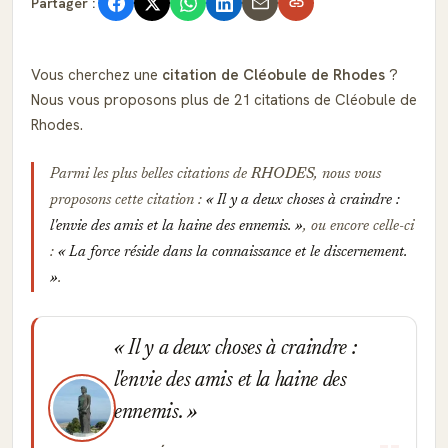
Partager :
Vous cherchez une
citation de Cléobule de Rhodes
?
Nous vous proposons plus de 21 citations de Cléobule de
Rhodes.
Parmi les plus belles citations de
RHODES
, nous vous
proposons cette citation :
Il y a deux choses à craindre :
l'envie des amis et la haine des ennemis.
, ou encore celle-ci
:
La force réside dans la connaissance et le discernement.
.
Il y a deux choses à craindre :
l'envie des amis et la haine des
ennemis.