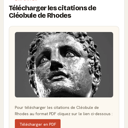
Télécharger les citations de
Cléobule de Rhodes
Pour télécharger les citations de Cléobule de
Rhodes au format PDF cliquez sur le lien ci-dessous :
Télécharger en PDF