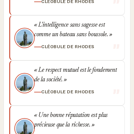
CLÉOBULE DE RHODES
L'intelligence sans sagesse est
comme un bateau sans boussole.
CLÉOBULE DE RHODES
Le respect mutuel est le fondement
de la société.
CLÉOBULE DE RHODES
Une bonne réputation est plus
précieuse que la richesse.