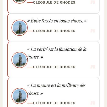
CLÉOBULE DE RHODES
Évite l'excès en toutes choses.
CLÉOBULE DE RHODES
La vérité est la fondation de la
justice.
CLÉOBULE DE RHODES
La mesure est la meilleure des
choses.
CLÉOBULE DE RHODES