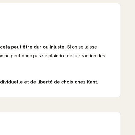
cela peut être dur ou injuste.
Si on se laisse
n ne peut donc pas se plaindre de la réaction des
dividuelle et de liberté de choix chez Kant.