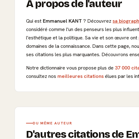
À propos de l'auteur
Qui est
Emmanuel KANT
? Découvrez
sa biograph
considéré comme l'un des penseurs les plus influents
l'esthétique et la politique. Sa vie et son œuvre 
domaines de la connaissance. Dans cette page, nou
ses citations les plus marquantes. Découvrons ens
Notre dictionnaire vous propose plus de
37 000 cit
consultez nos
meilleures citations
élues par les in
DU MÊME AUTEUR
D'autres citations de