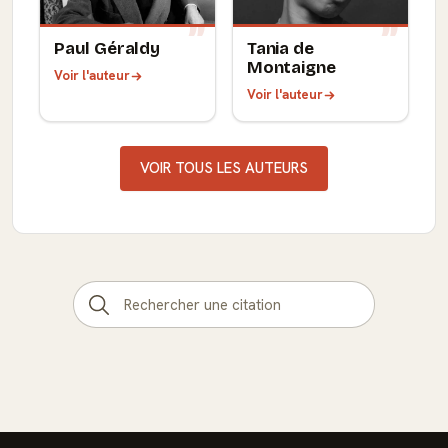
Paul Géraldy
Tania de
Montaigne
Voir l'auteur
Voir l'auteur
VOIR TOUS LES AUTEURS