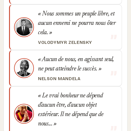
Nous sommes un peuple libre, et
aucun ennemi ne pourra nous ôter
cela.
VOLODYMYR ZELENSKY
Aucun de nous, en agissant seul,
ne peut atteindre le succès.
NELSON MANDELA
Le vrai bonheur ne dépend
d'aucun être, d'aucun objet
extérieur. Il ne dépend que de
nous...