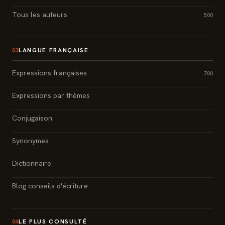
Tous les auteurs
500
LANGUE FRANÇAISE
03
Expressions françaises
700
Expressions par thèmes
Conjugaison
Synonymes
Dictionnaire
Blog conseils d'écriture
LE PLUS CONSULTÉ
04