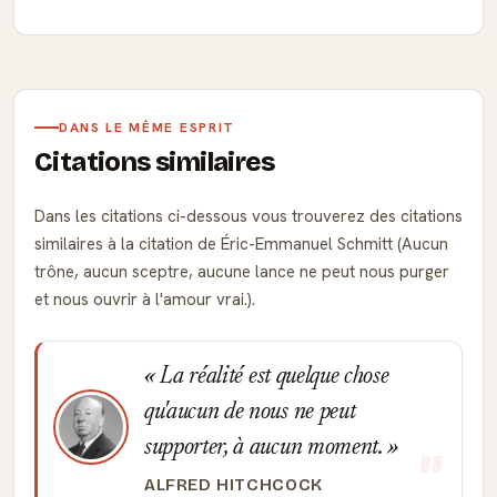
DANS LE MÊME ESPRIT
Citations similaires
Dans les citations ci-dessous vous trouverez des citations
similaires à la citation de Éric-Emmanuel Schmitt (Aucun
trône, aucun sceptre, aucune lance ne peut nous purger
et nous ouvrir à l'amour vrai.).
La réalité est quelque chose
qu'aucun de nous ne peut
supporter, à aucun moment.
ALFRED HITCHCOCK