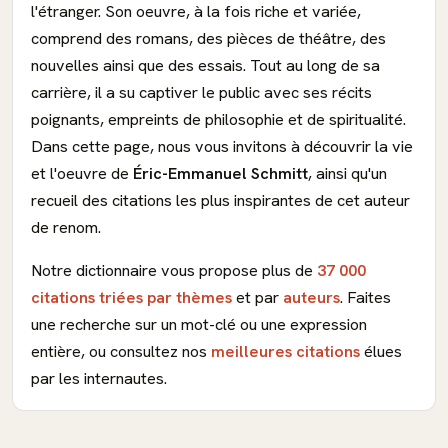
l'étranger. Son oeuvre, à la fois riche et variée,
comprend des romans, des pièces de théâtre, des
nouvelles ainsi que des essais. Tout au long de sa
carrière, il a su captiver le public avec ses récits
poignants, empreints de philosophie et de spiritualité.
Dans cette page, nous vous invitons à découvrir la vie
et l'oeuvre de
Éric-Emmanuel Schmitt
, ainsi qu'un
recueil des citations les plus inspirantes de cet auteur
de renom.
Notre dictionnaire vous propose plus de
37 000
citations triées par thèmes
et par
auteurs
. Faites
une recherche sur un mot-clé ou une expression
entière, ou consultez nos
meilleures citations
élues
par les internautes.