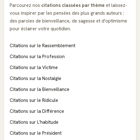
Parcourez nos
citations classées par thème
et laissez-
vous inspirer par les pensées des plus grands auteurs :
des paroles de bienveillance, de sagesse et d'optimisme
pour éclairer votre quotidien.
Citations sur le Rassemblement
Citations sur la Profession
Citations sur la Victime
Citations sur la Nostalgie
Citations sur la Bienveillance
Citations sur le Ridicule
Citations sur la Différence
Citations sur L'habitude
Citations sur le Président