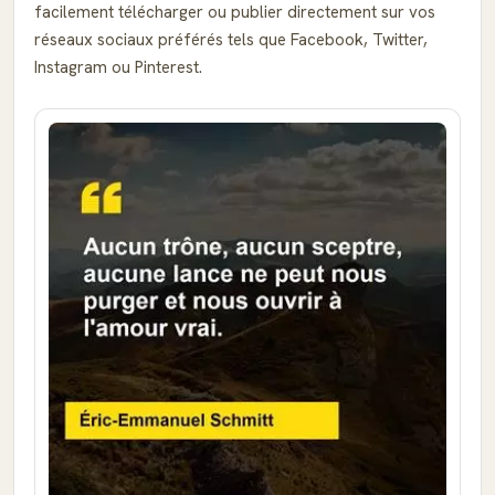
facilement télécharger ou publier directement sur vos
réseaux sociaux préférés tels que Facebook, Twitter,
Instagram ou Pinterest.