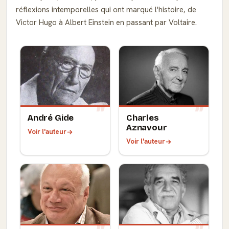
réflexions intemporelles qui ont marqué l'histoire, de
Victor Hugo à Albert Einstein en passant par Voltaire.
André Gide
Charles
Aznavour
Voir l'auteur
Voir l'auteur