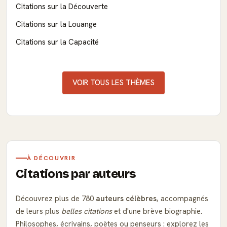
Citations sur la Découverte
Citations sur la Louange
Citations sur la Capacité
VOIR TOUS LES THÈMES
À DÉCOUVRIR
Citations par auteurs
Découvrez plus de 780
auteurs célèbres
, accompagnés
de leurs plus
belles citations
et d'une brève biographie.
Philosophes, écrivains, poètes ou penseurs : explorez les