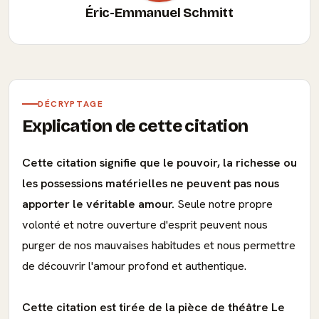
Éric-Emmanuel Schmitt
DÉCRYPTAGE
Explication de cette citation
Cette citation signifie que le pouvoir, la richesse ou
les possessions matérielles ne peuvent pas nous
apporter le véritable amour.
Seule notre propre
volonté et notre ouverture d'esprit peuvent nous
purger de nos mauvaises habitudes et nous permettre
de découvrir l'amour profond et authentique.
Cette citation est tirée de la pièce de théâtre Le