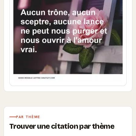
PAR THÈME
Trouver une citation par thème