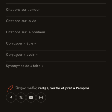
Citations sur l'amour
Citations sur la vie
Citations sur le bonheur
Conjuguer « être »
Conjuguer « avoir »
Synonymes de « faire »
rédigé, vérifié et prêt à l'emploi.
Chaque modèle,