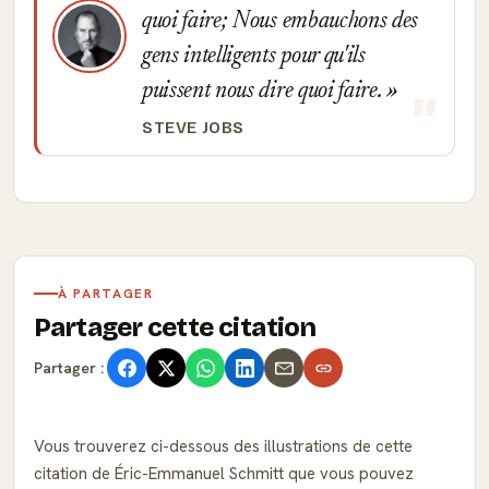
quoi faire; Nous embauchons des
gens intelligents pour qu'ils
puissent nous dire quoi faire.
STEVE JOBS
À PARTAGER
Partager cette citation
Partager :
Vous trouverez ci-dessous des illustrations de cette
citation de Éric-Emmanuel Schmitt que vous pouvez