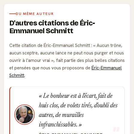
DU MÊME AUTEUR
D'autres citations de Éric-
Emmanuel Schmitt
Cette citation de Éric-Emmanuel Schmitt :
Aucun trône,
aucun sceptre, aucune lance ne peut nous purger et nous
ouvrir à l'amour vrai
, fait partie des plus belles citations
et pensées que nous vous proposons de
Éric-Emmanuel
Schmitt
.
Le bonheur est à l'écart, fait de
huis clos, de volets tirés, d'oubli des
autres, de murailles
infranchissables.