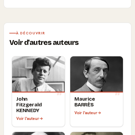
À DÉCOUVRIR
Voir d'autres auteurs
John
Maurice
Fitzgerald
BARRÈS
KENNEDY
Voir l'auteur
Voir l'auteur