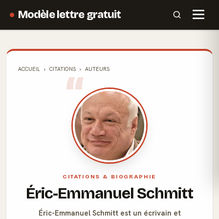
Modèle lettre gratuit
ACCUEIL
CITATIONS
AUTEURS
CITATIONS & BIOGRAPHIE
Éric-Emmanuel Schmitt
Éric-Emmanuel Schmitt est un écrivain et