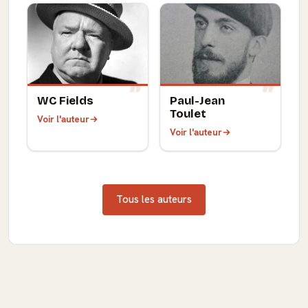
WC Fields
Paul-Jean
Toulet
Voir l'auteur
Voir l'auteur
Tous les auteurs