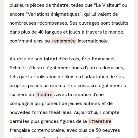
plusieurs pièces de théâtre, telles que "Le Visiteur" ou
encore "Variations énigmatiques", qui lui valent de
nombreuses récompenses. Ses ouvrages sont traduits
dans plus de 40 langues et joués à travers le monde,
confirmant ainsi sa
renommée
internationale.
Au-delà de son
talent
d'écrivain, Éric-Emmanuel
Schmitt s'illustre également dans d'autres domaines,
tels que la réalisation de films ou l'adaptation de ses
propres pièces au cinéma. Il se consacre également à
l'univers du
théâtre
, avec la création d'une
compagnie qui promeut de jeunes auteurs et de
nouvelles formes théâtrales. Aujourd'hui, il compte
parmi les plus grandes figures de la
littérature
française contemporaine, avec plus de 50 oeuvres