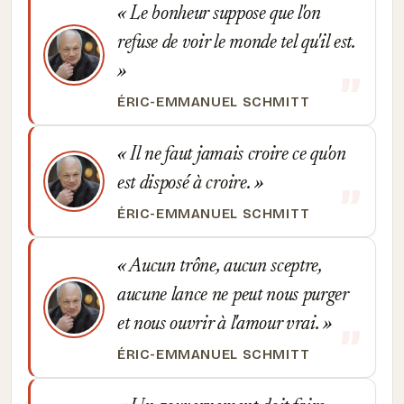
Le bonheur suppose que l'on
refuse de voir le monde tel qu'il est.
ÉRIC-EMMANUEL SCHMITT
Il ne faut jamais croire ce qu'on
est disposé à croire.
ÉRIC-EMMANUEL SCHMITT
Aucun trône, aucun sceptre,
aucune lance ne peut nous purger
et nous ouvrir à l'amour vrai.
ÉRIC-EMMANUEL SCHMITT