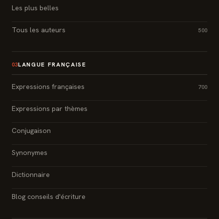
Les plus belles
Tous les auteurs
500
LANGUE FRANÇAISE
03
Expressions françaises
700
Expressions par thèmes
Conjugaison
Synonymes
Dictionnaire
Blog conseils d'écriture