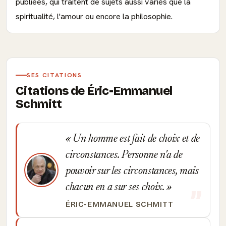
publiées, qui traitent de sujets aussi variés que la
spiritualité, l'amour ou encore la philosophie.
SES CITATIONS
Citations de Éric-Emmanuel
Schmitt
Un homme est fait de choix et de
circonstances. Personne n'a de
pouvoir sur les circonstances, mais
chacun en a sur ses choix.
ÉRIC-EMMANUEL SCHMITT