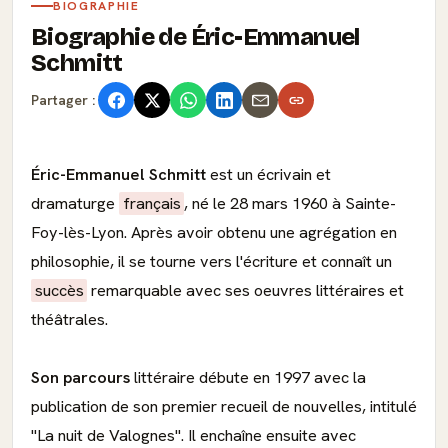
BIOGRAPHIE
Biographie de Éric-Emmanuel
Schmitt
Partager :
Éric-Emmanuel Schmitt
est un écrivain et
dramaturge
français
, né le 28 mars 1960 à Sainte-
Foy-lès-Lyon. Après avoir obtenu une agrégation en
philosophie, il se tourne vers l'écriture et connaît un
succès
remarquable avec ses oeuvres littéraires et
théâtrales.
Son parcours
littéraire débute en 1997 avec la
publication de son premier recueil de nouvelles, intitulé
"La nuit de Valognes". Il enchaîne ensuite avec