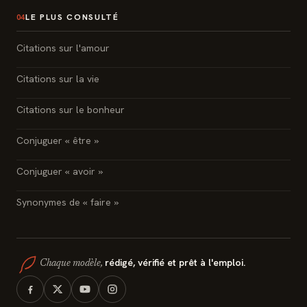
LE PLUS CONSULTÉ
04
Citations sur l'amour
Citations sur la vie
Citations sur le bonheur
Conjuguer « être »
Conjuguer « avoir »
Synonymes de « faire »
rédigé, vérifié et prêt à l'emploi.
Chaque modèle,