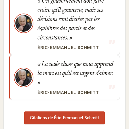
Un gouvernement doit faire
croire qu'il gouverne, mais ses
décisions sont dictées par les
équilibres des partis et des
circonstances.
ÉRIC-EMMANUEL SCHMITT
La seule chose que nous apprend
la mort est qu'il est urgent d'aimer.
ÉRIC-EMMANUEL SCHMITT
Citations de Éric-Emmanuel Schmitt