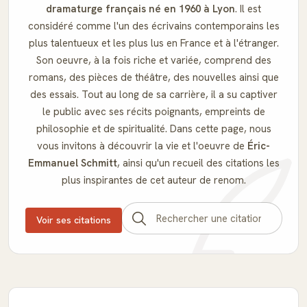
dramaturge français né en 1960 à Lyon
. Il est
considéré comme l'un des écrivains contemporains les
plus talentueux et les plus lus en France et à l'étranger.
Son oeuvre, à la fois riche et variée, comprend des
romans, des pièces de théâtre, des nouvelles ainsi que
des essais. Tout au long de sa carrière, il a su captiver
le public avec ses récits poignants, empreints de
philosophie et de spiritualité. Dans cette page, nous
vous invitons à découvrir la vie et l'oeuvre de
Éric-
Emmanuel Schmitt
, ainsi qu'un recueil des citations les
plus inspirantes de cet auteur de renom.
Voir ses citations