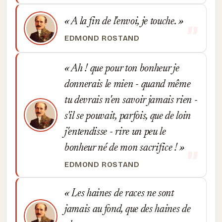
A la fin de l'envoi, je touche.
EDMOND ROSTAND
Ah ! que pour ton bonheur je
donnerais le mien - quand même
tu devrais n'en savoir jamais rien -
s'il se pouvait, parfois, que de loin
j'entendisse - rire un peu le
bonheur né de mon sacrifice !
EDMOND ROSTAND
Les haines de races ne sont
jamais au fond, que des haines de