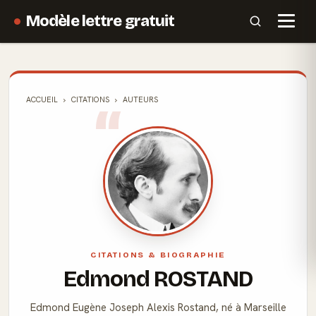
Modèle lettre gratuit
ACCUEIL
CITATIONS
AUTEURS
CITATIONS & BIOGRAPHIE
Edmond ROSTAND
Edmond Eugène Joseph Alexis Rostand, né à Marseille