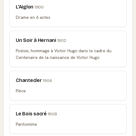
L'Aiglon
1900
Drame en 6 actes
Un Soir à Hernani
1902
Poésie, hommage à Victor Hugo dans le cadre du
Centenaire de la naissance de Victor Hugo
Chantecler
1904
Pièce
Le Bois sacré
1908
Pantomime