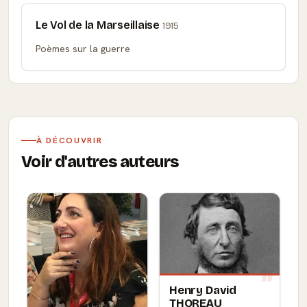
Le Vol de la Marseillaise
1915
Poèmes sur la guerre
À DÉCOUVRIR
Voir d'autres auteurs
Henry David
THOREAU