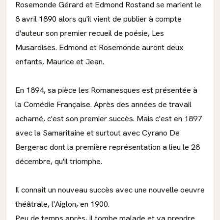
Rosemonde Gérard et Edmond Rostand se marient le
8 avril 1890 alors qu'il vient de publier à compte
d'auteur son premier recueil de poésie, Les
Musardises. Edmond et Rosemonde auront deux
enfants, Maurice et Jean.
En 1894, sa pièce les Romanesques est présentée à
la Comédie Française. Après des années de travail
acharné, c'est son premier succès. Mais c'est en 1897
avec la Samaritaine et surtout avec Cyrano De
Bergerac dont la première représentation a lieu le 28
décembre, qu'il triomphe.
Il connait un nouveau succès avec une nouvelle oeuvre
théâtrale, l'Aiglon, en 1900.
Peu de temps après, il tombe malade et va prendre