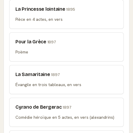
La Princesse lointaine
1895
Pièce en 4 actes, en vers
Pour la Grèce
1897
Poème
La Samaritaine
1897
Évangile en trois tableaux, en vers
Cyrano de Bergerac
1897
Comédie héroïque en 5 actes, en vers (alexandrins)