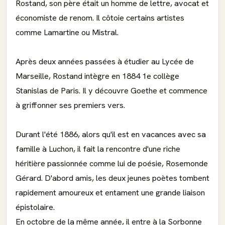
Rostand, son père était un homme de lettre, avocat et
économiste de renom. Il côtoie certains artistes
comme Lamartine ou Mistral.
Après deux années passées à étudier au Lycée de
Marseille, Rostand intègre en 1884 1e collège
Stanislas de Paris. Il y découvre Goethe et commence
à griffonner ses premiers vers.
Durant l'été 1886, alors qu'il est en vacances avec sa
famille à Luchon, il fait la rencontre d'une riche
héritière passionnée comme lui de poésie, Rosemonde
Gérard. D'abord amis, les deux jeunes poètes tombent
rapidement amoureux et entament une grande liaison
épistolaire.
En octobre de la même année, il entre à la Sorbonne