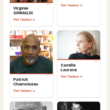
Voir l'auteur
Virginie
GRIMALDI
Voir l'auteur
Camille
Laurens
Voir l'auteur
Patrick
Chamoiseau
Voir l'auteur