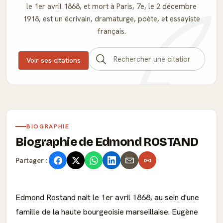
le 1er avril 1868, et mort à Paris, 7e, le 2 décembre
1918, est un écrivain, dramaturge, poète, et essayiste
français.
Voir ses citations
BIOGRAPHIE
Biographie de Edmond ROSTAND
Partager :
Edmond Rostand nait le 1er avril 1868, au sein d'une
famille de la haute bourgeoisie marseillaise. Eugène