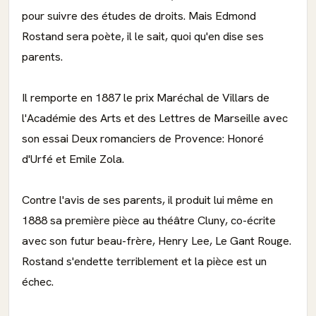
pour suivre des études de droits. Mais Edmond
Rostand sera poète, il le sait, quoi qu'en dise ses
parents.
Il remporte en 1887 le prix Maréchal de Villars de
l'Académie des Arts et des Lettres de Marseille avec
son essai Deux romanciers de Provence: Honoré
d'Urfé et Emile Zola.
Contre l'avis de ses parents, il produit lui même en
1888 sa première pièce au théâtre Cluny, co-écrite
avec son futur beau-frère, Henry Lee, Le Gant Rouge.
Rostand s'endette terriblement et la pièce est un
échec.