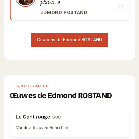
places.
EDMOND ROSTAND
Citations de Edmond ROSTAND
BIBLIOGRAPHIE
Œuvres de Edmond ROSTAND
Le Gant rouge
1888
Vaudeville, avec Henri Lee