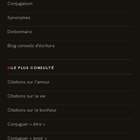
Conjugaison
Synonymes
Dictionnaire
Blog conseils d'écriture
LE PLUS CONSULTÉ
04
Citations sur l'amour
Citations sur la vie
Citations sur le bonheur
Conjuguer « être »
Conjuguer « avoir »