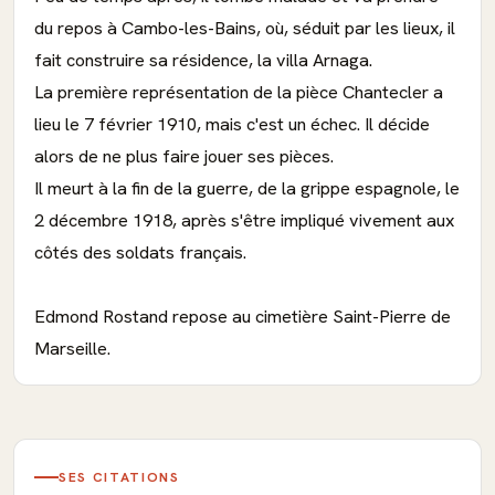
du repos à Cambo-les-Bains, où, séduit par les lieux, il
fait construire sa résidence, la villa Arnaga.
La première représentation de la pièce Chantecler a
lieu le 7 février 1910, mais c'est un échec. Il décide
alors de ne plus faire jouer ses pièces.
Il meurt à la fin de la guerre, de la grippe espagnole, le
2 décembre 1918, après s'être impliqué vivement aux
côtés des soldats français.
Edmond Rostand repose au cimetière Saint-Pierre de
Marseille.
SES CITATIONS