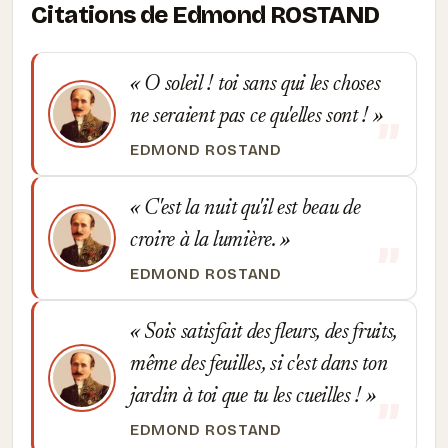
Citations de Edmond ROSTAND
O soleil ! toi sans qui les choses
ne seraient pas ce qu'elles sont !
EDMOND ROSTAND
C'est la nuit qu'il est beau de
croire à la lumière.
EDMOND ROSTAND
Sois satisfait des fleurs, des fruits,
même des feuilles, si c'est dans ton
jardin à toi que tu les cueilles !
EDMOND ROSTAND