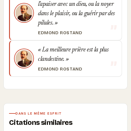
l'apaiser avec un dieu, ou la noyer
dans le plaisir, ou la guérir par des
pilules.
EDMOND ROSTAND
La meilleure prière est la plus
clandestine.
EDMOND ROSTAND
DANS LE MÊME ESPRIT
Citations similaires