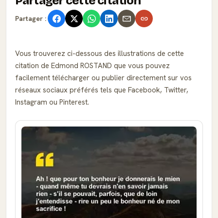
Partager cette citation
Partager :
Vous trouverez ci-dessous des illustrations de cette
citation de Edmond ROSTAND que vous pouvez
facilement télécharger ou publier directement sur vos
réseaux sociaux préférés tels que Facebook, Twitter,
Instagram ou Pinterest.