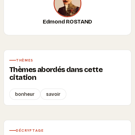
Edmond ROSTAND
THÈMES
Thèmes abordés dans cette
citation
bonheur
savoir
DÉCRYPTAGE