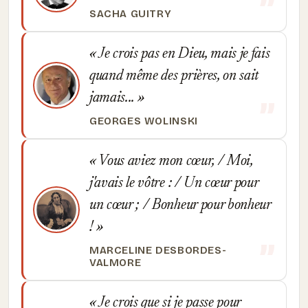
SACHA GUITRY
Je crois pas en Dieu, mais je fais
quand même des prières, on sait
jamais...
GEORGES WOLINSKI
Vous aviez mon cœur, / Moi,
j'avais le vôtre : / Un cœur pour
un cœur ; / Bonheur pour bonheur
!
MARCELINE DESBORDES-
VALMORE
Je crois que si je passe pour