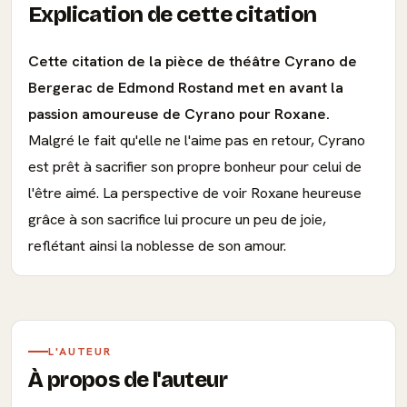
Explication de cette citation
Cette citation de la pièce de théâtre Cyrano de
Bergerac de Edmond Rostand met en avant la
passion amoureuse de Cyrano pour Roxane.
Malgré le fait qu'elle ne l'aime pas en retour, Cyrano
est prêt à sacrifier son propre bonheur pour celui de
l'être aimé. La perspective de voir Roxane heureuse
grâce à son sacrifice lui procure un peu de joie,
reflétant ainsi la noblesse de son amour.
L'AUTEUR
À propos de l'auteur