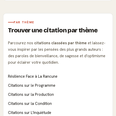
PAR THÈME
Trouver une citation par thème
Parcourez nos
citations classées par thème
et laissez-
vous inspirer par les pensées des plus grands auteurs :
des paroles de bienveillance, de sagesse et d'optimisme
pour éclairer votre quotidien.
Résilience Face à La Rancune
Citations sur le Programme
Citations sur la Production
Citations sur la Condition
Citations sur L'inquiétude