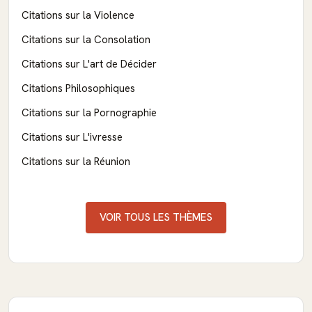
Citations sur la Violence
Citations sur la Consolation
Citations sur L'art de Décider
Citations Philosophiques
Citations sur la Pornographie
Citations sur L'ivresse
Citations sur la Réunion
VOIR TOUS LES THÈMES