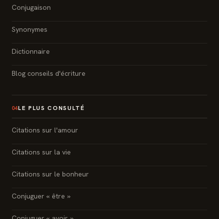
Conjugaison
Synonymes
Dictionnaire
Blog conseils d'écriture
LE PLUS CONSULTÉ
04
Citations sur l'amour
Citations sur la vie
Citations sur le bonheur
Conjuguer « être »
Conjuguer « avoir »