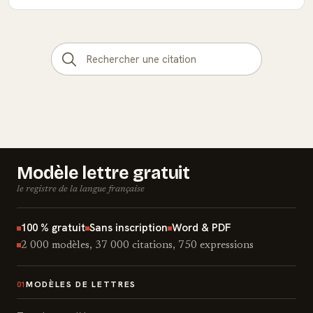
Modèle lettre gratuit
le registre de la langue française
100 % gratuit
Sans inscription
Word & PDF
2 000 modèles, 37 000 citations, 750 expressions
MODÈLES DE LETTRES
01