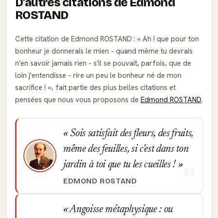
D'autres citations de Edmond
ROSTAND
Cette citation de Edmond ROSTAND :
Ah ! que pour ton
bonheur je donnerais le mien - quand même tu devrais
n'en savoir jamais rien - s'il se pouvait, parfois, que de
loin j'entendisse - rire un peu le bonheur né de mon
sacrifice !
, fait partie des plus belles citations et
pensées que nous vous proposons de
Edmond ROSTAND
.
Sois satisfait des fleurs, des fruits,
même des feuilles, si c'est dans ton
jardin à toi que tu les cueilles !
EDMOND ROSTAND
Angoisse métaphysique : ou