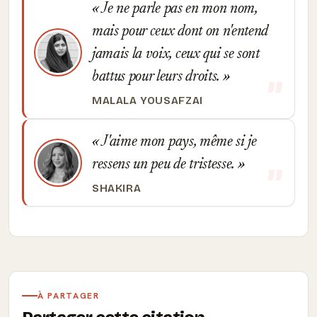
Je ne parle pas en mon nom,
mais pour ceux dont on n'entend
jamais la voix, ceux qui se sont
battus pour leurs droits.
MALALA YOUSAFZAI
J'aime mon pays, même si je
ressens un peu de tristesse.
SHAKIRA
À PARTAGER