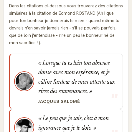
Dans les citations ci-dessous vous trouverez des citations
similaires à la citation de Edmond ROSTAND (Ah ! que
pour ton bonheur je donnerais le mien - quand même tu
devrais n'en savoir jamais rien - s'il se pouvait, parfois,
que de loin j'entendisse - rire un peu le bonheur né de
mon sacrifice ! ).
Lorsque tu es loin ton absence
danse avec mon espérance, et je
câline l'ardeur de mon attente aux
rires des souvenances.
JACQUES SALOMÉ
Le peu que je sais, c'est à mon
ignorance que je le dois.