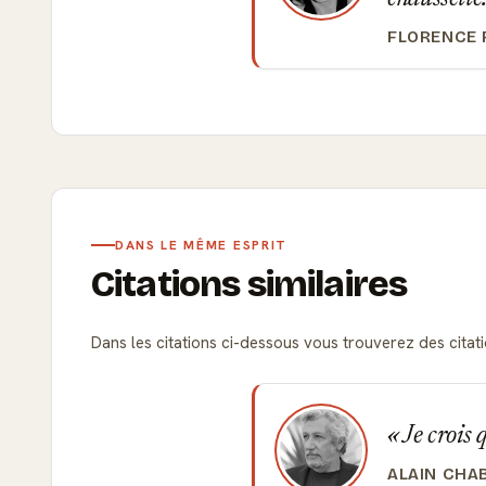
FLORENCE 
DANS LE MÊME ESPRIT
Citations similaires
Dans les citations ci-dessous vous trouverez des citatio
Je crois 
ALAIN CHA