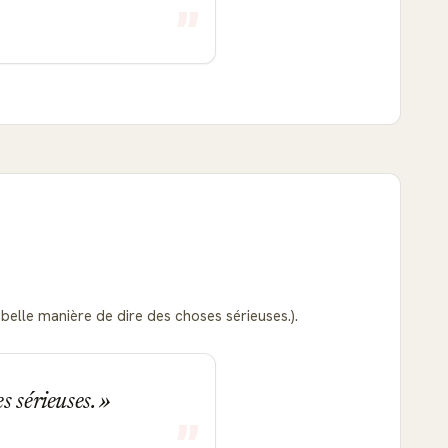
 belle manière de dire des choses sérieuses.).
s sérieuses.