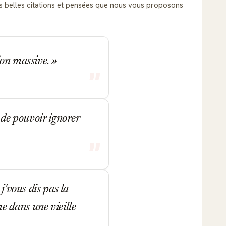
lus belles citations et pensées que nous vous proposons
ion massive.
 de pouvoir ignorer
j'vous dis pas la
e dans une vieille