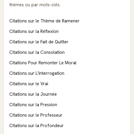
thèmes ou par mots-clés.
Citations sur le Thème de Ramener
Citations sur la Réflexion
Citations sur le Fait de Quitter
Citations sur la Consolation
Citations Pour Remonter Le Moral
Citations sur L'interrogation
Citations sur le Vrai
Citations sur la Journée
Citations sur la Pression
Citations sur le Professeur
Citations sur la Profondeur