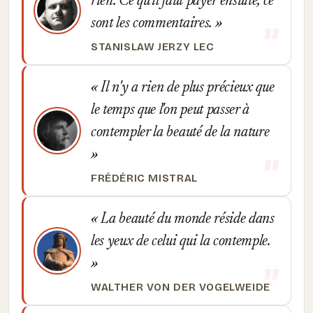
rien. Ce qu'il faut payer ensuite, ce
sont les commentaires.
STANISLAW JERZY LEC
Il n'y a rien de plus précieux que
le temps que l'on peut passer à
contempler la beauté de la nature
FRÉDÉRIC MISTRAL
La beauté du monde réside dans
les yeux de celui qui la contemple.
WALTHER VON DER VOGELWEIDE