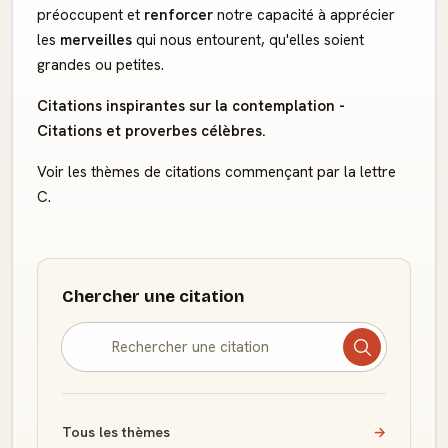
préoccupent et
renforcer
notre capacité à apprécier
les
merveilles
qui nous entourent, qu'elles soient
grandes ou petites.
Citations inspirantes sur la contemplation -
Citations et proverbes célèbres.
Voir les thèmes de citations commençant par la lettre
C.
Chercher une citation
Tous les thèmes
→