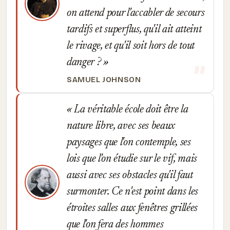
on attend pour l'accabler de secours
tardifs et superflus, qu'il ait atteint
le rivage, et qu'il soit hors de tout
danger ?
SAMUEL JOHNSON
La véritable école doit être la
nature libre, avec ses beaux
paysages que l'on contemple, ses
lois que l'on étudie sur le vif, mais
aussi avec ses obstacles qu'il faut
surmonter. Ce n'est point dans les
étroites salles aux fenêtres grillées
que l'on fera des hommes