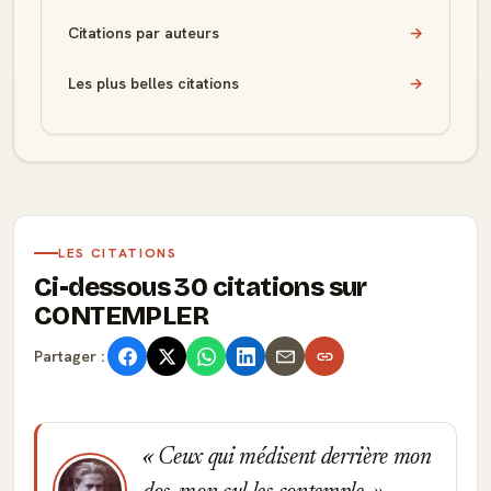
Citations par auteurs
→
Les plus belles citations
→
LES CITATIONS
Ci-dessous 30 citations sur
CONTEMPLER
Partager :
Ceux qui médisent derrière mon