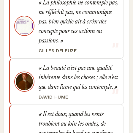
La philosophie ne contemple pas,
ne réfléchit pas, ne communique
pas, bien qu'elle ait à créer des
concepts pour ces actions ou
passions.
GILLES DELEUZE
La beauté n'est pas une qualité
inhérente dans les choses ; elle n'est
que dans l'ame qui les contemple.
DAVID HUME
Il est doux, quand les vents
troublent au loin les ondes, de