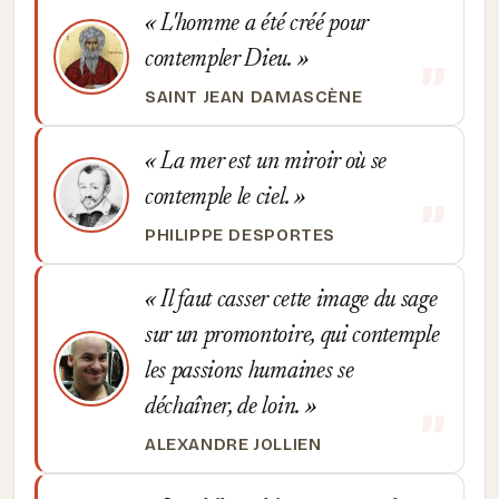
L'homme a été créé pour
contempler Dieu.
SAINT JEAN DAMASCÈNE
La mer est un miroir où se
contemple le ciel.
PHILIPPE DESPORTES
Il faut casser cette image du sage
sur un promontoire, qui contemple
les passions humaines se
déchaîner, de loin.
ALEXANDRE JOLLIEN