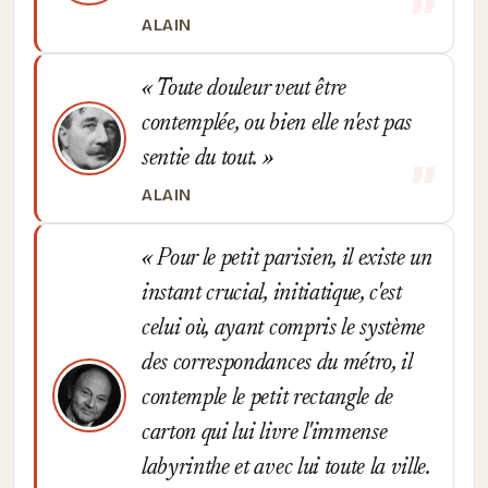
ALAIN
Toute douleur veut être
contemplée, ou bien elle n'est pas
sentie du tout.
ALAIN
Pour le petit parisien, il existe un
instant crucial, initiatique, c'est
celui où, ayant compris le système
des correspondances du métro, il
contemple le petit rectangle de
carton qui lui livre l'immense
labyrinthe et avec lui toute la ville.