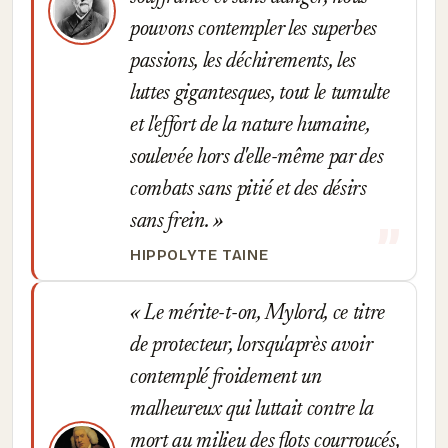
pouvons contempler les superbes
passions, les déchirements, les
luttes gigantesques, tout le tumulte
et l'effort de la nature humaine,
soulevée hors d'elle-même par des
combats sans pitié et des désirs
sans frein.
HIPPOLYTE TAINE
Le mérite-t-on, Mylord, ce titre
de protecteur, lorsqu'après avoir
contemplé froidement un
malheureux qui luttait contre la
mort au milieu des flots courroucés,