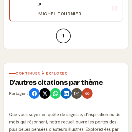
MICHEL TOURNIER
1
CONTINUER À EXPLORER
D'autres citations par thème
Partager :
Que vous soyez en quête de sagesse, d'inspiration ou de
mots qui résonnent, notre recueil ouvre les portes des
plus belles pensées d'auteurs illustres. Explorez-les par