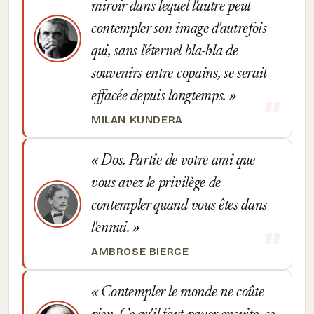
miroir dans lequel l'autre peut
contempler son image d'autrefois
qui, sans l'éternel bla-bla de
souvenirs entre copains, se serait
effacée depuis longtemps.
MILAN KUNDERA
Dos. Partie de votre ami que
vous avez le privilège de
contempler quand vous êtes dans
l'ennui.
AMBROSE BIERCE
Contempler le monde ne coûte