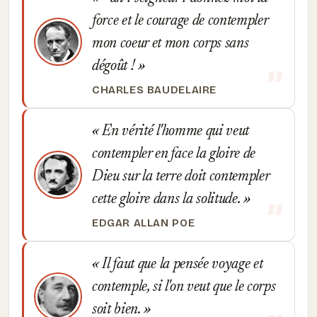
force et le courage de contempler
mon coeur et mon corps sans
dégoût !
CHARLES BAUDELAIRE
En vérité l'homme qui veut
contempler en face la gloire de
Dieu sur la terre doit contempler
cette gloire dans la solitude.
EDGAR ALLAN POE
Il faut que la pensée voyage et
contemple, si l'on veut que le corps
soit bien.