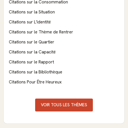
Citations sur la Consommation
Citations sur la Situation
Citations sur L'identité
Citations sur le Thème de Rentrer
Citations sur le Quartier
Citations sur la Capacité
Citations sur le Rapport
Citations sur la Bibliothèque
Citations Pour Être Heureux
VOIR TOUS LES THÈMES