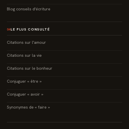
Blog conseils d'écriture
LE PLUS CONSULTÉ
04
Citations sur l'amour
Citations sur la vie
Citations sur le bonheur
Conjuguer « être »
Conjuguer « avoir »
Synonymes de « faire »