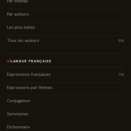
Par thèmes
Par auteurs
Les plus belles
Tous les auteurs
500
LANGUE FRANÇAISE
03
Expressions françaises
700
Expressions par thèmes
Conjugaison
Synonymes
Dictionnaire