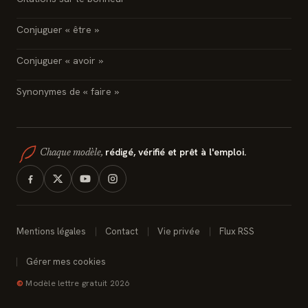
Conjuguer « être »
Conjuguer « avoir »
Synonymes de « faire »
rédigé, vérifié et prêt à l'emploi.
Chaque modèle,
Mentions légales
Contact
Vie privée
Flux RSS
Gérer mes cookies
©
Modèle lettre gratuit 2026