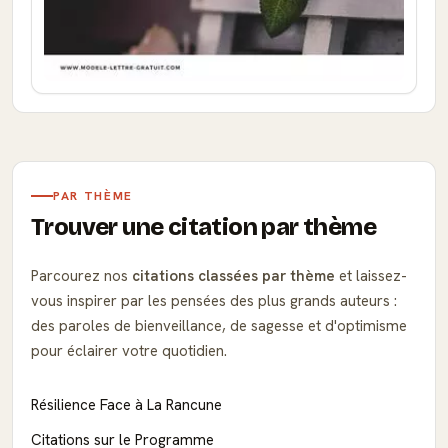
PAR THÈME
Trouver une citation par thème
Parcourez nos
citations classées par thème
et laissez-
vous inspirer par les pensées des plus grands auteurs :
des paroles de bienveillance, de sagesse et d'optimisme
pour éclairer votre quotidien.
Résilience Face à La Rancune
Citations sur le Programme