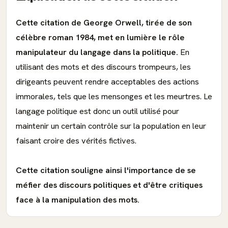
Cette citation de George Orwell, tirée de son
célèbre roman 1984, met en lumière le rôle
manipulateur du langage dans la politique.
En
utilisant des mots et des discours trompeurs, les
dirigeants peuvent rendre acceptables des actions
immorales, tels que les mensonges et les meurtres. Le
langage politique est donc un outil utilisé pour
maintenir un certain contrôle sur la population en leur
faisant croire des vérités fictives.
Cette citation souligne ainsi l'importance de se
méfier des discours politiques et d'être critiques
face à la manipulation des mots.