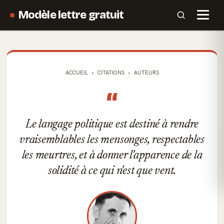
Modèle lettre gratuit
ACCUEIL
CITATIONS
AUTEURS
“
Le langage politique est destiné à rendre
vraisemblables les mensonges, respectables
les meurtres, et à donner l'apparence de la
solidité à ce qui n'est que vent.