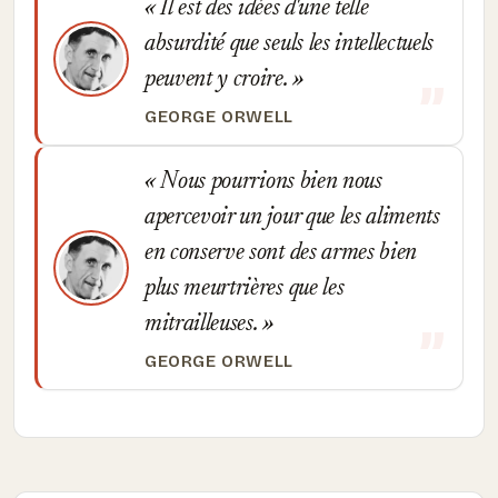
Il est des idées d'une telle
absurdité que seuls les intellectuels
peuvent y croire.
GEORGE ORWELL
Nous pourrions bien nous
apercevoir un jour que les aliments
en conserve sont des armes bien
plus meurtrières que les
mitrailleuses.
GEORGE ORWELL