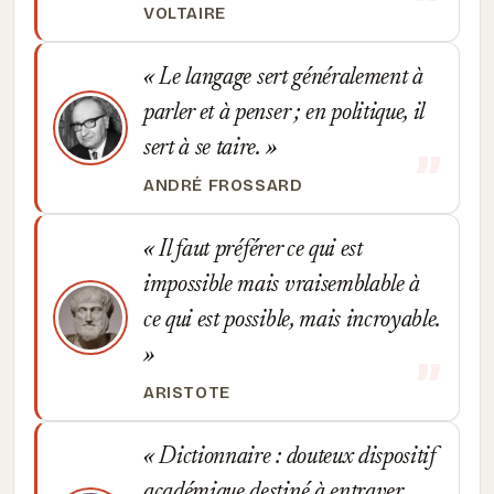
VOLTAIRE
Le langage sert généralement à
parler et à penser ; en politique, il
sert à se taire.
ANDRÉ FROSSARD
Il faut préférer ce qui est
impossible mais vraisemblable à
ce qui est possible, mais incroyable.
ARISTOTE
Dictionnaire : douteux dispositif
académique destiné à entraver