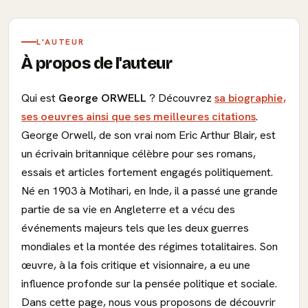
L'AUTEUR
À propos de l'auteur
Qui est
George ORWELL
? Découvrez
sa biographie,
ses oeuvres ainsi que ses meilleures citations
.
George Orwell, de son vrai nom Eric Arthur Blair, est
un écrivain britannique célèbre pour ses romans,
essais et articles fortement engagés politiquement.
Né en 1903 à Motihari, en Inde, il a passé une grande
partie de sa vie en Angleterre et a vécu des
événements majeurs tels que les deux guerres
mondiales et la montée des régimes totalitaires. Son
œuvre, à la fois critique et visionnaire, a eu une
influence profonde sur la pensée politique et sociale.
Dans cette page, nous vous proposons de découvrir