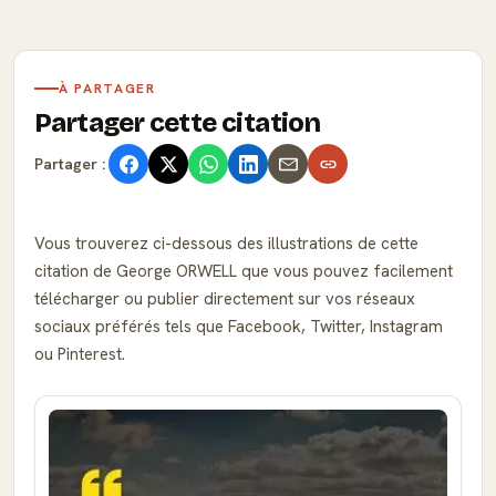
À PARTAGER
Partager cette citation
Partager :
Vous trouverez ci-dessous des illustrations de cette
citation de George ORWELL que vous pouvez facilement
télécharger ou publier directement sur vos réseaux
sociaux préférés tels que Facebook, Twitter, Instagram
ou Pinterest.