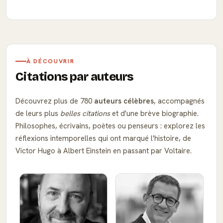
À DÉCOUVRIR
Citations par auteurs
Découvrez plus de 780
auteurs célèbres
, accompagnés
de leurs plus
belles citations
et d'une brève biographie.
Philosophes, écrivains, poètes ou penseurs : explorez les
réflexions intemporelles qui ont marqué l'histoire, de
Victor Hugo à Albert Einstein en passant par Voltaire.