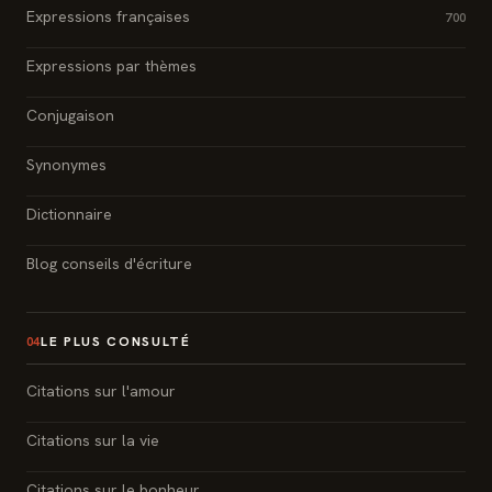
Expressions françaises
700
Expressions par thèmes
Conjugaison
Synonymes
Dictionnaire
Blog conseils d'écriture
LE PLUS CONSULTÉ
04
Citations sur l'amour
Citations sur la vie
Citations sur le bonheur