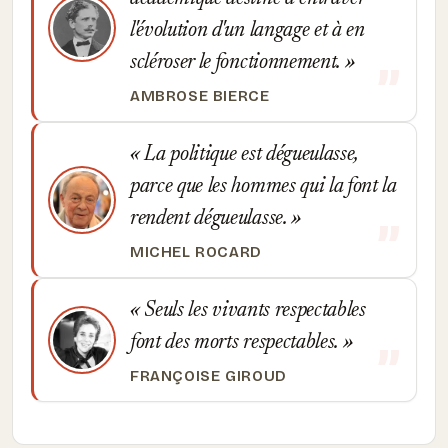
l'évolution d'un langage et à en
scléroser le fonctionnement.
AMBROSE BIERCE
La politique est dégueulasse,
parce que les hommes qui la font la
rendent dégueulasse.
MICHEL ROCARD
Seuls les vivants respectables
font des morts respectables.
FRANÇOISE GIROUD