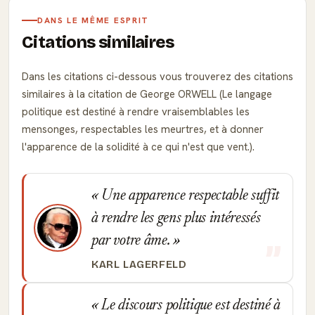
DANS LE MÊME ESPRIT
Citations similaires
Dans les citations ci-dessous vous trouverez des citations
similaires à la citation de George ORWELL (Le langage
politique est destiné à rendre vraisemblables les
mensonges, respectables les meurtres, et à donner
l'apparence de la solidité à ce qui n'est que vent.).
Une apparence respectable suffit
à rendre les gens plus intéressés
par votre âme.
KARL LAGERFELD
Le discours politique est destiné à