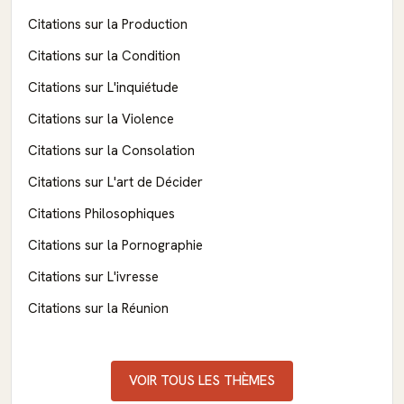
Citations sur la Production
Citations sur la Condition
Citations sur L'inquiétude
Citations sur la Violence
Citations sur la Consolation
Citations sur L'art de Décider
Citations Philosophiques
Citations sur la Pornographie
Citations sur L'ivresse
Citations sur la Réunion
VOIR TOUS LES THÈMES