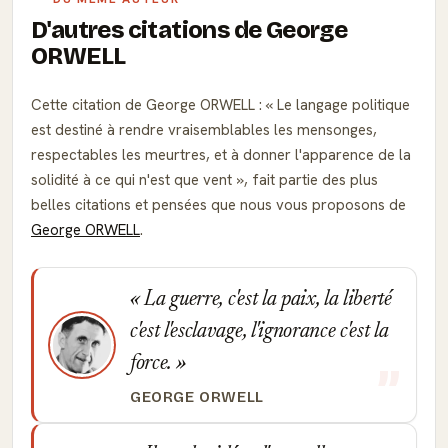
D'autres citations de George
ORWELL
Cette citation de George ORWELL :
Le langage politique
est destiné à rendre vraisemblables les mensonges,
respectables les meurtres, et à donner l'apparence de la
solidité à ce qui n'est que vent
, fait partie des plus
belles citations et pensées que nous vous proposons de
George ORWELL
.
La guerre, c'est la paix, la liberté
c'est l'esclavage, l'ignorance c'est la
force.
GEORGE ORWELL