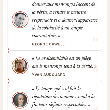
donner aux mensonges l'accent de
la vérité, à rendre le meurtre
respectable et à donner l'apparence
de la solidarité à un simple
courant d'air.
GEORGE ORWELL
Le vraisemblable est un piège
que le mensonge tend à la vérité.
YVAN AUDOUARD
Le temps, qui seul fait la
réputation des hommes, rend à la
fin leurs défauts respectables.