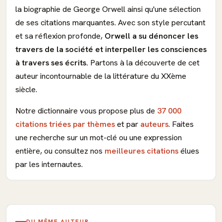
la biographie de George Orwell ainsi qu'une sélection
de ses citations marquantes. Avec son style percutant
et sa réflexion profonde,
Orwell a su dénoncer les
travers de la société et interpeller les consciences
à travers ses écrits.
Partons à la découverte de cet
auteur incontournable de la littérature du XXème
siècle.
Notre dictionnaire vous propose plus de
37 000
citations triées par thèmes
et par
auteurs
. Faites
une recherche sur un mot-clé ou une expression
entière, ou consultez nos
meilleures citations
élues
par les internautes.
DU MÊME AUTEUR