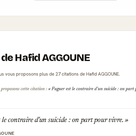
ns de Hafid AGGOUNE
s vous proposons plus de 27 citations de Hafid AGGOUNE.
 proposons cette citation :
Fuguer est le contraire d'un suicide : on part
 le contraire d'un suicide : on part pour vivre.
GOUNE