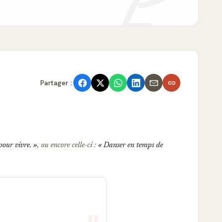
Partager :
 pour vivre.
, ou encore celle-ci :
Danser en temps de