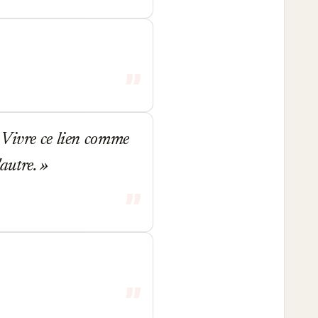
 Vivre ce lien comme
'autre.