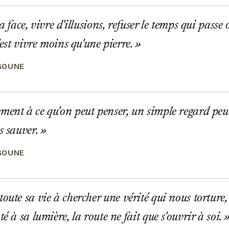
a face, vivre d'illusions, refuser le temps qui passe 
c'est vivre moins qu'une pierre.
GOUNE
ent à ce qu'on peut penser, un simple regard peut
s sauver.
GOUNE
oute sa vie à chercher une vérité qui nous torture,
té à sa lumière, la route ne fait que s'ouvrir à soi.