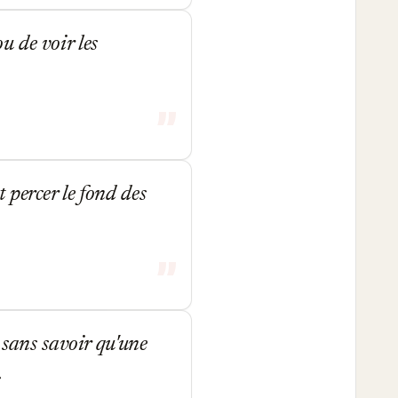
ou de voir les
 percer le fond des
 sans savoir qu'une