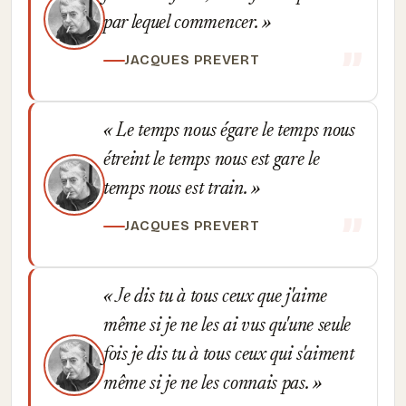
par lequel commencer.
JACQUES PREVERT
Le temps nous égare le temps nous
étreint le temps nous est gare le
temps nous est train.
JACQUES PREVERT
Je dis tu à tous ceux que j'aime
même si je ne les ai vus qu'une seule
fois je dis tu à tous ceux qui s'aiment
même si je ne les connais pas.