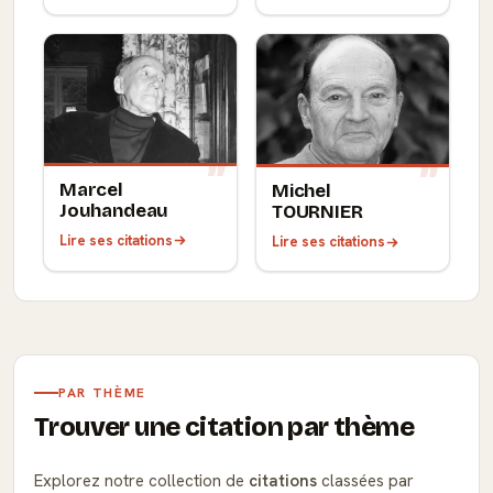
Marcel
Michel
Jouhandeau
TOURNIER
Lire ses citations
Lire ses citations
PAR THÈME
Trouver une citation par thème
Explorez notre collection de
citations
classées par