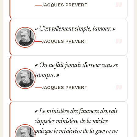
JACQUES PREVERT
C'est tellement simple, l'amour.
JACQUES PREVERT
On ne fait jamais d'erreur sans se
tromper.
JACQUES PREVERT
Le ministère des finances devrait
s'appeler ministère de la misère
puisque le ministère de la guerre ne