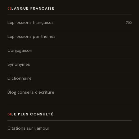
LANGUE FRANÇAISE
03
Expressions françaises
700
Expressions par thèmes
Conjugaison
Synonymes
Dictionnaire
Blog conseils d'écriture
LE PLUS CONSULTÉ
04
Citations sur l'amour