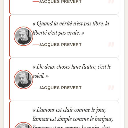
JACQUES PREVERT
Quand la vérité n'est pas libre, la
liberté n'est pas vraie.
JACQUES PREVERT
De deux choses lune l'autre, c'est le
soleil.
JACQUES PREVERT
L'amour est clair comme le jour,
l'amour est simple comme le bonjour,