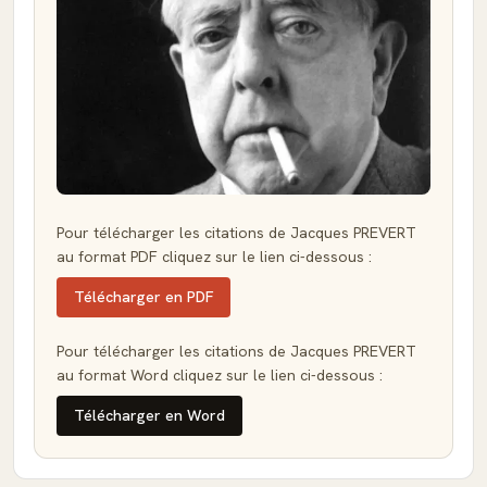
Pour télécharger les citations de Jacques PREVERT
au format PDF cliquez sur le lien ci-dessous :
Télécharger en PDF
Pour télécharger les citations de Jacques PREVERT
au format Word cliquez sur le lien ci-dessous :
Télécharger en Word