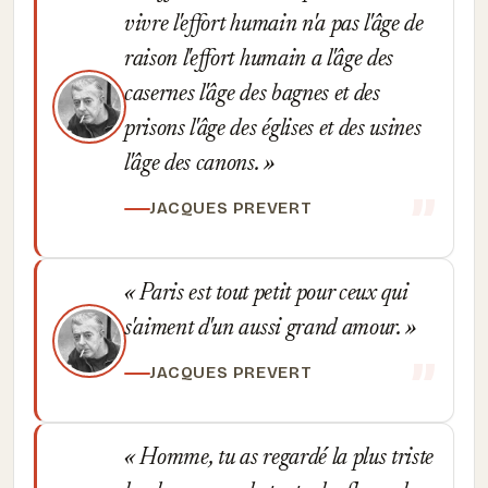
vivre l'effort humain n'a pas l'âge de
raison l'effort humain a l'âge des
casernes l'âge des bagnes et des
prisons l'âge des églises et des usines
l'âge des canons.
JACQUES PREVERT
Paris est tout petit pour ceux qui
s'aiment d'un aussi grand amour.
JACQUES PREVERT
Homme, tu as regardé la plus triste