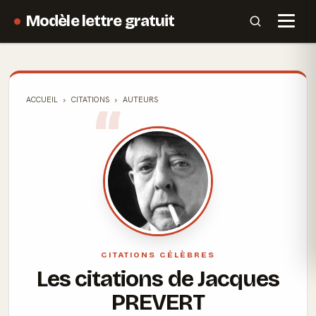
Modèle lettre gratuit
ACCUEIL
CITATIONS
AUTEURS
CITATIONS CÉLÈBRES
Les citations de Jacques
PREVERT