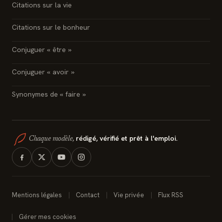
Citations sur la vie
Citations sur le bonheur
Conjuguer « être »
Conjuguer « avoir »
Synonymes de « faire »
rédigé, vérifié et prêt à l'emploi.
Chaque modèle,
Mentions légales
Contact
Vie privée
Flux RSS
Gérer mes cookies