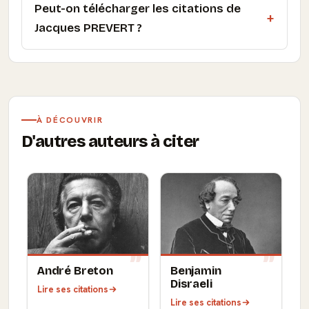
Peut-on télécharger les citations de
Jacques PREVERT ?
À DÉCOUVRIR
D'autres auteurs à citer
André Breton
Benjamin
Disraeli
Lire ses citations
Lire ses citations