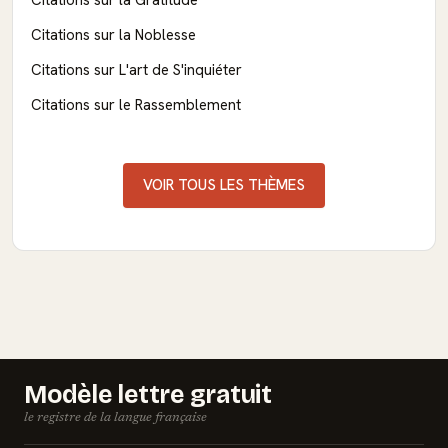
Citations sur la Gratitude
Citations sur la Noblesse
Citations sur L'art de S'inquiéter
Citations sur le Rassemblement
VOIR TOUS LES THÈMES
Modèle lettre gratuit
le registre de la langue française