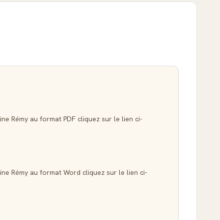
ine Rémy au format PDF cliquez sur le lien ci-
ine Rémy au format Word cliquez sur le lien ci-