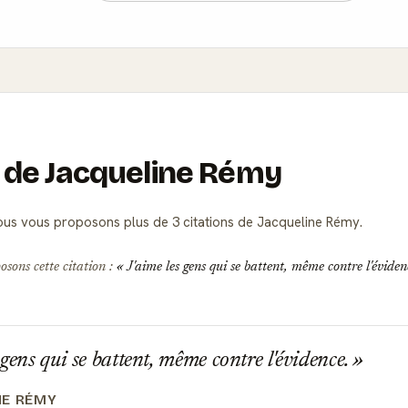
s de Jacqueline Rémy
us vous proposons plus de 3 citations de Jacqueline Rémy.
osons cette citation :
J'aime les gens qui se battent, même contre l'éviden
 gens qui se battent, même contre l'évidence.
NE RÉMY