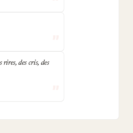
rires, des cris, des