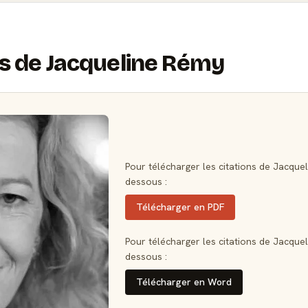
ns de Jacqueline Rémy
Pour télécharger les citations de Jacquel
dessous :
Télécharger en PDF
Pour télécharger les citations de Jacquel
dessous :
Télécharger en Word