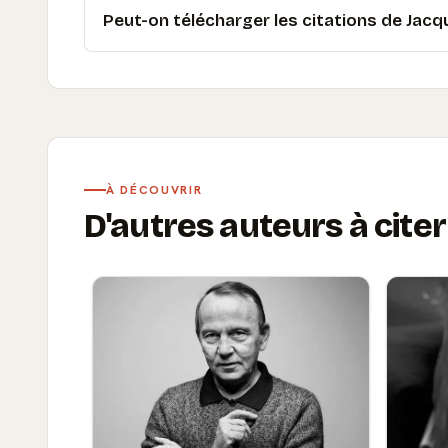
Peut-on télécharger les citations de Jacq
À DÉCOUVRIR
D'autres auteurs à citer