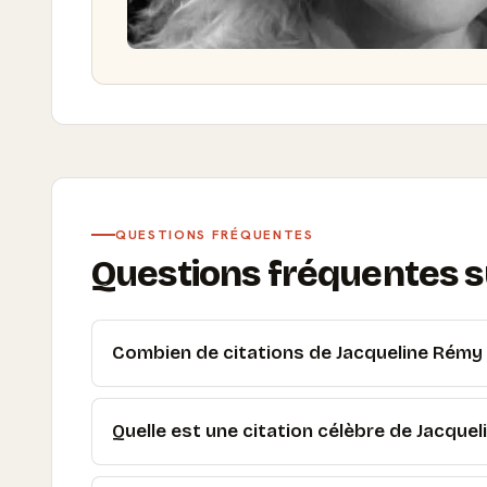
QUESTIONS FRÉQUENTES
Questions fréquentes su
Combien de citations de Jacqueline Rémy p
Quelle est une citation célèbre de Jacquel