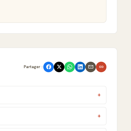
Partager :