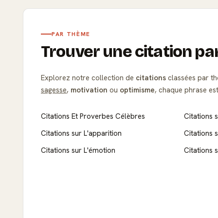
PAR THÈME
Trouver une citation p
Explorez notre collection de
citations
classées par th
sagesse
,
motivation
ou
optimisme
, chaque phrase est
Citations Et Proverbes Célèbres
Citations 
Citations sur L'apparition
Citations 
Citations sur L'émotion
Citations 