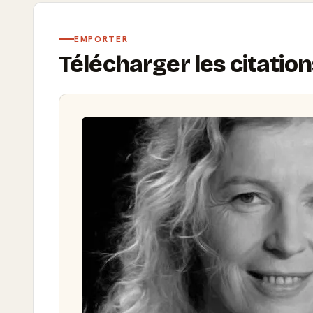
EMPORTER
Télécharger les citatio