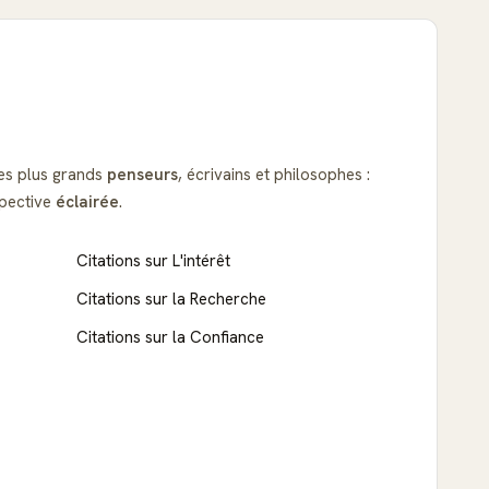
s plus grands
penseurs
, écrivains et philosophes :
spective
éclairée
.
Citations sur L'intérêt
Citations sur la Recherche
Citations sur la Confiance