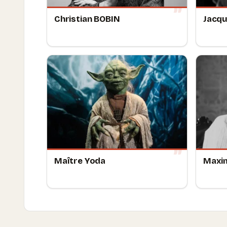
Christian BOBIN
Jacqu
Maître Yoda
Maxi