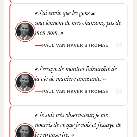
J'ai envie que les gens se
souviennent de mes chansons, pas de
mon nom.
PAUL VAN HAVER STROMAE
J'essaye de montrer l'absurdité de
la vie de manière amusante.
PAUL VAN HAVER STROMAE
Je suis très observateur, je me
nourris de ce que je vois et j'essaye de
le retranscrire.