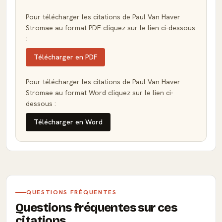
Pour télécharger les citations de Paul Van Haver
Stromae au format PDF cliquez sur le lien ci-dessous
:
Télécharger en PDF
Pour télécharger les citations de Paul Van Haver
Stromae au format Word cliquez sur le lien ci-
dessous :
Télécharger en Word
QUESTIONS FRÉQUENTES
Questions fréquentes sur ces
citations