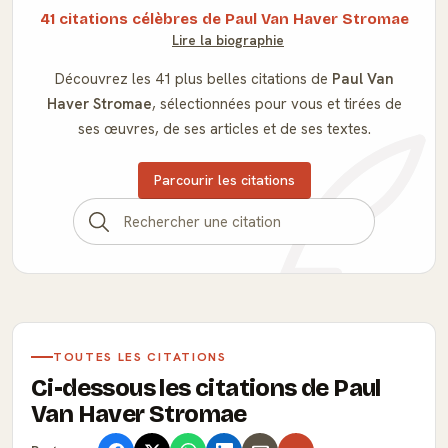
41 citations célèbres de Paul Van Haver Stromae
Lire la biographie
Découvrez les 41 plus belles citations de
Paul Van
Haver Stromae
, sélectionnées pour vous et tirées de
ses œuvres, de ses articles et de ses textes.
Parcourir les citations
TOUTES LES CITATIONS
Ci-dessous les citations de Paul
Van Haver Stromae