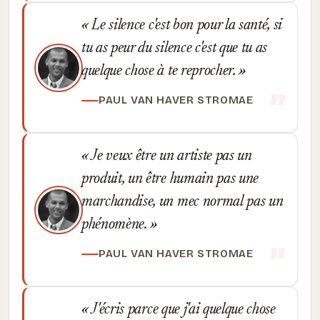
Le silence c'est bon pour la santé, si
tu as peur du silence c'est que tu as
quelque chose à te reprocher.
PAUL VAN HAVER STROMAE
Je veux être un artiste pas un
produit, un être humain pas une
marchandise, un mec normal pas un
phénomène.
PAUL VAN HAVER STROMAE
J'écris parce que j'ai quelque chose