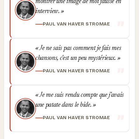
montrer une image de moi fausse en
interview.
PAUL VAN HAVER STROMAE
Je ne sais pas comment je fais mes
chansons, c'est un peu mystérieux.
PAUL VAN HAVER STROMAE
Je me suis rendu compte que j'avais
une patate dans le bide.
PAUL VAN HAVER STROMAE