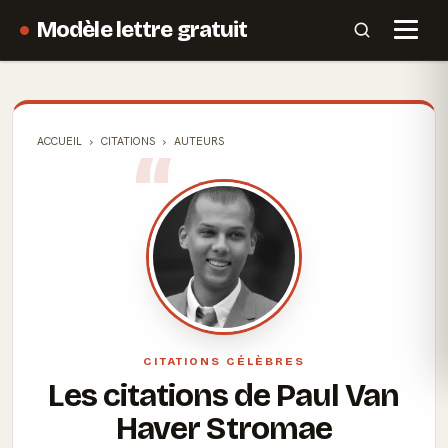
Modèle lettre gratuit
ACCUEIL
CITATIONS
AUTEURS
CITATIONS CÉLÈBRES
Les citations de Paul Van
Haver Stromae