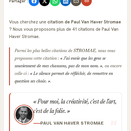
Partager :
Vous cherchez une
citation de Paul Van Haver Stromae
? Nous vous proposons plus de 41 citations de Paul Van
Haver Stromae.
Parmi les plus belles citations de
STROMAE
, nous vous
proposons cette citation :
J'ai envie que les gens se
souviennent de mes chansons, pas de mon nom.
, ou encore
celle-ci :
Le silence permet de réfléchir, de remettre en
question ses choix.
.
Pour moi, la créativité, c'est de l'art,
c'est de la folie.
PAUL VAN HAVER STROMAE