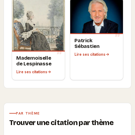
Patrick
Sébastien
Lire ses citations
Mademoiselle
de Lespinasse
Lire ses citations
PAR THÈME
Trouver une citation par thème