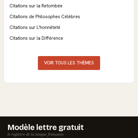
Citations sur la Retombée
Citations de Philosophes Célèbres
Citations sur L'honnêteté
Citations sur la Différence
VOIR TOUS LES THÈMES
Modèle lettre gratuit
le registre de la langue française