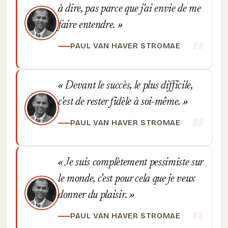
à dire, pas parce que j'ai envie de me
faire entendre.
PAUL VAN HAVER STROMAE
Devant le succès, le plus difficile,
c'est de rester fidèle à soi-même.
PAUL VAN HAVER STROMAE
Je suis complètement pessimiste sur
le monde, c'est pour cela que je veux
donner du plaisir.
PAUL VAN HAVER STROMAE