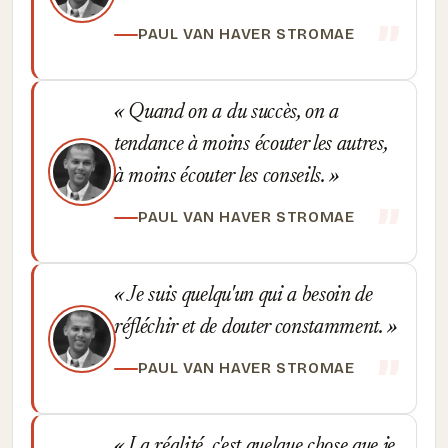
PAUL VAN HAVER STROMAE
Quand on a du succès, on a
tendance à moins écouter les autres,
à moins écouter les conseils.
PAUL VAN HAVER STROMAE
Je suis quelqu'un qui a besoin de
réfléchir et de douter constamment.
PAUL VAN HAVER STROMAE
La réalité, c'est quelque chose que je