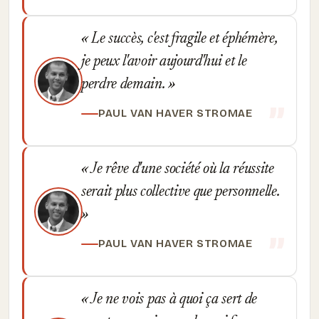
Le succès, c'est fragile et éphémère,
je peux l'avoir aujourd'hui et le
perdre demain.
PAUL VAN HAVER STROMAE
Je rêve d'une société où la réussite
serait plus collective que personnelle.
PAUL VAN HAVER STROMAE
Je ne vois pas à quoi ça sert de