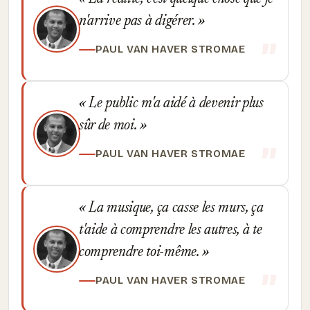
n'arrive pas à digérer.
PAUL VAN HAVER STROMAE
Le public m'a aidé à devenir plus
sûr de moi.
PAUL VAN HAVER STROMAE
La musique, ça casse les murs, ça
t'aide à comprendre les autres, à te
comprendre toi-même.
PAUL VAN HAVER STROMAE