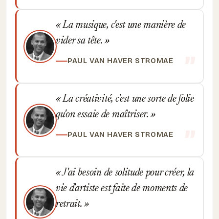
La musique, c'est une manière de
vider sa tête.
PAUL VAN HAVER STROMAE
La créativité, c'est une sorte de folie
qu'on essaie de maîtriser.
PAUL VAN HAVER STROMAE
J'ai besoin de solitude pour créer, la
vie d'artiste est faite de moments de
retrait.