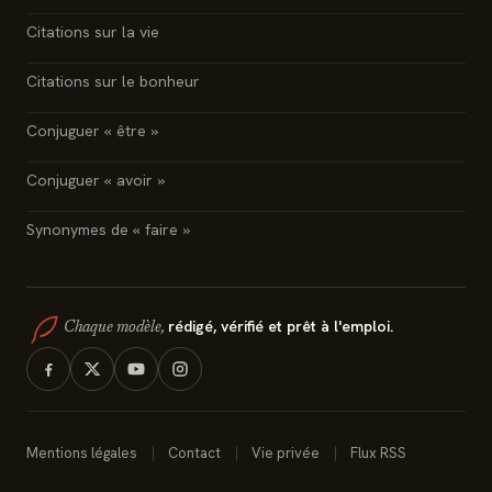
Citations sur la vie
Citations sur le bonheur
Conjuguer « être »
Conjuguer « avoir »
Synonymes de « faire »
rédigé, vérifié et prêt à l'emploi.
Chaque modèle,
Mentions légales
Contact
Vie privée
Flux RSS