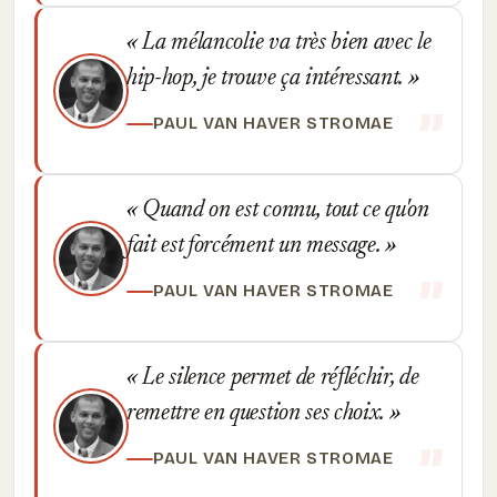
La mélancolie va très bien avec le
hip-hop, je trouve ça intéressant.
PAUL VAN HAVER STROMAE
Quand on est connu, tout ce qu'on
fait est forcément un message.
PAUL VAN HAVER STROMAE
Le silence permet de réfléchir, de
remettre en question ses choix.
PAUL VAN HAVER STROMAE