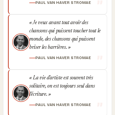
PAUL VAN HAVER STROMAE
Je veux avant tout avoir des
chansons qui puissent toucher tout le
monde, des chansons qui puissent
briser les barrières.
PAUL VAN HAVER STROMAE
La vie d'artiste est souvent très
solitaire, on est toujours seul dans
l'écriture.
PAUL VAN HAVER STROMAE