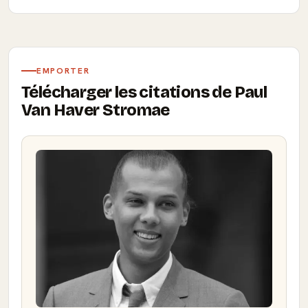
EMPORTER
Télécharger les citations de Paul
Van Haver Stromae