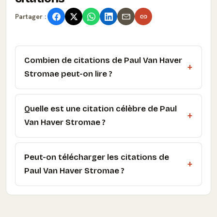
Partager :
Combien de citations de Paul Van Haver
Stromae peut-on lire ?
Quelle est une citation célèbre de Paul
Van Haver Stromae ?
Peut-on télécharger les citations de
Paul Van Haver Stromae ?