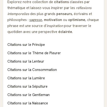
Explorez notre collection de
citations
classées par
thématique et laissez-vous inspirer par les
réflexions
intemporelles
des plus grands
penseurs
, écrivains et
philosophes :
sagesse
,
motivation
ou
optimisme
, chaque
phrase est une source d'
inspiration
pour traverser le
quotidien avec une perspective
éclairée
.
Citations sur le Principe
Citations sur le Thème de Pleurer
Citations sur la Lenteur
Citations sur la Consommation
Citations sur la Lumière
Citations sur la Sépulture
Citations sur le Gentleman
Citations sur la Naissance