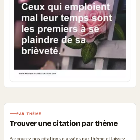
PAR THÈME
Trouver une citation par thème
Parcourez nos
citations classées par thème
et laissez-