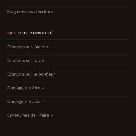
Blog conseils d'écriture
LE PLUS CONSULTÉ
04
Citations sur l'amour
Citations sur la vie
Citations sur le bonheur
Conjuguer « être »
Conjuguer « avoir »
Synonymes de « faire »