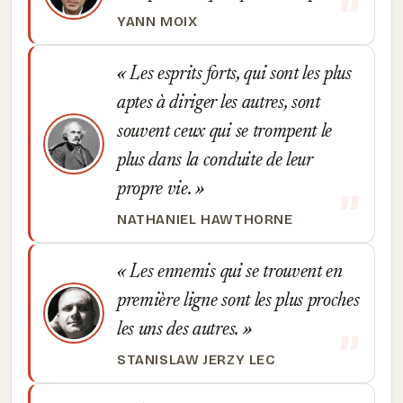
YANN MOIX
Les esprits forts, qui sont les plus
aptes à diriger les autres, sont
souvent ceux qui se trompent le
plus dans la conduite de leur
propre vie.
NATHANIEL HAWTHORNE
Les ennemis qui se trouvent en
première ligne sont les plus proches
les uns des autres.
STANISLAW JERZY LEC