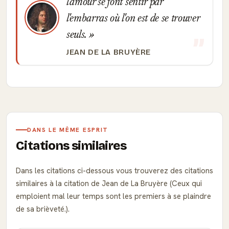
l'amour se font sentir par
l'embarras où l'on est de se trouver
seuls.
JEAN DE LA BRUYÈRE
DANS LE MÊME ESPRIT
Citations similaires
Dans les citations ci-dessous vous trouverez des citations
similaires à la citation de Jean de La Bruyère (Ceux qui
emploient mal leur temps sont les premiers à se plaindre
de sa brièveté.).