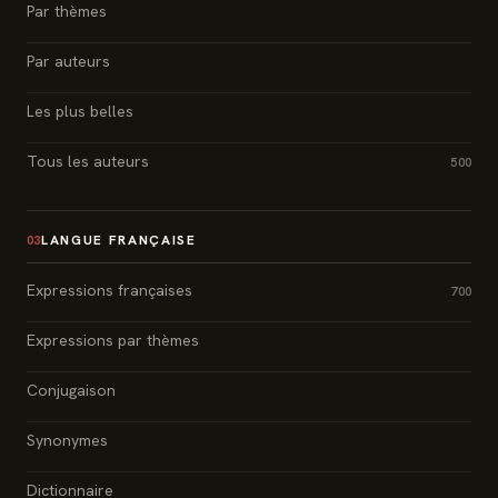
Par thèmes
Par auteurs
Les plus belles
Tous les auteurs
500
LANGUE FRANÇAISE
03
Expressions françaises
700
Expressions par thèmes
Conjugaison
Synonymes
Dictionnaire