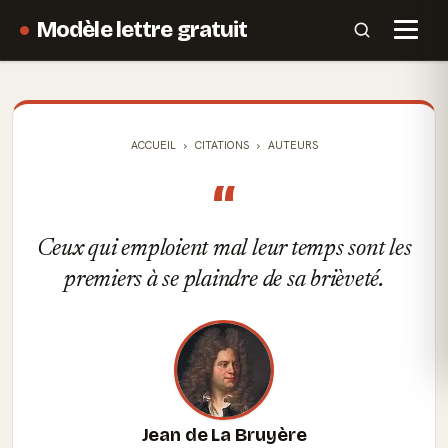
Modèle lettre gratuit
ACCUEIL
CITATIONS
AUTEURS
“
Ceux qui emploient mal leur temps sont les
premiers à se plaindre de sa brièveté.
Jean de La Bruyère