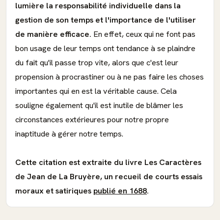
lumière la responsabilité individuelle dans la
gestion de son temps et l'importance de l'utiliser
de manière efficace.
En effet, ceux qui ne font pas
bon usage de leur temps ont tendance à se plaindre
du fait qu'il passe trop vite, alors que c'est leur
propension à procrastiner ou à ne pas faire les choses
importantes qui en est la véritable cause. Cela
souligne également qu'il est inutile de blâmer les
circonstances extérieures pour notre propre
inaptitude à gérer notre temps.
Cette citation est extraite du livre Les Caractères
de Jean de La Bruyère, un recueil de courts essais
moraux et satiriques
publié en 1688
.