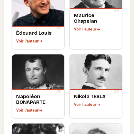
Maurice
Chapelan
Voir l'auteur
Édouard Louis
Voir l'auteur
Napoléon
Nikola TESLA
BONAPARTE
Voir l'auteur
Voir l'auteur