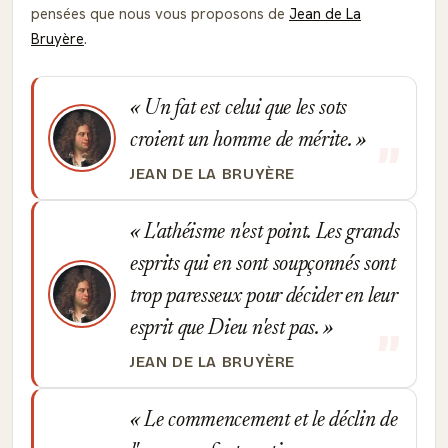
pensées que nous vous proposons de
Jean de La
Bruyère
.
Un fat est celui que les sots
croient un homme de mérite.
JEAN DE LA BRUYÈRE
L'athéisme n'est point. Les grands
esprits qui en sont soupçonnés sont
trop paresseux pour décider en leur
esprit que Dieu n'est pas.
JEAN DE LA BRUYÈRE
Le commencement et le déclin de