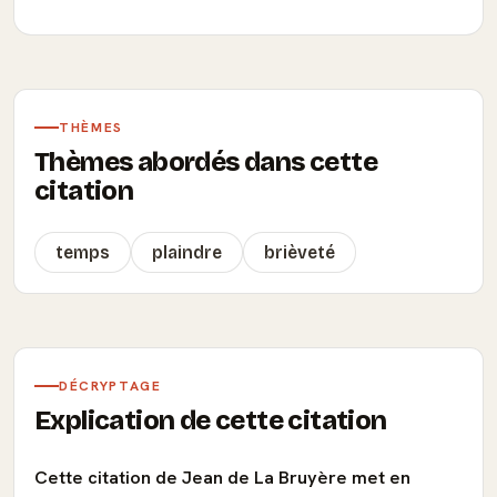
THÈMES
Thèmes abordés dans cette
citation
temps
plaindre
brièveté
DÉCRYPTAGE
Explication de cette citation
Cette citation de Jean de La Bruyère met en