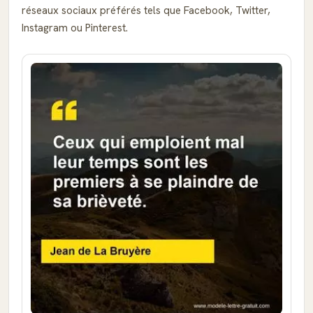
réseaux sociaux préférés tels que Facebook, Twitter,
Instagram ou Pinterest.