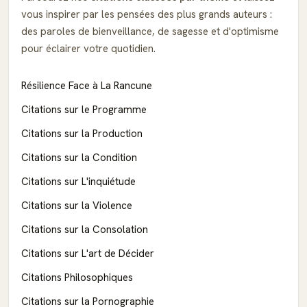
vous inspirer par les pensées des plus grands auteurs :
des paroles de bienveillance, de sagesse et d'optimisme
pour éclairer votre quotidien.
Résilience Face à La Rancune
Citations sur le Programme
Citations sur la Production
Citations sur la Condition
Citations sur L'inquiétude
Citations sur la Violence
Citations sur la Consolation
Citations sur L'art de Décider
Citations Philosophiques
Citations sur la Pornographie