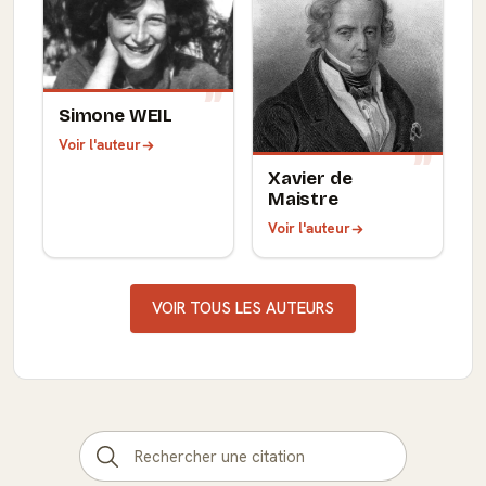
Simone WEIL
Voir l'auteur
Xavier de
Maistre
Voir l'auteur
VOIR TOUS LES AUTEURS