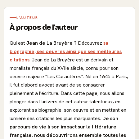
L'AUTEUR
À propos de l'auteur
Qui est
Jean de La Bruyère
? Découvrez
sa
biographie, ses oeuvres ainsi que ses meilleures
citations
. Jean de La Bruyère est un écrivain et
moraliste français du XVIIe siècle, connu pour son
oeuvre majeure "Les Caractères". Né en 1645 à Paris,
il fut d'abord avocat avant de se consacrer
pleinement à l'écriture. Dans cette page, nous allons
plonger dans l'univers de cet auteur talentueux, en
explorant sa biographie, son oeuvre et en mettant en
lumière ses citations les plus marquantes.
De son
parcours de vie à son impact sur la littérature
française, nous découvrirons ensemble toutes les