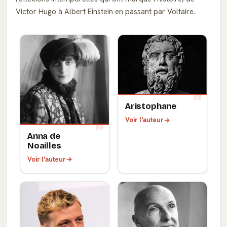
Victor Hugo à Albert Einstein en passant par Voltaire.
Aristophane
Voir l'auteur
Anna de
Noailles
Voir l'auteur