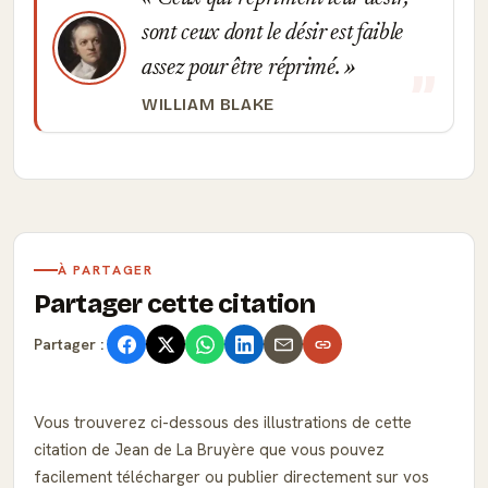
sont ceux dont le désir est faible
assez pour être réprimé.
WILLIAM BLAKE
À PARTAGER
Partager cette citation
Partager :
Vous trouverez ci-dessous des illustrations de cette
citation de Jean de La Bruyère que vous pouvez
facilement télécharger ou publier directement sur vos