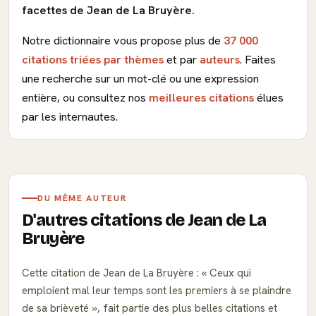
facettes de Jean de La Bruyère.
Notre dictionnaire vous propose plus de
37 000
citations triées par thèmes
et par
auteurs
. Faites
une recherche sur un mot-clé ou une expression
entière, ou consultez nos
meilleures citations
élues
par les internautes.
DU MÊME AUTEUR
D'autres citations de Jean de La
Bruyère
Cette citation de Jean de La Bruyère :
Ceux qui
emploient mal leur temps sont les premiers à se plaindre
de sa brièveté
, fait partie des plus belles citations et