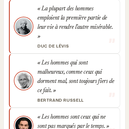
La plupart des hommes
emploient la première partie de
leur vie à rendre l'autre misérable.
DUC DE LÉVIS
Les hommes qui sont
malheureux, comme ceux qui
dorment mal, sont toujours fiers de
ce fait.
BERTRAND RUSSELL
Les hommes sont ceux qui ne
sont pas marqués par le temps.