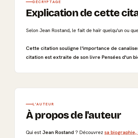
DÉCRYPTAGE
Explication de cette cit
Selon Jean Rostand, le fait de haïr quelqu'un ou que
Cette citation souligne l'importance de canalise
citation est extraite de son livre Pensées d'un bi
L'AUTEUR
À propos de l'auteur
Qui est
Jean Rostand
? Découvrez
sa biographie,