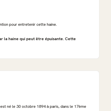
tion pour entretenir cette haine.
r la haine qui peut être épuisante.
Cette
 est né le 30 octobre 1894 à paris, dans le 17ème