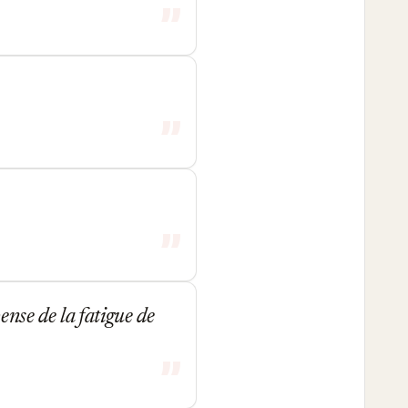
ense de la fatigue de