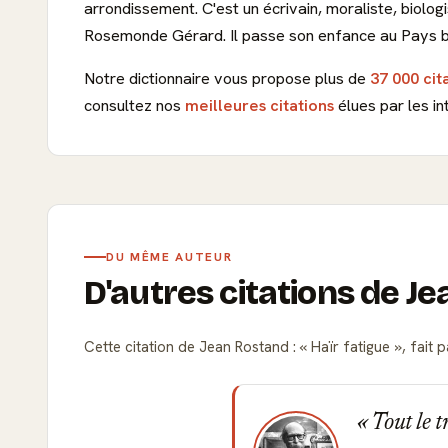
arrondissement. C'est un écrivain, moraliste, biolog
Rosemonde Gérard. Il passe son enfance au Pays 
Notre dictionnaire vous propose plus de
37 000 cit
consultez nos
meilleures citations
élues par les in
DU MÊME AUTEUR
D'autres citations de J
Cette citation de Jean Rostand :
Haïr fatigue
, fait
Tout le t