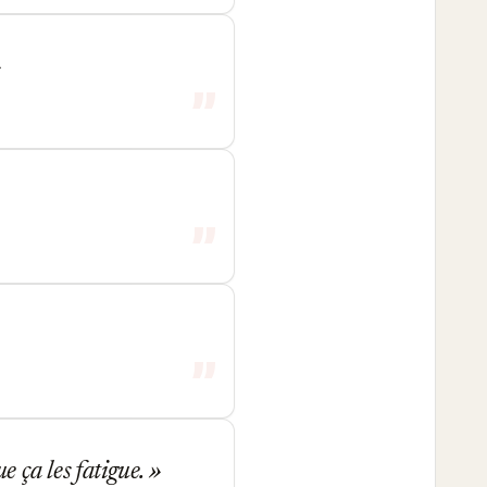
e ça les fatigue.