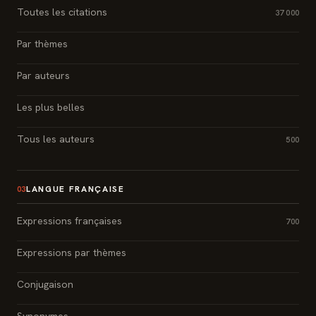
Toutes les citations
37 000
Par thèmes
Par auteurs
Les plus belles
Tous les auteurs
500
LANGUE FRANÇAISE
03
Expressions françaises
700
Expressions par thèmes
Conjugaison