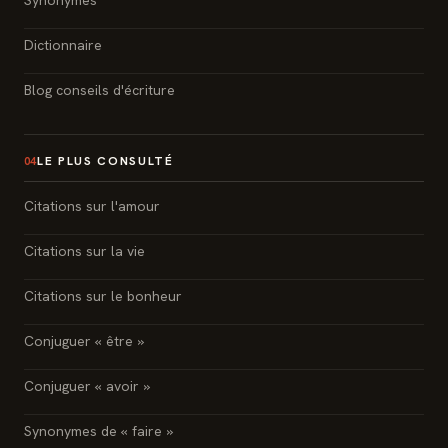
Synonymes
Dictionnaire
Blog conseils d'écriture
LE PLUS CONSULTÉ
04
Citations sur l'amour
Citations sur la vie
Citations sur le bonheur
Conjuguer « être »
Conjuguer « avoir »
Synonymes de « faire »