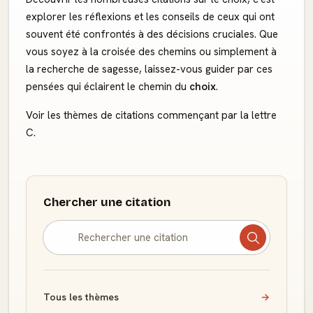
explorer les réflexions et les conseils de ceux qui ont
souvent été confrontés à des décisions cruciales. Que
vous soyez à la croisée des chemins ou simplement à
la recherche de sagesse, laissez-vous guider par ces
pensées qui éclairent le chemin du
choix
.
Voir les thèmes de citations commençant par la lettre
C.
Chercher une citation
Tous les thèmes
→