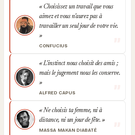
Choisissez un travail que vous
aimez et vous n'aurez pas à
travailler un seul jour de votre vie.
CONFUCIUS
L'instinct nous choisit des amis ;
mais le jugement nous les conserve.
ALFRED CAPUS
Ne choisis ta femme, ni à
distance, ni un jour de fête.
MASSA MAKAN DIABATÉ