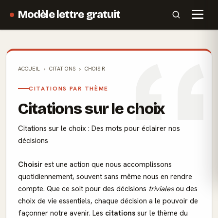
Modèle lettre gratuit
ACCUEIL
CITATIONS
CHOISIR
CITATIONS PAR THÈME
Citations sur le choix
Citations sur le choix : Des mots pour éclairer nos
décisions
Choisir
est une action que nous accomplissons
quotidiennement, souvent sans même nous en rendre
compte. Que ce soit pour des décisions
triviales
ou des
choix de vie essentiels, chaque décision a le pouvoir de
façonner notre avenir. Les
citations
sur le thème du