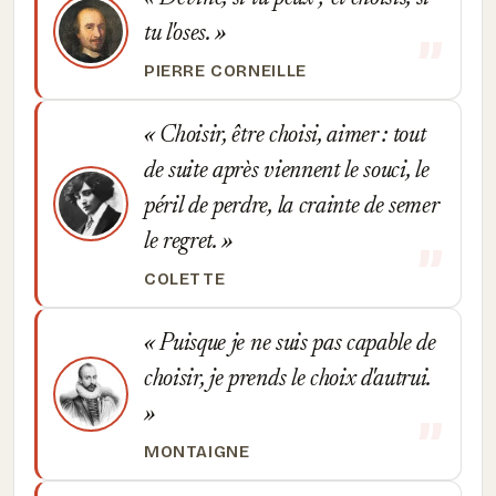
tu l'oses.
PIERRE CORNEILLE
Choisir, être choisi, aimer : tout
de suite après viennent le souci, le
péril de perdre, la crainte de semer
le regret.
COLETTE
Puisque je ne suis pas capable de
choisir, je prends le choix d'autrui.
MONTAIGNE