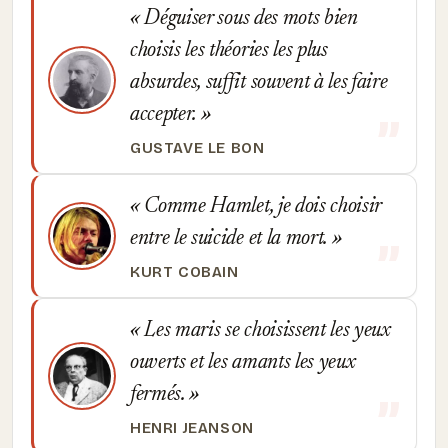
Déguiser sous des mots bien
choisis les théories les plus
absurdes, suffit souvent à les faire
accepter.
GUSTAVE LE BON
Comme Hamlet, je dois choisir
entre le suicide et la mort.
KURT COBAIN
Les maris se choisissent les yeux
ouverts et les amants les yeux
fermés.
HENRI JEANSON