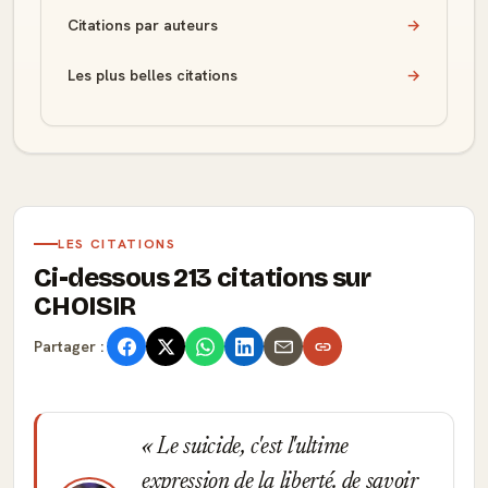
Citations par auteurs
→
Les plus belles citations
→
LES CITATIONS
Ci-dessous 213 citations sur
CHOISIR
Partager :
Le suicide, c'est l'ultime
expression de la liberté. de savoir