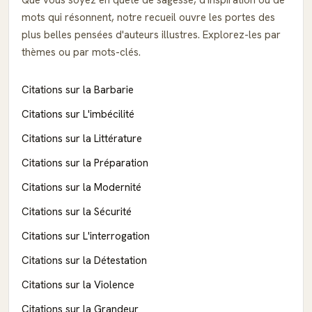
Que vous soyez en quête de sagesse, d'inspiration ou de
mots qui résonnent, notre recueil ouvre les portes des
plus belles pensées d'auteurs illustres. Explorez-les par
thèmes ou par mots-clés.
Citations sur la Barbarie
Citations sur L'imbécilité
Citations sur la Littérature
Citations sur la Préparation
Citations sur la Modernité
Citations sur la Sécurité
Citations sur L'interrogation
Citations sur la Détestation
Citations sur la Violence
Citations sur la Grandeur