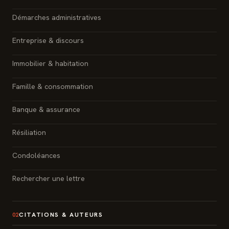
Démarches administratives
Entreprise & discours
Immobilier & habitation
Famille & consommation
Banque & assurance
Résiliation
Condoléances
Rechercher une lettre
CITATIONS & AUTEURS
02