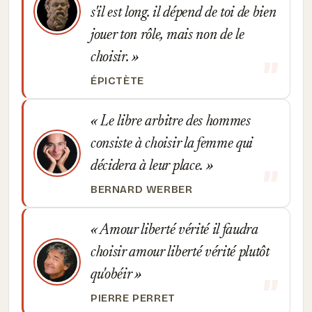
s'il est long. il dépend de toi de bien
jouer ton rôle, mais non de le
choisir.
ÉPICTÈTE
Le libre arbitre des hommes
consiste à choisir la femme qui
décidera à leur place.
BERNARD WERBER
Amour liberté vérité il faudra
choisir amour liberté vérité plutôt
qu'obéir
PIERRE PERRET