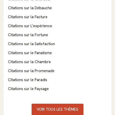
Citations sur la Débauche
Citations sur la Facture
Citations sur L'expérience
Citations sur la Fortune
Citations sur la Satisfaction
Citations sur le Fanatisme
Citations sur la Chambre
Citations sur la Promenade
Citations sur le Paradis
Citations sur le Paysage
VOIR TOUS LES THÈMES