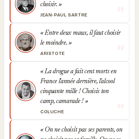
choisir.
JEAN-PAUL SARTRE
Entre deux maux, il faut choisir
le moindre.
ARISTOTE
La drogue a fait cent morts en
France l'année dernière, l'alcool
cinquante mille ! Choisis ton
camp, camarade !
COLUCHE
On ne choisit pas ses parents, on