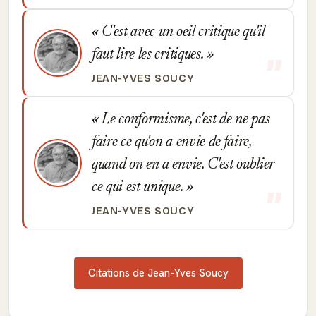
C'est avec un oeil critique qu'il
faut lire les critiques.
JEAN-YVES SOUCY
Le conformisme, c'est de ne pas
faire ce qu'on a envie de faire,
quand on en a envie. C'est oublier
ce qui est unique.
JEAN-YVES SOUCY
Citations de Jean-Yves Soucy