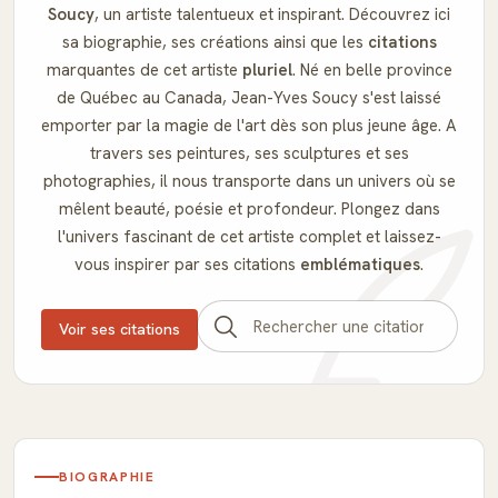
Soucy
, un artiste talentueux et inspirant. Découvrez ici
sa biographie, ses créations ainsi que les
citations
marquantes de cet artiste
pluriel
. Né en belle province
de Québec au Canada, Jean-Yves Soucy s'est laissé
emporter par la magie de l'art dès son plus jeune âge. A
travers ses peintures, ses sculptures et ses
photographies, il nous transporte dans un univers où se
mêlent beauté, poésie et profondeur. Plongez dans
l'univers fascinant de cet artiste complet et laissez-
vous inspirer par ses citations
emblématiques
.
Voir ses citations
BIOGRAPHIE