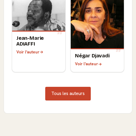
Jean-Marie
ADIAFFI
Voir l'auteur
Négar Djavadi
Voir l'auteur
Tous les auteurs