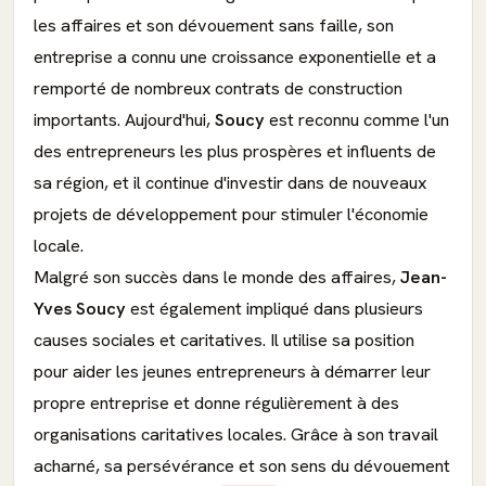
les affaires et son dévouement sans faille, son
entreprise a connu une croissance exponentielle et a
remporté de nombreux contrats de construction
importants. Aujourd'hui,
Soucy
est reconnu comme l'un
des entrepreneurs les plus prospères et influents de
sa région, et il continue d'investir dans de nouveaux
projets de développement pour stimuler l'économie
locale.
Malgré son succès dans le monde des affaires,
Jean-
Yves Soucy
est également impliqué dans plusieurs
causes sociales et caritatives. Il utilise sa position
pour aider les jeunes entrepreneurs à démarrer leur
propre entreprise et donne régulièrement à des
organisations caritatives locales. Grâce à son travail
acharné, sa persévérance et son sens du dévouement