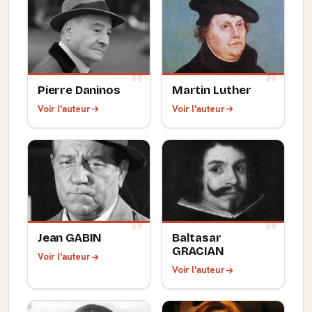
Pierre Daninos
Martin Luther
Voir l'auteur
Voir l'auteur
Jean GABIN
Baltasar
GRACIAN
Voir l'auteur
Voir l'auteur