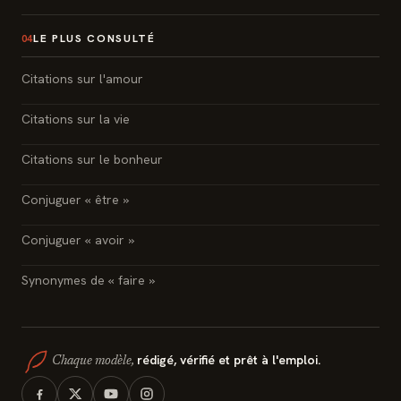
LE PLUS CONSULTÉ
04
Citations sur l'amour
Citations sur la vie
Citations sur le bonheur
Conjuguer « être »
Conjuguer « avoir »
Synonymes de « faire »
rédigé, vérifié et prêt à l'emploi.
Chaque modèle,