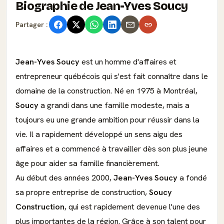
Biographie de Jean-Yves Soucy
Partager :
Jean-Yves Soucy
est un homme d'affaires et
entrepreneur québécois qui s'est fait connaître dans le
domaine de la construction. Né en 1975 à Montréal,
Soucy
a grandi dans une famille modeste, mais a
toujours eu une grande ambition pour réussir dans la
vie. Il a rapidement développé un sens aigu des
affaires et a commencé à travailler dès son plus jeune
âge pour aider sa famille financièrement.
Au début des années 2000,
Jean-Yves Soucy
a fondé
sa propre entreprise de construction,
Soucy
Construction
, qui est rapidement devenue l'une des
plus importantes de la région. Grâce à son talent pour