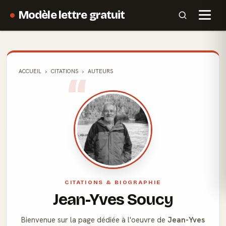
Modèle lettre gratuit
ACCUEIL
CITATIONS
AUTEURS
CITATIONS & BIOGRAPHIE
Jean-Yves Soucy
Bienvenue sur la page dédiée à l'oeuvre de
Jean-Yves