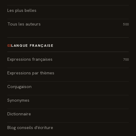
Les plus belles
Tous les auteurs
500
LANGUE FRANÇAISE
03
Expressions françaises
700
Expressions par thèmes
Conjugaison
Synonymes
Dictionnaire
Blog conseils d'écriture