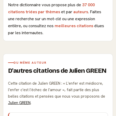
Notre dictionnaire vous propose plus de
37 000
citations triées par thèmes
et par
auteurs
. Faites
une recherche sur un mot-clé ou une expression
entière, ou consultez nos
meilleures citations
élues
par les internautes.
DU MÊME AUTEUR
D'autres citations de Julien GREEN
Cette citation de Julien GREEN :
L'enfer est médiocre,
l'enfer c'est l'échec de l'amour
, fait partie des plus
belles citations et pensées que nous vous proposons de
Julien GREEN
.