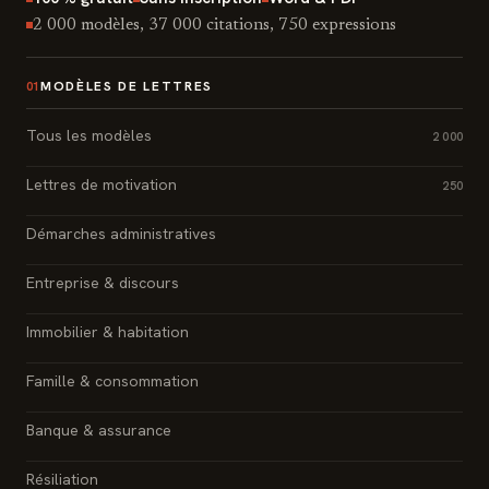
2 000 modèles, 37 000 citations, 750 expressions
MODÈLES DE LETTRES
01
Tous les modèles
2 000
Lettres de motivation
250
Démarches administratives
Entreprise & discours
Immobilier & habitation
Famille & consommation
Banque & assurance
Résiliation