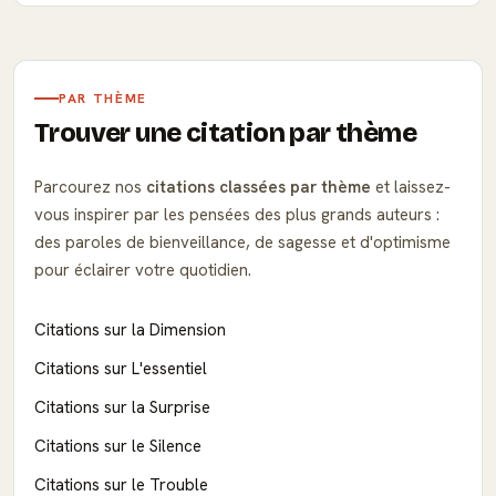
PAR THÈME
Trouver une citation par thème
Parcourez nos
citations classées par thème
et laissez-
vous inspirer par les pensées des plus grands auteurs :
des paroles de bienveillance, de sagesse et d'optimisme
pour éclairer votre quotidien.
Citations sur la Dimension
Citations sur L'essentiel
Citations sur la Surprise
Citations sur le Silence
Citations sur le Trouble