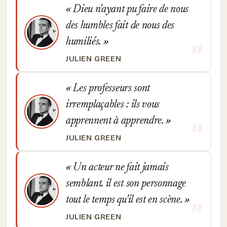
Dieu n'ayant pu faire de nous
des humbles fait de nous des
humiliés.
JULIEN GREEN
Les professeurs sont
irremplaçables : ils vous
apprennent à apprendre.
JULIEN GREEN
Un acteur ne fait jamais
semblant. il est son personnage
tout le temps qu'il est en scène.
JULIEN GREEN