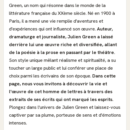
Green, un nom qui résonne dans le monde de la
littérature française du XXème siècle. Né en 1900 à
Paris, il a mené une vie remplie d'aventures et
d'expériences qui ont influencé son œuvre.
Auteur,
dramaturge et journaliste, Julien Green a laissé
derrière lui une œuvre riche et diversifiée, allant
de la poésie à la prose en passant par le théâtre.
Son style unique mêlant réalisme et spiritualité, a su
toucher un large public et lui conférer une place de
choix parmi les écrivains de son époque.
Dans cette
page, nous vous invitons à découvrir la vie et
l'œuvre de cet homme de lettres à travers des
extraits de ses écrits qui ont marqué les esprits.
Plongez dans l'univers de Julien Green et laissez-vous
captiver par sa plume, porteuse de sens et d'émotions
intenses.