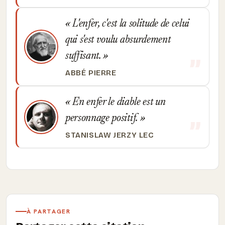
L'enfer, c'est la solitude de celui
qui s'est voulu absurdement
suffisant.
ABBÉ PIERRE
En enfer le diable est un
personnage positif.
STANISLAW JERZY LEC
À PARTAGER