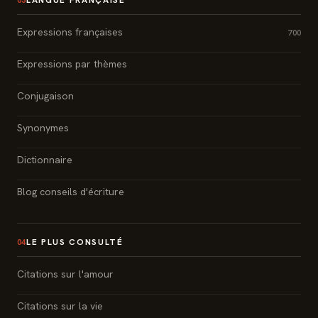
Expressions françaises
700
Expressions par thèmes
Conjugaison
Synonymes
Dictionnaire
Blog conseils d'écriture
LE PLUS CONSULTÉ
04
Citations sur l'amour
Citations sur la vie