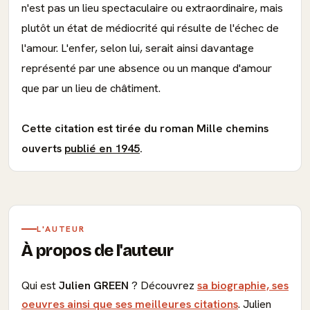
n'est pas un lieu spectaculaire ou extraordinaire, mais
plutôt un état de médiocrité qui résulte de l'échec de
l'amour. L'enfer, selon lui, serait ainsi davantage
représenté par une absence ou un manque d'amour
que par un lieu de châtiment.
Cette citation est tirée du roman Mille chemins
ouverts
publié en 1945
.
L'AUTEUR
À propos de l'auteur
Qui est
Julien GREEN
? Découvrez
sa biographie, ses
oeuvres ainsi que ses meilleures citations
. Julien