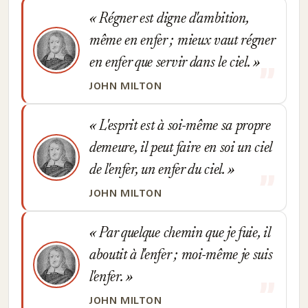
Régner est digne d'ambition,
même en enfer ; mieux vaut régner
en enfer que servir dans le ciel.
JOHN MILTON
L'esprit est à soi-même sa propre
demeure, il peut faire en soi un ciel
de l'enfer, un enfer du ciel.
JOHN MILTON
Par quelque chemin que je fuie, il
aboutit à l'enfer ; moi-même je suis
l'enfer.
JOHN MILTON