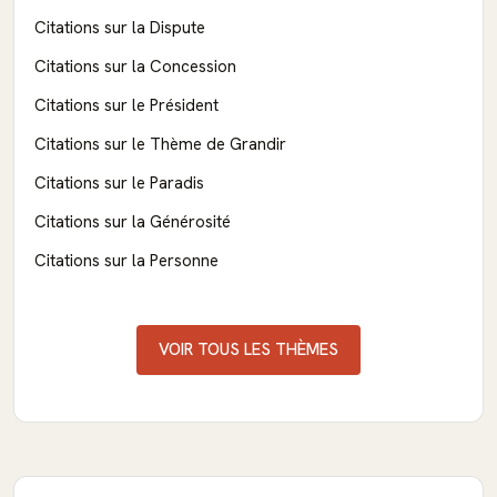
Citations sur la Dispute
Citations sur la Concession
Citations sur le Président
Citations sur le Thème de Grandir
Citations sur le Paradis
Citations sur la Générosité
Citations sur la Personne
VOIR TOUS LES THÈMES