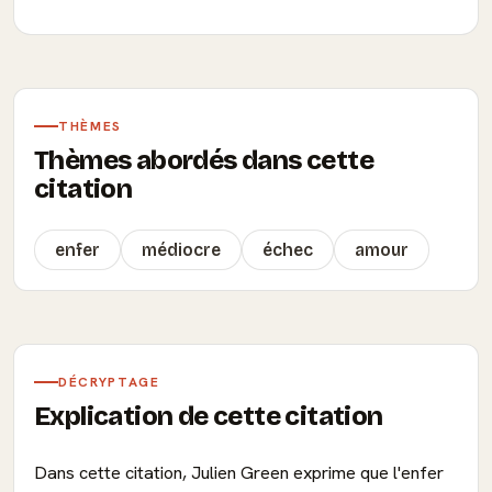
THÈMES
Thèmes abordés dans cette
citation
enfer
médiocre
échec
amour
DÉCRYPTAGE
Explication de cette citation
Dans cette citation, Julien Green exprime que l'enfer