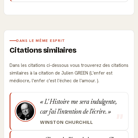
DANS LE MÊME ESPRIT
Citations similaires
Dans les citations ci-dessous vous trouverez des citations
similaires à la citation de Julien GREEN (L'enfer est
médiocre, l'enfer c'est l'échec de l'amour. ).
L' Histoire me sera indulgente,
car j'ai l'intention de l'écrire.
WINSTON CHURCHILL