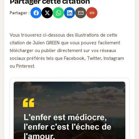
Partager cette citation
Partager :
Vous trouverez ci-dessous des illustrations de cette
citation de Julien GREEN que vous pouvez facilement
télécharger ou publier directement sur vos réseaux
sociaux préférés tels que Facebook, Twitter, Instagram
ou Pinterest.