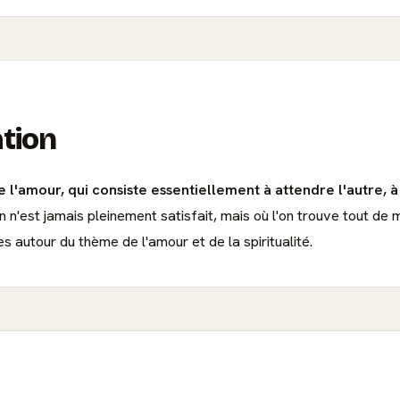
ation
 de l'amour, qui consiste essentiellement à attendre l'autre,
n n'est jamais pleinement satisfait, mais où l'on trouve tout de
es autour du thème de l'amour et de la spiritualité.