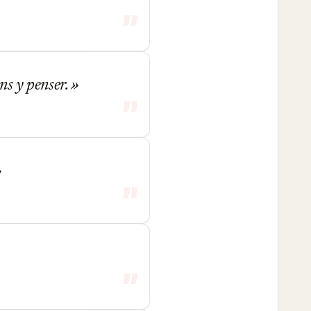
ans y penser.