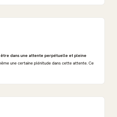
 à être dans une attente perpétuelle et pleine
 même une certaine plénitude dans cette attente. Ce