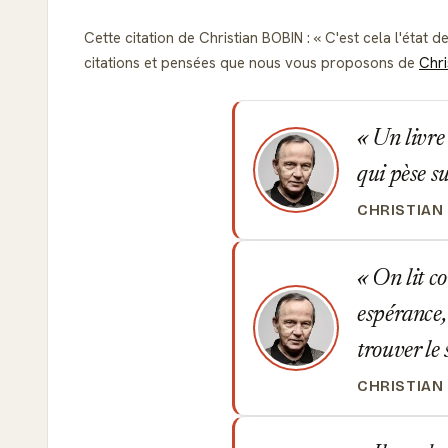
Cette citation de Christian BOBIN :
C'est cela l'état d
citations et pensées que nous vous proposons de
Chri
Un livre 
qui pèse su
CHRISTIAN
On lit c
espérance, 
trouver le
CHRISTIAN