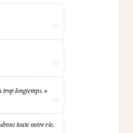
du trop longtemps.
drons toute notre vie.