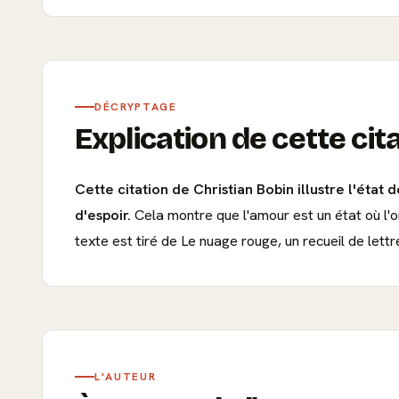
DÉCRYPTAGE
Explication de cette cit
Cette citation de Christian Bobin illustre l'état
d'espoir.
Cela montre que l'amour est un état où l'o
texte est tiré de Le nuage rouge, un recueil de lettr
L'AUTEUR