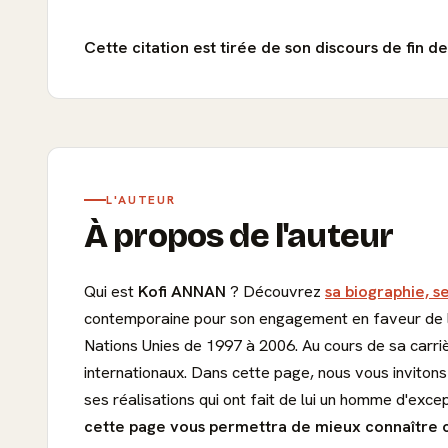
Cette citation est tirée de son discours de fin 
L'AUTEUR
À propos de l'auteur
Qui est
Kofi ANNAN
? Découvrez
sa biographie, s
contemporaine pour son engagement en faveur de la
Nations Unies de 1997 à 2006. Au cours de sa carrièr
internationaux. Dans cette page, nous vous invitons
ses réalisations qui ont fait de lui un homme d'exce
cette page vous permettra de mieux connaître c