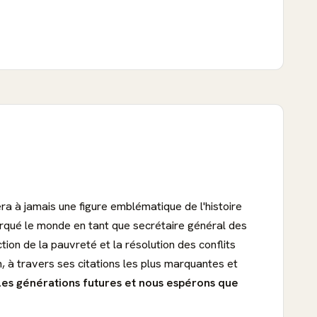
era à jamais une figure emblématique de l'histoire
rqué le monde en tant que secrétaire général des
ion de la pauvreté et la résolution des conflits
, à travers ses citations les plus marquantes et
 les générations futures et nous espérons que