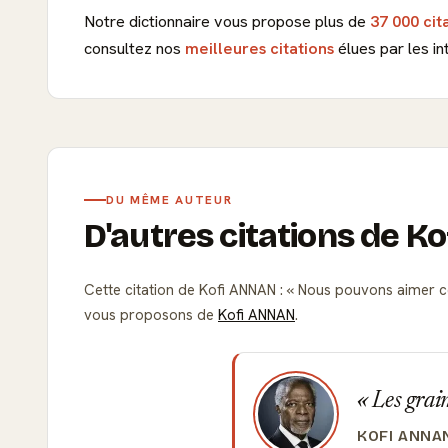
Notre dictionnaire vous propose plus de
37 000 cit
consultez nos
meilleures citations
élues par les in
DU MÊME AUTEUR
D'autres citations de 
Cette citation de Kofi ANNAN :
Nous pouvons aimer c
vous proposons de
Kofi ANNAN
.
Les grain
KOFI ANNA