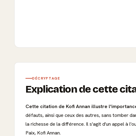
DÉCRYPTAGE
Explication de cette cit
Cette citation de Kofi Annan illustre l'importanc
défauts, ainsi que ceux des autres, sans tomber dan
la richesse de la différence. Il s'agit d'un appel à 
Paix, Kofi Annan.