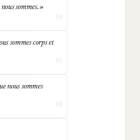
ue nous sommes.
nous sommes corps et
que nous sommes