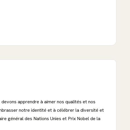
 devons apprendre à aimer nos qualités et nos
rasser notre identité et à célébrer la diversité et
étaire général des Nations Unies et Prix Nobel de la