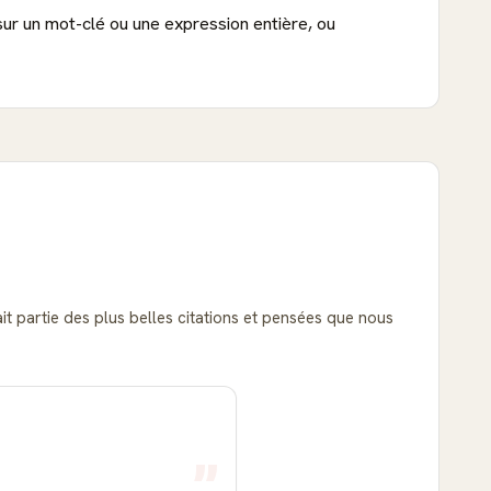
sur un mot-clé ou une expression entière, ou
ait partie des plus belles citations et pensées que nous