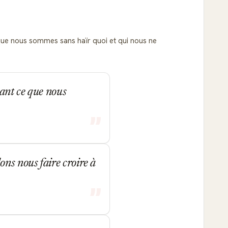
 que nous sommes sans haïr quoi et qui nous ne
ant ce que nous
ns nous faire croire à