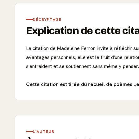
DÉCRYPTAGE
Explication de cette cit
La citation de Madeleine Ferron invite à réfléchir su
avantages personnels, elle est le fruit d'une relati
s'entraident et se soutiennent sans même y penser,
Cette citation est tirée du recueil de poèmes L
L'AUTEUR