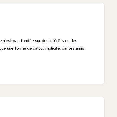
ble n'est pas fondée sur des intérêts ou des
ue une forme de calcul implicite, car les amis