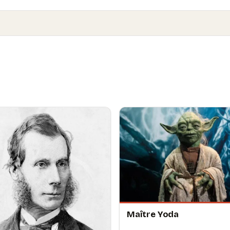
Maître Yoda