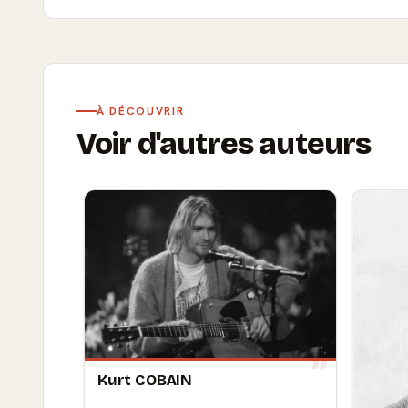
À DÉCOUVRIR
Voir d'autres auteurs
Kurt COBAIN