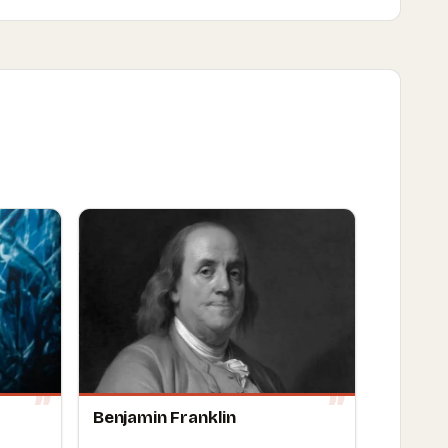
Benjamin Franklin