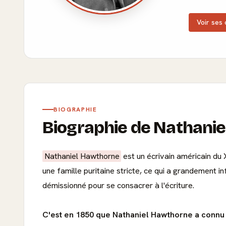
Voir ses 
BIOGRAPHIE
Biographie de Nathani
Nathaniel Hawthorne
est un écrivain américain du 
une famille puritaine stricte, ce qui a grandement 
démissionné pour se consacrer à l'écriture.
C'est en 1850 que Nathaniel Hawthorne a connu 