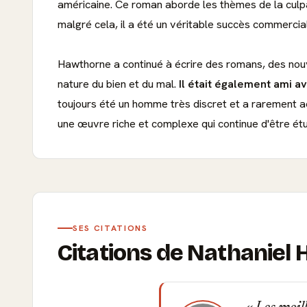
américaine. Ce roman aborde les thèmes de la culpab
malgré cela, il a été un véritable succès commerci
Hawthorne a continué à écrire des romans, des nouve
nature du bien et du mal.
Il était également ami a
toujours été un homme très discret et a rarement a
une œuvre riche et complexe qui continue d'être étu
SES CITATIONS
Citations de Nathaniel