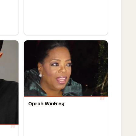
Oprah Winfrey