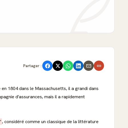
Partager :
é en 1804 dans le Massachusetts, il a grandi dans
ompagnie d'assurances, mais il a rapidement
"
, considéré comme un classique de la littérature