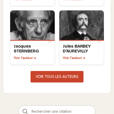
Jacques
Jules BARBEY
STERNBERG
D'AUREVILLY
Voir l'auteur
Voir l'auteur
VOIR TOUS LES AUTEURS