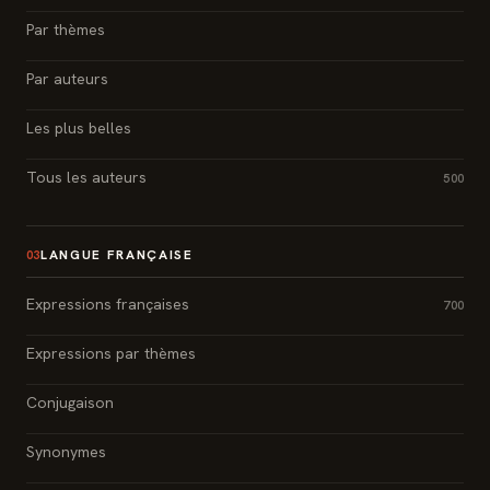
Par thèmes
Par auteurs
Les plus belles
Tous les auteurs
500
LANGUE FRANÇAISE
03
Expressions françaises
700
Expressions par thèmes
Conjugaison
Synonymes