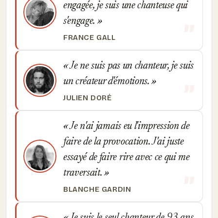
engagée, je suis une chanteuse qui
s'engage.
FRANCE GALL
Je ne suis pas un chanteur, je suis
un créateur d'émotions.
JULIEN DORÉ
Je n'ai jamais eu l'impression de
faire de la provocation. J'ai juste
essayé de faire rire avec ce qui me
traversait.
BLANCHE GARDIN