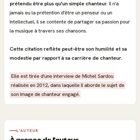
prétendu être plus qu'un simple chanteur.
Il n'a
jamais eu la prétention d'être un penseur ou un
intellectuel, il se contente de partager sa passion pour
la musique à travers ses chansons.
Cette citation reflète peut-être son humilité et sa
modestie par rapport à sa carrière de chanteur.
Elle est tirée d'une interview de Michel Sardou
réalisée en 2012, dans laquelle il aborde le sujet de
son image de chanteur engagé.
L'AUTEUR