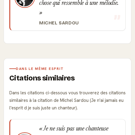
chose qui ressemble à une mélodie.
MICHEL SARDOU
DANS LE MÊME ESPRIT
Citations similaires
Dans les citations ci-dessous vous trouverez des citations
similaires à la citation de Michel Sardou (Je n'ai jamais eu
l'esprit d je suis juste un chanteur).
Je ne suis pas une chanteuse