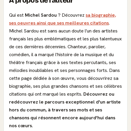
À propos de l'auteur
Qui est
Michel Sardou
? Découvrez
sa biographie,
ses oeuvres ainsi que ses meilleures citations
.
Michel Sardou est sans aucun doute l'un des artistes
français les plus emblématiques et les plus talentueux
de ces dernières décennies. Chanteur, parolier,
comédien, il a marqué l'histoire de la musique et du
théâtre français grâce à ses textes percutants, ses
mélodies inoubliables et ses personnages forts. Dans
cette page dédiée à son œuvre, vous découvrirez sa
biographie, ses plus grandes chansons et ses célèbres
citations qui ont marqué les esprits.
Découvrez ou
redécouvrez le parcours exceptionnel d'un artiste
hors du commun, à travers ses mots et ses
chansons qui résonnent encore aujourd'hui dans
nos cœurs.