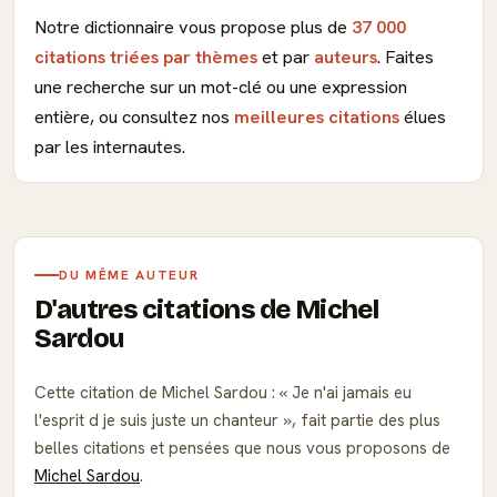
Notre dictionnaire vous propose plus de
37 000
citations triées par thèmes
et par
auteurs
. Faites
une recherche sur un mot-clé ou une expression
entière, ou consultez nos
meilleures citations
élues
par les internautes.
DU MÊME AUTEUR
D'autres citations de Michel
Sardou
Cette citation de Michel Sardou :
Je n'ai jamais eu
l'esprit d je suis juste un chanteur
, fait partie des plus
belles citations et pensées que nous vous proposons de
Michel Sardou
.