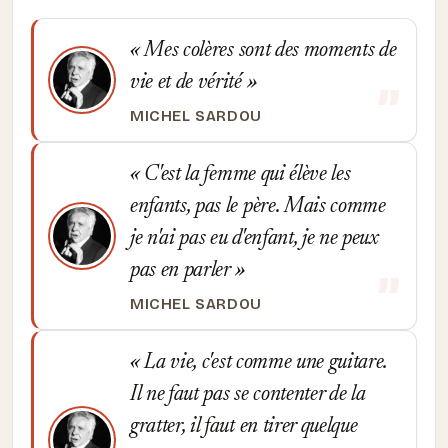
Mes colères sont des moments de
vie et de vérité
MICHEL SARDOU
C'est la femme qui élève les
enfants, pas le père. Mais comme
je n'ai pas eu d'enfant, je ne peux
pas en parler
MICHEL SARDOU
La vie, c'est comme une guitare.
Il ne faut pas se contenter de la
gratter, il faut en tirer quelque