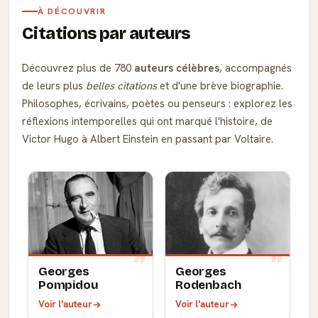
À DÉCOUVRIR
Citations par auteurs
Découvrez plus de 780
auteurs célèbres
, accompagnés
de leurs plus
belles citations
et d'une brève biographie.
Philosophes, écrivains, poètes ou penseurs : explorez les
réflexions intemporelles qui ont marqué l'histoire, de
Victor Hugo à Albert Einstein en passant par Voltaire.
Georges
Georges
Pompidou
Rodenbach
Voir l'auteur
Voir l'auteur