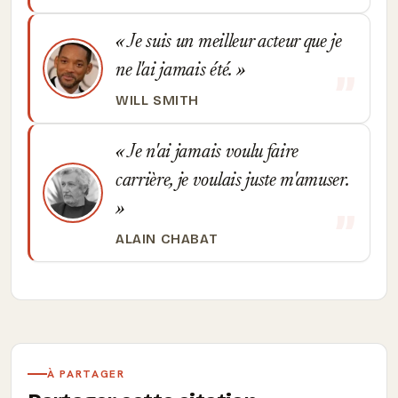
Je suis un meilleur acteur que je
ne l'ai jamais été.
WILL SMITH
Je n'ai jamais voulu faire
carrière, je voulais juste m'amuser.
ALAIN CHABAT
À PARTAGER