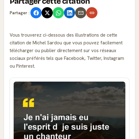
Partager cette citation
Partager :
Vous trouverez ci-dessous des illustrations de cette
citation de Michel Sardou que vous pouvez facilement
télécharger ou publier directement sur vos réseaux
sociaux préférés tels que Facebook, Twitter, Instagram
ou Pinterest.