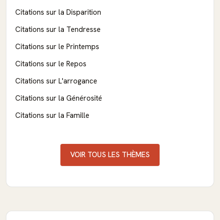
Citations sur la Disparition
Citations sur la Tendresse
Citations sur le Printemps
Citations sur le Repos
Citations sur L'arrogance
Citations sur la Générosité
Citations sur la Famille
VOIR TOUS LES THÈMES