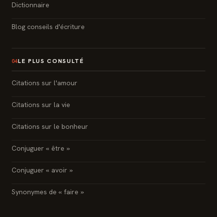
Dictionnaire
Blog conseils d'écriture
LE PLUS CONSULTÉ
04
Citations sur l'amour
Citations sur la vie
Citations sur le bonheur
Conjuguer « être »
Conjuguer « avoir »
Synonymes de « faire »