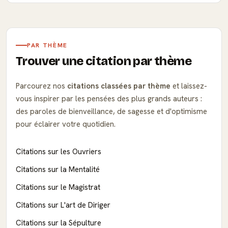
PAR THÈME
Trouver une citation par thème
Parcourez nos
citations classées par thème
et laissez-
vous inspirer par les pensées des plus grands auteurs :
des paroles de bienveillance, de sagesse et d'optimisme
pour éclairer votre quotidien.
Citations sur les Ouvriers
Citations sur la Mentalité
Citations sur le Magistrat
Citations sur L'art de Diriger
Citations sur la Sépulture