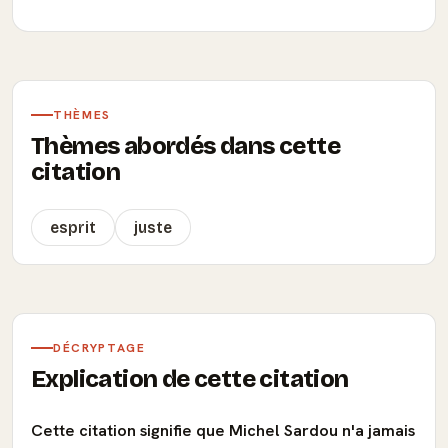
THÈMES
Thèmes abordés dans cette
citation
esprit
juste
DÉCRYPTAGE
Explication de cette citation
Cette citation signifie que Michel Sardou n'a jamais