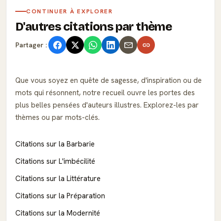
CONTINUER À EXPLORER
D'autres citations par thème
Partager :
Que vous soyez en quête de sagesse, d'inspiration ou de
mots qui résonnent, notre recueil ouvre les portes des
plus belles pensées d'auteurs illustres. Explorez-les par
thèmes ou par mots-clés.
Citations sur la Barbarie
Citations sur L'imbécilité
Citations sur la Littérature
Citations sur la Préparation
Citations sur la Modernité