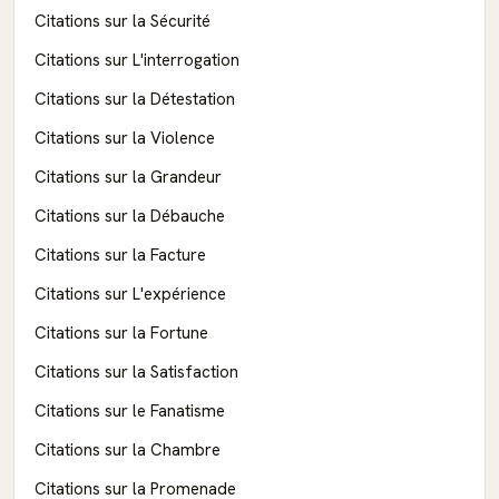
Citations sur la Sécurité
Citations sur L'interrogation
Citations sur la Détestation
Citations sur la Violence
Citations sur la Grandeur
Citations sur la Débauche
Citations sur la Facture
Citations sur L'expérience
Citations sur la Fortune
Citations sur la Satisfaction
Citations sur le Fanatisme
Citations sur la Chambre
Citations sur la Promenade