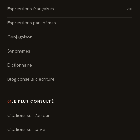
Expressions françaises
700
Expressions par thèmes
Conjugaison
Synonymes
Dictionnaire
Blog conseils d'écriture
LE PLUS CONSULTÉ
04
Citations sur l'amour
Citations sur la vie