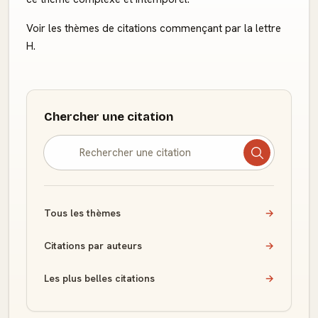
Voir les thèmes de citations commençant par la lettre
H.
Chercher une citation
Tous les thèmes
→
Citations par auteurs
→
Les plus belles citations
→