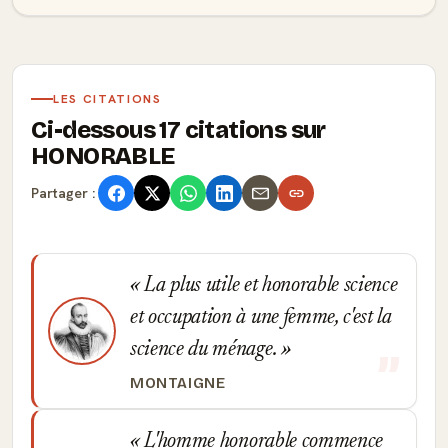
LES CITATIONS
Ci-dessous 17 citations sur
HONORABLE
Partager :
La plus utile et honorable science
et occupation à une femme, c'est la
science du ménage.
MONTAIGNE
L'homme honorable commence