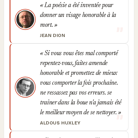
La poésie a été inventée pour
donner un visage honorable à la
mort.
JEAN DION
Si vous vous êtes mal comporté
repentez-vous, faites amende
honorable et promettez de mieux
vous comporter la fois prochaine.
ne ressassez pas vos erreurs. se
trainer dans la boue n'a jamais été
le meilleur moyen de se nettoyer.
ALDOUS HUXLEY