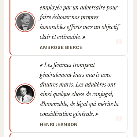
employée par un adversaire pour
faire échouer nos propres
honorables efforts vers un objectif
clair et estimable.
AMBROSE BIERCE
Les femmes trompent
généralement leurs maris avec
d'autres maris. Les adultères ont
ainsi quelque chose de conjugal,
d'honorable, de légal qui mérite la
considération générale.
HENRI JEANSON