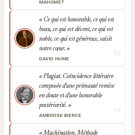
MAHOMET
Ce qui est honorable, ce qui est
beau, ce qui est décent, ce qui est
noble, ce qui est généreux, saisit
notre cœur.
DAVID HUME
Plagiat. Coïncidence littéraire
composée d'une primauté remise
en doute et d'une honorable
postériorité.
AMBROSE BIERCE
Machination. Méthode