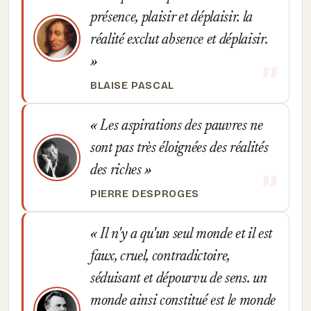
présence, plaisir et déplaisir. la
réalité exclut absence et déplaisir.
BLAISE PASCAL
Les aspirations des pauvres ne
sont pas très éloignées des réalités
des riches
PIERRE DESPROGES
Il n'y a qu'un seul monde et il est
faux, cruel, contradictoire,
séduisant et dépourvu de sens. un
monde ainsi constitué est le monde