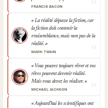
FRANCIS BACON
La réalité dépasse la fiction, car
la fiction doit contenir la
vraisemblance, mais non pas de la
réalité.
MARK TWAIN
Vous pouvez toujours rêver et vos
rêves peuvent devenir réalité.
Mais vous devez les réaliser.
MICHAEL JACKSON
Aujourd'hui les scientifiques ont