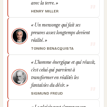
avec la terre.
HENRY MILLER
Un mensonge qui fait ses
preuves assez longtemps devient
réalité.
TONINO BENACQUISTA
L'homme énergique et qui réussit,
c'est celui qui parvient à
transformer en réalités les
fantaisies du désir.
SIGMUND FREUD