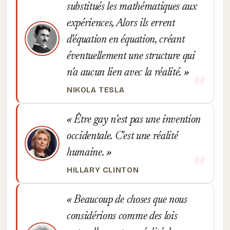
substitués les mathématiques aux
expériences, Alors ils errent
d'équation en équation, créant
éventuellement une structure qui
n'a aucun lien avec la réalité.
NIKOLA TESLA
Être gay n'est pas une invention
occidentale. C'est une réalité
humaine.
HILLARY CLINTON
Beaucoup de choses que nous
considérions comme des lois