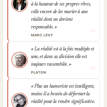
à la hauteur de ses propres rêves,
celle encore de les marier à une
réalité dont on devient
responsable.
MARC LEVY
La réalité est à la fois multiple et
une, et dans sa division elle est
toujours rassemblée.
PLATON
Plus un humoriste est intelligent,
moins il a besoin de déformer la
réalité pour la rendre significative.