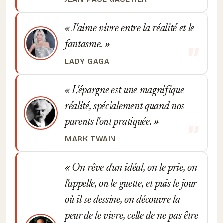
J'aime vivre entre la réalité et le
fantasme.
LADY GAGA
L'épargne est une magnifique
réalité, spécialement quand nos
parents l'ont pratiquée.
MARK TWAIN
On rêve d'un idéal, on le prie, on
l'appelle, on le guette, et puis le jour
où il se dessine, on découvre la
peur de le vivre, celle de ne pas être