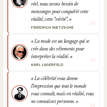
réel. nous avons besoin de
mensonges pour conquérir cette
réalité, cette "vérité".
FRIEDRICH NIETZSCHE
La mode est un langage qui se
crée dans des vêtements pour
interpréter la réalité.
KARL LAGERFELD
La célébrité vous donne
l'impression que tout le monde
vous connaît, mais en réalité, vous
ne connaissez personne.