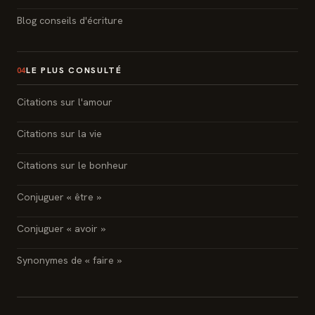
Blog conseils d'écriture
LE PLUS CONSULTÉ
04
Citations sur l'amour
Citations sur la vie
Citations sur le bonheur
Conjuguer « être »
Conjuguer « avoir »
Synonymes de « faire »