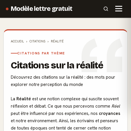
Modèle lettre gratuit
ACCUEIL
CITATIONS
RÉALITÉ
CITATIONS PAR THÈME
Citations sur la réalité
Découvrez des citations sur la réalité : des mots pour
explorer notre perception du monde
La
Réalité
est une notion complexe qui suscite souvent
réflexion et débat. Ce que nous percevons comme
Réel
peut être influencé par nos expériences, nos
croyances
et notre environnement. Ainsi, les écrivains et penseurs
de toutes époques ont tenté de cerner cette notion