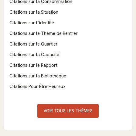
Citations sur la Consommation
Citations sur la Situation
Citations sur L'identité
Citations sur le Thème de Rentrer
Citations sur le Quartier
Citations sur la Capacité
Citations sur le Rapport
Citations sur la Bibliothèque
Citations Pour Être Heureux
VOIR TOUS LES THÈMES