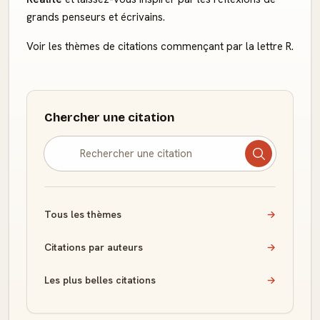
grands penseurs et écrivains.
Voir les thèmes de citations commençant par la lettre R.
Chercher une citation
Tous les thèmes
→
Citations par auteurs
→
Les plus belles citations
→