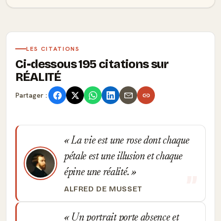
LES CITATIONS
Ci-dessous 195 citations sur
RÉALITÉ
Partager :
La vie est une rose dont chaque
pétale est une illusion et chaque
épine une réalité.
ALFRED DE MUSSET
Un portrait porte absence et