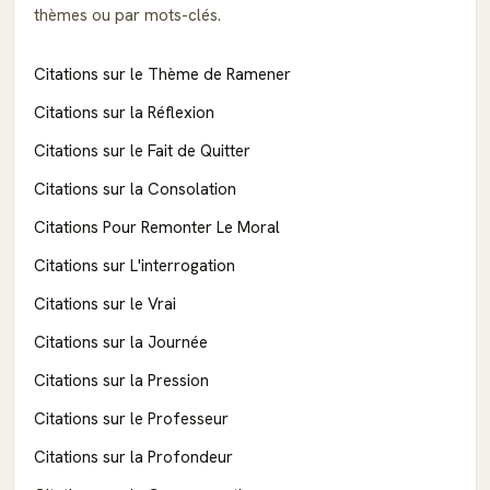
thèmes ou par mots-clés.
Citations sur le Thème de Ramener
Citations sur la Réflexion
Citations sur le Fait de Quitter
Citations sur la Consolation
Citations Pour Remonter Le Moral
Citations sur L'interrogation
Citations sur le Vrai
Citations sur la Journée
Citations sur la Pression
Citations sur le Professeur
Citations sur la Profondeur