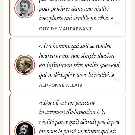
pour pénétrer dans une réalité
inexplorée qui semble un rêve.
GUY DE MAUPASSANT
Un homme qui sait se rendre
heureux avec une simple illusion
est infiniment plus malin que celui
qui se désespère avec la réalité.
ALPHONSE ALLAIS
L'oubli est un puissant
instrument d'adaptation à la
réalité parce qu'il détruit peu à peu
en nous le passé survivant qui est