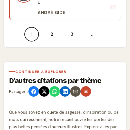
ANDRÉ GIDE
1
2
3
...
CONTINUER À EXPLORER
D'autres citations par thème
Partager :
Que vous soyez en quête de sagesse, d'inspiration ou de
mots qui résonnent, notre recueil ouvre les portes des
plus belles pensées d'auteurs illustres. Explorez-les par