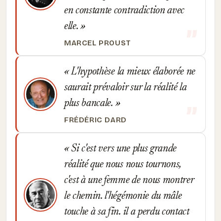
en constante contradiction avec
elle.
MARCEL PROUST
L'hypothèse la mieux élaborée ne
saurait prévaloir sur la réalité la
plus bancale.
FRÉDÉRIC DARD
Si c'est vers une plus grande
réalité que nous nous tournons,
c'est à une femme de nous montrer
le chemin. l'hégémonie du mâle
touche à sa fin. il a perdu contact