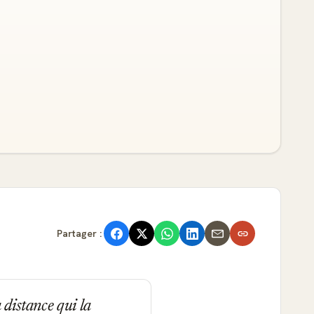
Partager :
 distance qui la