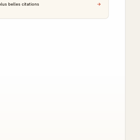
lus belles citations
→