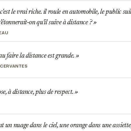
 c'est le vrai riche. il roule en automobile, le public s
étonnerait-on qu'il suive à distance ?
EAU
u faire la distance est grande.
 CERVANTES
, à distance, plus de respect.
 un nuage dans le ciel, une orange dans une assiette, 