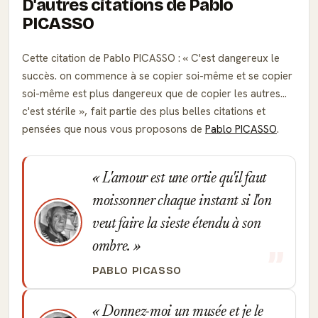
D'autres citations de Pablo
PICASSO
Cette citation de Pablo PICASSO :
C'est dangereux le
succès. on commence à se copier soi-même et se copier
soi-même est plus dangereux que de copier les autres...
c'est stérile
, fait partie des plus belles citations et
pensées que nous vous proposons de
Pablo PICASSO
.
L'amour est une ortie qu'il faut
moissonner chaque instant si l'on
veut faire la sieste étendu à son
ombre.
PABLO PICASSO
Donnez-moi un musée et je le