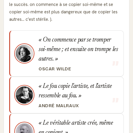
le succès. on commence à se copier soi-même et se
copier soi-même est plus dangereux que de copier les
autres... c'est stérile. ).
On commence par se tromper
soi-même ; et ensuite on trompe les
autres.
OSCAR WILDE
Le fou copie l'artiste, et l'artiste
ressemble au fou.
ANDRÉ MALRAUX
Le véritable artiste crée, même
en copiant.