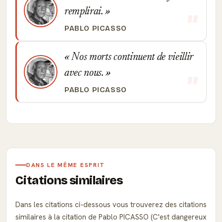
remplirai.
PABLO PICASSO
Nos morts continuent de vieillir
avec nous.
PABLO PICASSO
DANS LE MÊME ESPRIT
Citations similaires
Dans les citations ci-dessous vous trouverez des citations
similaires à la citation de Pablo PICASSO (C'est dangereux