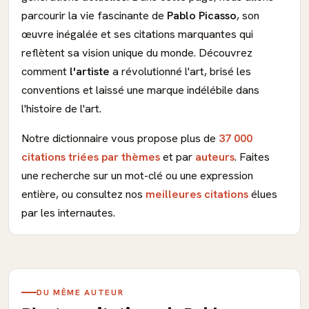
parcourir la vie fascinante de
Pablo Picasso
, son
œuvre inégalée et ses citations marquantes qui
reflètent sa vision unique du monde. Découvrez
comment
l'artiste
a révolutionné l'art, brisé les
conventions et laissé une marque indélébile dans
l'histoire de l'art.
Notre dictionnaire vous propose plus de
37 000
citations triées par thèmes
et par
auteurs
. Faites
une recherche sur un mot-clé ou une expression
entière, ou consultez nos
meilleures citations
élues
par les internautes.
DU MÊME AUTEUR