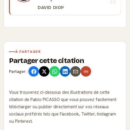
DAVID DIOP
À PARTAGER
Partager cette citation
Partager :
Vous trouverez ci-dessous des illustrations de cette
citation de Pablo PICASSO que vous pouvez facilement
télécharger ou publier directement sur vos réseaux
sociaux préférés tels que Facebook, Twitter, Instagram
ou Pinterest.