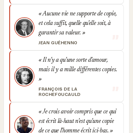
Aucune vie ne supporte de copie,
et cela suffit, quelle qu'elle soit, à
garantir sa valeur.
JEAN GUÉHENNO
Il n'y a qu'une sorte d'amour,
mais il y a mille différentes copies.
FRANÇOIS DE LA
ROCHEFOUCAULD
Je crois avoir compris que ce qui
est écrit là-haut n'est qu'une copie
de ce que l'homme écrit ici-bas.