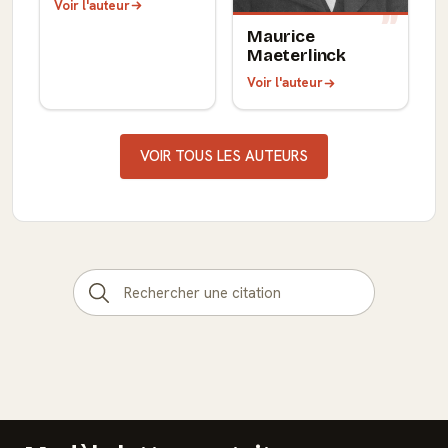
Voir l'auteur
Maurice
Maeterlinck
Voir l'auteur
VOIR TOUS LES AUTEURS