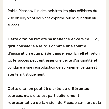
Pablo Picasso, l'un des peintres les plus célèbres du
20e siècle, s'est souvent exprimé sur la question du
succès.
Cette citation reflète sa méfiance envers celui-ci,
qu'il considère à la fois comme une source
d'inspiration et un piège dangereux.
En effet, selon
lui, le succès peut entraîner une perte d'originalité et
conduire à une reproduction de soi-même, ce qui est
stérile artistiquement.
Cette citation peut être tirée de différentes
sources, mais elle est particulièrement
représentative de la vision de Picasso sur l'art et la