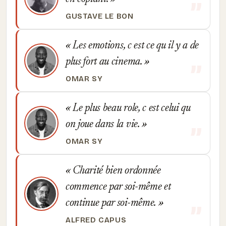
GUSTAVE LE BON
Les emotions, c est ce qu il y a de
plus fort au cinema.
OMAR SY
Le plus beau role, c est celui qu
on joue dans la vie.
OMAR SY
Charité bien ordonnée
commence par soi-même et
continue par soi-même.
ALFRED CAPUS