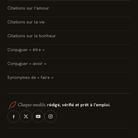
Citations sur l'amour
Citations sur la vie
Citations sur le bonheur
Conjuguer « être »
Conjuguer « avoir »
Synonymes de « faire »
rédigé, vérifié et prêt à l'emploi.
Chaque modèle,