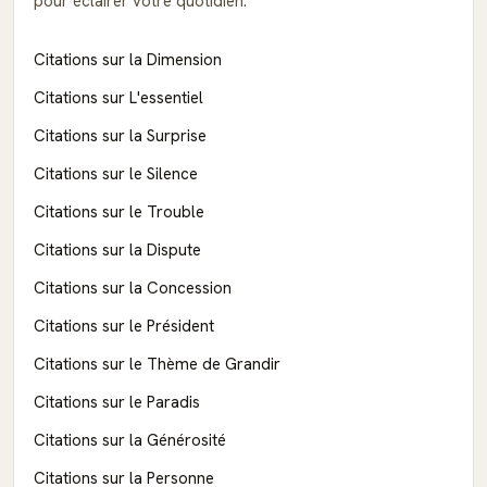
pour éclairer votre quotidien.
Citations sur la Dimension
Citations sur L'essentiel
Citations sur la Surprise
Citations sur le Silence
Citations sur le Trouble
Citations sur la Dispute
Citations sur la Concession
Citations sur le Président
Citations sur le Thème de Grandir
Citations sur le Paradis
Citations sur la Générosité
Citations sur la Personne