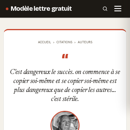
Modèle lettre gratuit
ACCUEIL
CITATIONS
AUTEURS
“
C'est dangereux le succès. on commence à se
copier soi-même et se copier soi-même est
plus dangereux que de copier les autres...
c'est stérile.