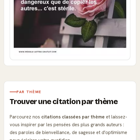
PAR THÈME
Trouver une citation par thème
Parcourez nos
citations classées par thème
et laissez-
vous inspirer par les pensées des plus grands auteurs :
des paroles de bienveillance, de sagesse et d'optimisme