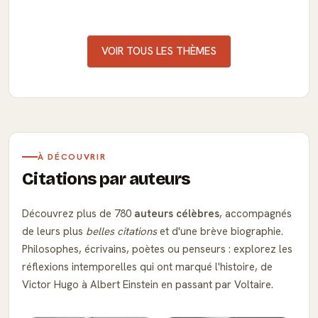
VOIR TOUS LES THÈMES
À DÉCOUVRIR
Citations par auteurs
Découvrez plus de 780
auteurs célèbres
, accompagnés
de leurs plus
belles citations
et d'une brève biographie.
Philosophes, écrivains, poètes ou penseurs : explorez les
réflexions intemporelles qui ont marqué l'histoire, de
Victor Hugo à Albert Einstein en passant par Voltaire.