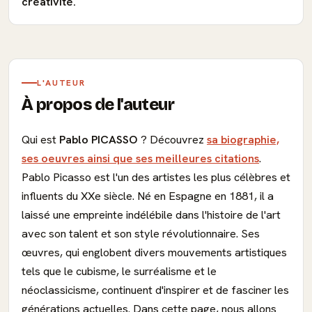
créativité.
L'AUTEUR
À propos de l'auteur
Qui est
Pablo PICASSO
? Découvrez
sa biographie,
ses oeuvres ainsi que ses meilleures citations
.
Pablo Picasso est l'un des artistes les plus célèbres et
influents du XXe siècle. Né en Espagne en 1881, il a
laissé une empreinte indélébile dans l'histoire de l'art
avec son talent et son style révolutionnaire. Ses
œuvres, qui englobent divers mouvements artistiques
tels que le cubisme, le surréalisme et le
néoclassicisme, continuent d'inspirer et de fasciner les
générations actuelles. Dans cette page, nous allons