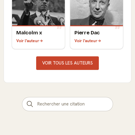
Malcolm x
Pierre Dac
Voir l'auteur
Voir l'auteur
VOIR TOUS LES AUTEURS