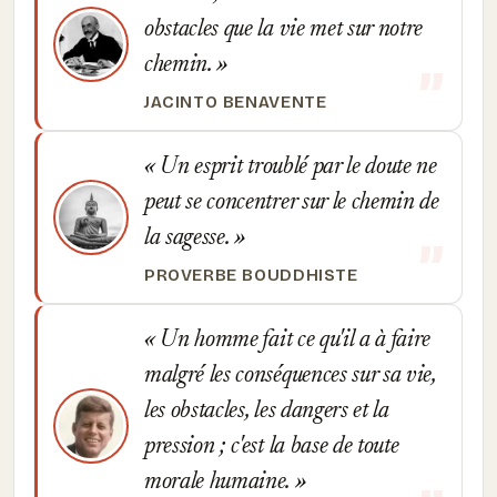
obstacles que la vie met sur notre
chemin.
JACINTO BENAVENTE
Un esprit troublé par le doute ne
peut se concentrer sur le chemin de
la sagesse.
PROVERBE BOUDDHISTE
Un homme fait ce qu'il a à faire
malgré les conséquences sur sa vie,
les obstacles, les dangers et la
pression ; c'est la base de toute
morale humaine.