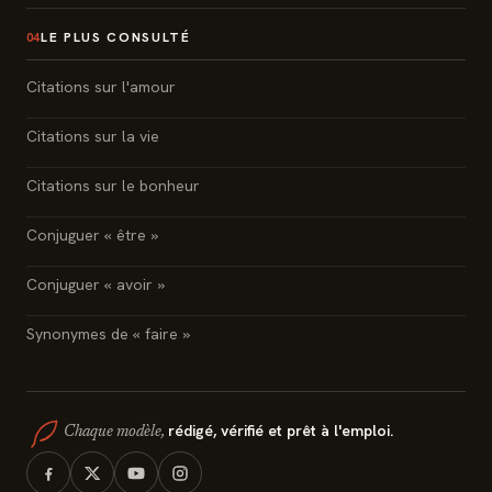
LE PLUS CONSULTÉ
04
Citations sur l'amour
Citations sur la vie
Citations sur le bonheur
Conjuguer « être »
Conjuguer « avoir »
Synonymes de « faire »
rédigé, vérifié et prêt à l'emploi.
Chaque modèle,