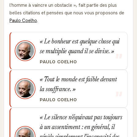
l'homme à vaincre un obstacle
, fait partie des plus
belles citations et pensées que nous vous proposons de
Paulo Coelho
.
Le bonheur est quelque chose qui
se multiplie quand il se divise.
PAULO COELHO
Tout le monde est faible devant
la souffrance.
PAULO COELHO
Le silence n'équivaut pas toujours
à un assentiment : en général, il