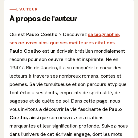
L'AUTEUR
À propos de l'auteur
Qui est
Paulo Coelho
? Découvrez
sa biographie,
ses oeuvres ainsi que ses meilleures citations
.
Paulo Coelho
est un écrivain brésilien mondialement
reconnu pour son oeuvre riche et inspirante. Né en
1947 à Rio de Janeiro, il a su conquérir le coeur des
lecteurs à travers ses nombreux romans, contes et
poèmes. Sa vie tumultueuse et son parcours atypique
font écho à ses écrits, empreints de spiritualité, de
sagesse et de quête de soi. Dans cette page, nous
vous invitons à découvrir la vie fascinante de
Paulo
Coelho
, ainsi que son oeuvre, ses citations
marquantes et leur signification profonde. Suivez-nous
dans l'univers de cet écrivain engagé, dont les mots