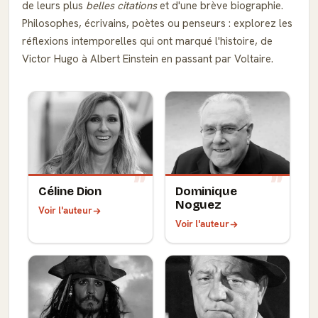
de leurs plus
belles citations
et d'une brève biographie.
Philosophes, écrivains, poètes ou penseurs : explorez les
réflexions intemporelles qui ont marqué l'histoire, de
Victor Hugo à Albert Einstein en passant par Voltaire.
Céline Dion
Dominique
Noguez
Voir l'auteur
Voir l'auteur