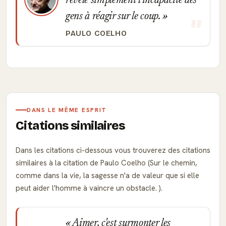
révèle simplement l'incapacité des
gens à réagir sur le coup.
PAULO COELHO
DANS LE MÊME ESPRIT
Citations similaires
Dans les citations ci-dessous vous trouverez des citations
similaires à la citation de Paulo Coelho (Sur le chemin,
comme dans la vie, la sagesse n'a de valeur que si elle
peut aider l'homme à vaincre un obstacle. ).
Aimer, c'est surmonter les