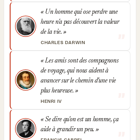
Un homme qui ose perdre une
heure n'a pas découvert la valeur
de la vie.
CHARLES DARWIN
Les amis sont des compagnons
de voyage, qui nous aident à
avancer sur le chemin d'une vie
plus heureuse.
HENRI IV
Se dire qu'on est un homme, ça
aide à grandir un peu.