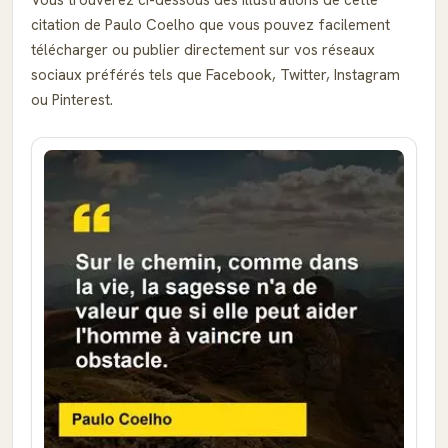
Vous trouverez ci-dessous des illustrations de cette
citation de Paulo Coelho que vous pouvez facilement
télécharger ou publier directement sur vos réseaux
sociaux préférés tels que Facebook, Twitter, Instagram
ou Pinterest.