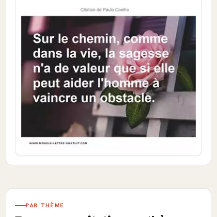
PAR THÈME