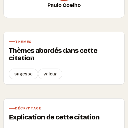
Paulo Coelho
THÈMES
Thèmes abordés dans cette
citation
sagesse
valeur
DÉCRYPTAGE
Explication de cette citation