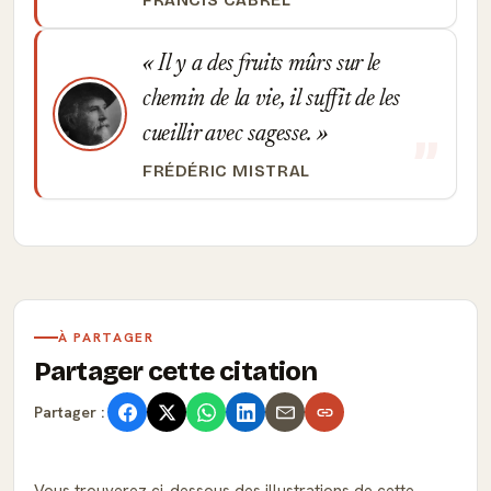
FRANCIS CABREL
Il y a des fruits mûrs sur le
chemin de la vie, il suffit de les
cueillir avec sagesse.
FRÉDÉRIC MISTRAL
À PARTAGER
Partager cette citation
Partager :