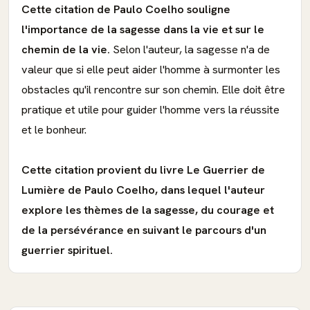
Cette citation de Paulo Coelho souligne
l'importance de la sagesse dans la vie et sur le
chemin de la vie.
Selon l'auteur, la sagesse n'a de
valeur que si elle peut aider l'homme à surmonter les
obstacles qu'il rencontre sur son chemin. Elle doit être
pratique et utile pour guider l'homme vers la réussite
et le bonheur.
Cette citation provient du livre Le Guerrier de
Lumière de Paulo Coelho, dans lequel l'auteur
explore les thèmes de la sagesse, du courage et
de la persévérance en suivant le parcours d'un
guerrier spirituel.