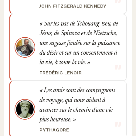
JOHN FITZGERALD KENNEDY
Sur les pas de Tchouang-tseu, de
Jésus, de Spinoza et de Nietzsche,
une sagesse fondée sur la puissance
du désir et sur un consentement à
la vie, à toute la vie.
FRÉDÉRIC LENOIR
Les amis sont des compagnons
de voyage, qui nous aident à
avancer sur le chemin d'une vie
plus heureuse.
PYTHAGORE