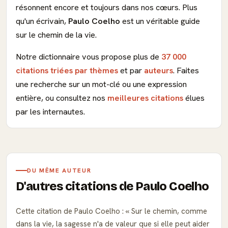
résonnent encore et toujours dans nos cœurs. Plus
qu'un écrivain,
Paulo Coelho
est un véritable guide
sur le chemin de la vie.
Notre dictionnaire vous propose plus de
37 000
citations triées par thèmes
et par
auteurs
. Faites
une recherche sur un mot-clé ou une expression
entière, ou consultez nos
meilleures citations
élues
par les internautes.
DU MÊME AUTEUR
D'autres citations de Paulo Coelho
Cette citation de Paulo Coelho :
Sur le chemin, comme
dans la vie, la sagesse n'a de valeur que si elle peut aider