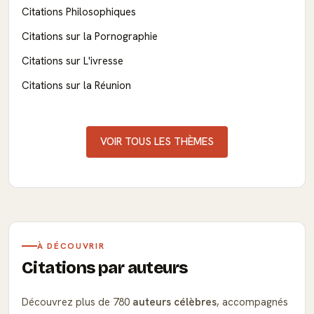
Citations Philosophiques
Citations sur la Pornographie
Citations sur L'ivresse
Citations sur la Réunion
VOIR TOUS LES THÈMES
À DÉCOUVRIR
Citations par auteurs
Découvrez plus de 780
auteurs célèbres
, accompagnés