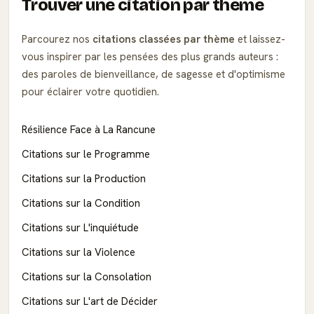
Trouver une citation par thème
Parcourez nos
citations classées par thème
et laissez-
vous inspirer par les pensées des plus grands auteurs :
des paroles de bienveillance, de sagesse et d'optimisme
pour éclairer votre quotidien.
Résilience Face à La Rancune
Citations sur le Programme
Citations sur la Production
Citations sur la Condition
Citations sur L'inquiétude
Citations sur la Violence
Citations sur la Consolation
Citations sur L'art de Décider