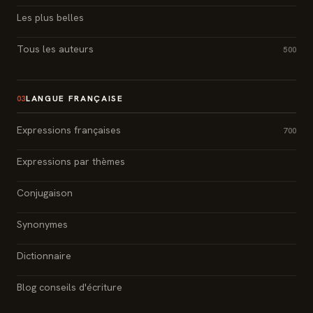
Les plus belles
Tous les auteurs
500
LANGUE FRANÇAISE
03
Expressions françaises
700
Expressions par thèmes
Conjugaison
Synonymes
Dictionnaire
Blog conseils d'écriture