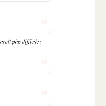
raît plus difficile :