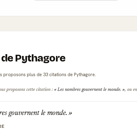
s de Pythagore
 proposons plus de 33 citations de Pythagore.
ous proposons cette citation :
Les nombres gouvernent le monde.
, ou en
es gouvernent le monde.
RE