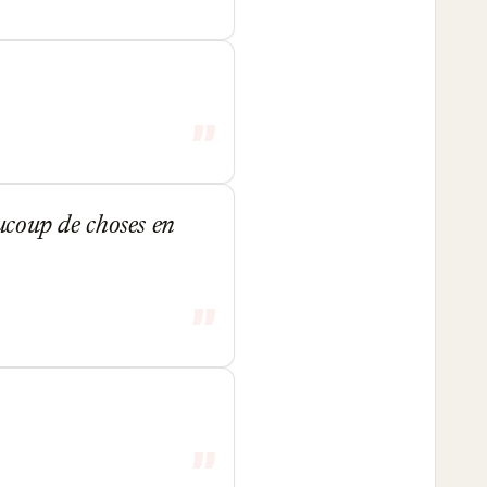
ucoup de choses en