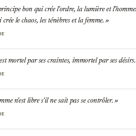
rincipe bon qui crée l'ordre, la lumière et l'homme.
crée le chaos, les ténèbres et la femme.
RE
t mortel par ses craintes, immortel par ses désirs
RE
e n'est libre s'il ne sait pas se contrôler.
RE