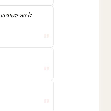
avancer sur le