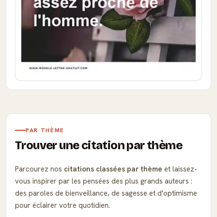
PAR THÈME
Trouver une citation par thème
Parcourez nos
citations classées par thème
et laissez-
vous inspirer par les pensées des plus grands auteurs :
des paroles de bienveillance, de sagesse et d'optimisme
pour éclairer votre quotidien.