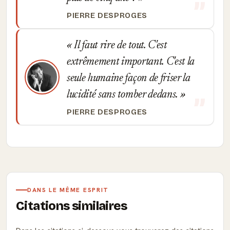
PIERRE DESPROGES
Il faut rire de tout. C'est
extrêmement important. C'est la
seule humaine façon de friser la
lucidité sans tomber dedans.
PIERRE DESPROGES
DANS LE MÊME ESPRIT
Citations similaires