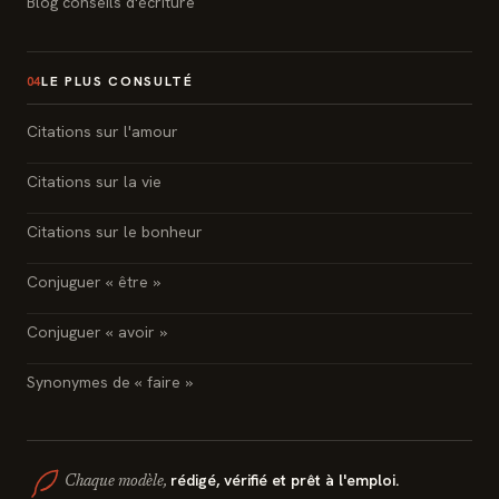
Blog conseils d'écriture
LE PLUS CONSULTÉ
04
Citations sur l'amour
Citations sur la vie
Citations sur le bonheur
Conjuguer « être »
Conjuguer « avoir »
Synonymes de « faire »
rédigé, vérifié et prêt à l'emploi.
Chaque modèle,