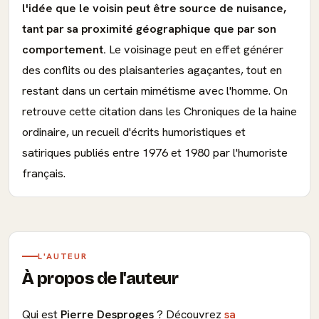
l'idée que le voisin peut être source de nuisance,
tant par sa proximité géographique que par son
comportement.
Le voisinage peut en effet générer
des conflits ou des plaisanteries agaçantes, tout en
restant dans un certain mimétisme avec l'homme. On
retrouve cette citation dans les Chroniques de la haine
ordinaire, un recueil d'écrits humoristiques et
satiriques publiés entre 1976 et 1980 par l'humoriste
français.
L'AUTEUR
À propos de l'auteur
Qui est
Pierre Desproges
? Découvrez
sa