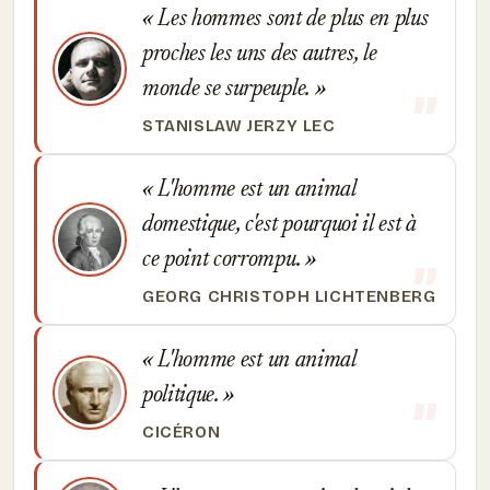
Les hommes sont de plus en plus
proches les uns des autres, le
monde se surpeuple.
STANISLAW JERZY LEC
L'homme est un animal
domestique, c'est pourquoi il est à
ce point corrompu.
GEORG CHRISTOPH LICHTENBERG
L'homme est un animal
politique.
CICÉRON