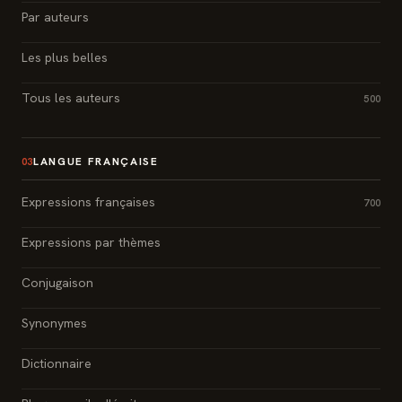
Par auteurs
Les plus belles
Tous les auteurs
500
LANGUE FRANÇAISE
03
Expressions françaises
700
Expressions par thèmes
Conjugaison
Synonymes
Dictionnaire