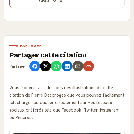
ARISTOTE
À PARTAGER
Partager cette citation
Partager :
Vous trouverez ci-dessous des illustrations de cette
citation de Pierre Desproges que vous pouvez facilement
télécharger ou publier directement sur vos réseaux
sociaux préférés tels que Facebook, Twitter, Instagram
ou Pinterest.