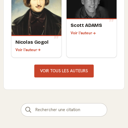
Scott ADAMS
Voir l'auteur
Nicolas Gogol
Voir l'auteur
VOIR TOUS LES AUTEURS