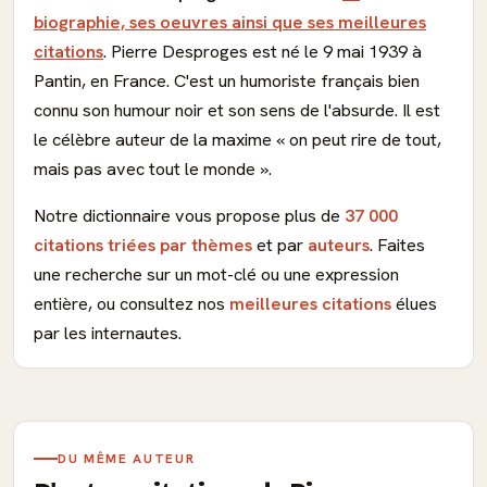
biographie, ses oeuvres ainsi que ses meilleures
citations
. Pierre Desproges est né le 9 mai 1939 à
Pantin, en France. C'est un humoriste français bien
connu son humour noir et son sens de l'absurde. Il est
le célèbre auteur de la maxime « on peut rire de tout,
mais pas avec tout le monde ».
Notre dictionnaire vous propose plus de
37 000
citations triées par thèmes
et par
auteurs
. Faites
une recherche sur un mot-clé ou une expression
entière, ou consultez nos
meilleures citations
élues
par les internautes.
DU MÊME AUTEUR