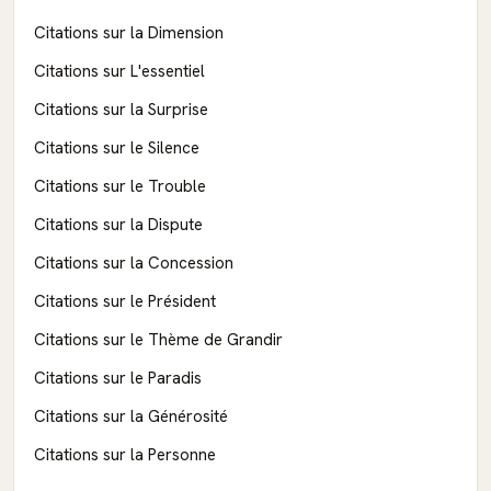
Citations sur la Dimension
Citations sur L'essentiel
Citations sur la Surprise
Citations sur le Silence
Citations sur le Trouble
Citations sur la Dispute
Citations sur la Concession
Citations sur le Président
Citations sur le Thème de Grandir
Citations sur le Paradis
Citations sur la Générosité
Citations sur la Personne