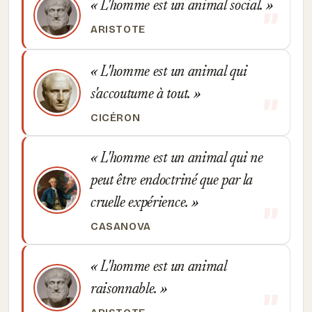
L'homme est un animal social.
ARISTOTE
L'homme est un animal qui
s'accoutume à tout.
CICÉRON
L'homme est un animal qui ne
peut être endoctriné que par la
cruelle expérience.
CASANOVA
L'homme est un animal
raisonnable.