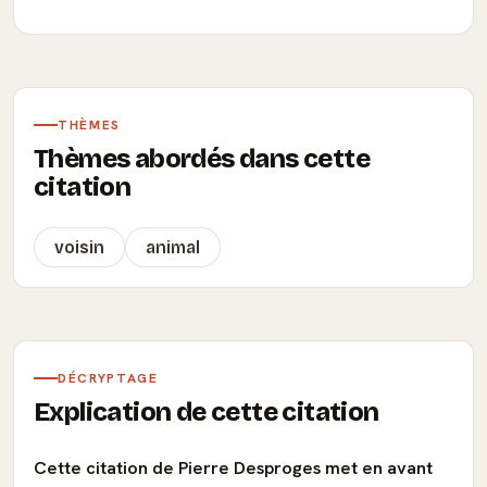
THÈMES
Thèmes abordés dans cette
citation
voisin
animal
DÉCRYPTAGE
Explication de cette citation
Cette citation de Pierre Desproges met en avant