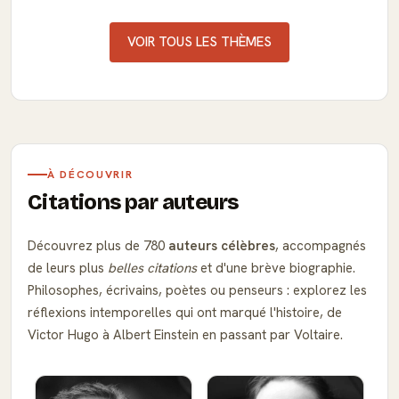
VOIR TOUS LES THÈMES
À DÉCOUVRIR
Citations par auteurs
Découvrez plus de 780
auteurs célèbres
, accompagnés
de leurs plus
belles citations
et d'une brève biographie.
Philosophes, écrivains, poètes ou penseurs : explorez les
réflexions intemporelles qui ont marqué l'histoire, de
Victor Hugo à Albert Einstein en passant par Voltaire.