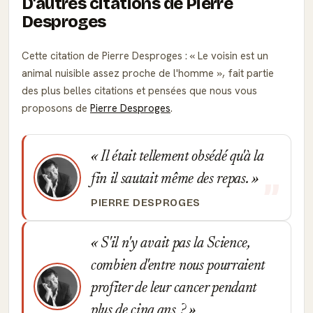
D'autres citations de Pierre
Desproges
Cette citation de Pierre Desproges :
Le voisin est un
animal nuisible assez proche de l'homme
, fait partie
des plus belles citations et pensées que nous vous
proposons de
Pierre Desproges
.
Il était tellement obsédé qu'à la
fin il sautait même des repas.
PIERRE DESPROGES
S'il n'y avait pas la Science,
combien d'entre nous pourraient
profiter de leur cancer pendant
plus de cinq ans ?