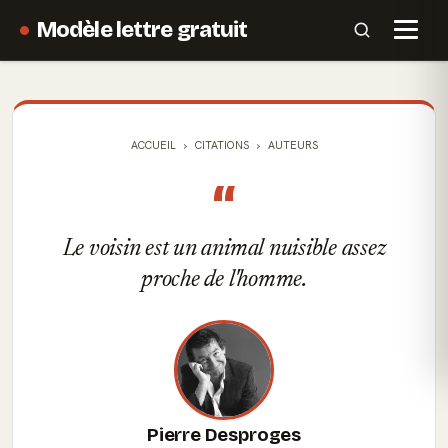
Modèle lettre gratuit
ACCUEIL
CITATIONS
AUTEURS
“
Le voisin est un animal nuisible assez
proche de l'homme.
Pierre Desproges