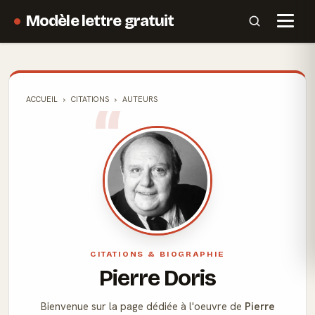
Modèle lettre gratuit
ACCUEIL
CITATIONS
AUTEURS
CITATIONS & BIOGRAPHIE
Pierre Doris
Bienvenue sur la page dédiée à l'oeuvre de
Pierre