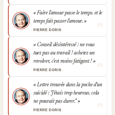
Faire l'amour passe le temps. et le
temps fait passer l'amour.
PIERRE DORIS
Conseil désintéressé : ne vous
tuez pas au travail ! achetez un
revolver, c'est moins fatigant !
PIERRE DORIS
Lettre trouvée dans la poche d'un
suicidé : "j'étais trop heureux. cela
ne pouvait pas durer."
PIERRE DORIS