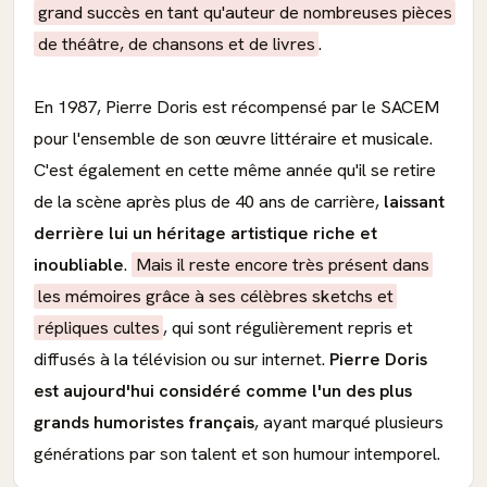
grand succès en tant qu'auteur de nombreuses pièces
de théâtre, de chansons et de livres
.
En 1987, Pierre Doris est récompensé par le SACEM
pour l'ensemble de son œuvre littéraire et musicale.
C'est également en cette même année qu'il se retire
de la scène après plus de 40 ans de carrière,
laissant
derrière lui un héritage artistique riche et
inoubliable
.
Mais il reste encore très présent dans
les mémoires grâce à ses célèbres sketchs et
répliques cultes
, qui sont régulièrement repris et
diffusés à la télévision ou sur internet.
Pierre Doris
est aujourd'hui considéré comme l'un des plus
grands humoristes français
, ayant marqué plusieurs
générations par son talent et son humour intemporel.