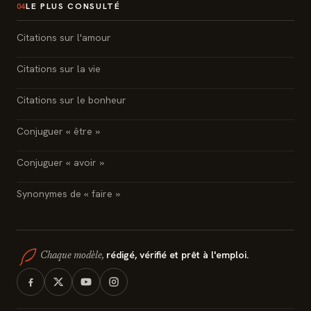
LE PLUS CONSULTÉ
04
Citations sur l'amour
Citations sur la vie
Citations sur le bonheur
Conjuguer « être »
Conjuguer « avoir »
Synonymes de « faire »
rédigé, vérifié et prêt à l'emploi.
Chaque modèle,