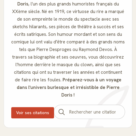
Doris
, l'un des plus grands humoristes français du
XXème siècle. Né en 1919, ce virtuose du rire a marqué
de son empreinte le monde du spectacle avec ses
sketchs hilarants, ses pièces de théâtre à succès et ses
écrits satiriques. Son humour mordant et son sens du
comique lui ont valu d'être comparé à des grands noms
tels que Pierre Desproges ou Raymond Devos. À
travers sa biographie et ses oeuvres, vous découvrirez
l'homme derrière le masque du clown, ainsi que ses
citations qui ont su traverser les années et continuent
de faire rire les foules.
Préparez-vous à un voyage
dans l'univers burlesque et irrésistible de Pierre
Doris !
Voir ses citations