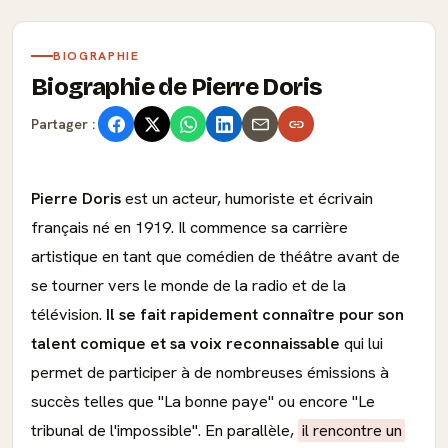
BIOGRAPHIE
Biographie de Pierre Doris
Partager :
Pierre Doris
est un acteur, humoriste et écrivain
français né en 1919. Il commence sa carrière
artistique en tant que comédien de théâtre avant de
se tourner vers le monde de la radio et de la
télévision.
Il se fait rapidement connaître pour son
talent comique et sa voix reconnaissable
qui lui
permet de participer à de nombreuses émissions à
succès telles que "La bonne paye" ou encore "Le
tribunal de l'impossible". En parallèle,
il rencontre un