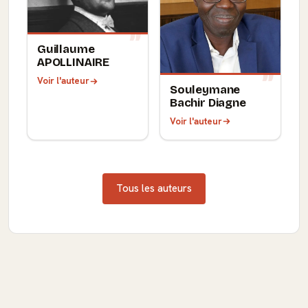
Guillaume
APOLLINAIRE
Voir l'auteur
Souleymane
Bachir Diagne
Voir l'auteur
Tous les auteurs