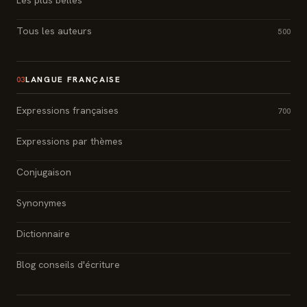
Tous les auteurs
500
LANGUE FRANÇAISE
03
Expressions françaises
700
Expressions par thèmes
Conjugaison
Synonymes
Dictionnaire
Blog conseils d'écriture