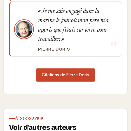
Je me suis engagé dans la
marine le jour où mon père m'a
appris que j'étais sur terre pour
travailler.
PIERRE DORIS
Citations de Pierre Doris
À DÉCOUVRIR
Voir d'autres auteurs