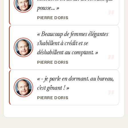
pousse...
PIERRE DORIS
Beaucoup de femmes élégantes
s'habillent à crédit et se
déshabillent au comptant.
PIERRE DORIS
- je parle en dormant. au bureau,
c'est gênant !
PIERRE DORIS