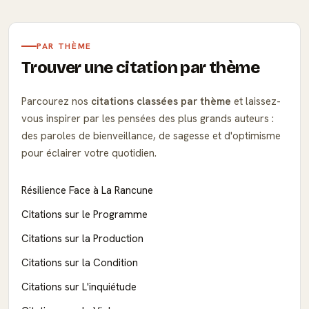
PAR THÈME
Trouver une citation par thème
Parcourez nos
citations classées par thème
et laissez-
vous inspirer par les pensées des plus grands auteurs :
des paroles de bienveillance, de sagesse et d'optimisme
pour éclairer votre quotidien.
Résilience Face à La Rancune
Citations sur le Programme
Citations sur la Production
Citations sur la Condition
Citations sur L'inquiétude