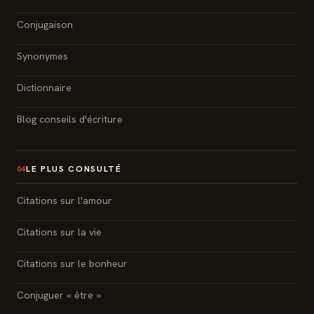
Conjugaison
Synonymes
Dictionnaire
Blog conseils d'écriture
LE PLUS CONSULTÉ
04
Citations sur l'amour
Citations sur la vie
Citations sur le bonheur
Conjuguer « être »