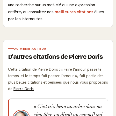
une recherche sur un mot-clé ou une expression
entière, ou consultez nos
meilleures citations
élues
par les internautes.
DU MÊME AUTEUR
D'autres citations de Pierre Doris
Cette citation de Pierre Doris :
Faire l'amour passe le
temps. et le temps fait passer l'amour
, fait partie des
plus belles citations et pensées que nous vous proposons
de
Pierre Doris
.
C'est très beau un arbre dans un
cimetière. on dirait un cercueil qui