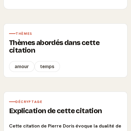
THÈMES
Thèmes abordés dans cette
citation
amour
temps
DÉCRYPTAGE
Explication de cette citation
Cette citation de Pierre Doris évoque la dualité de