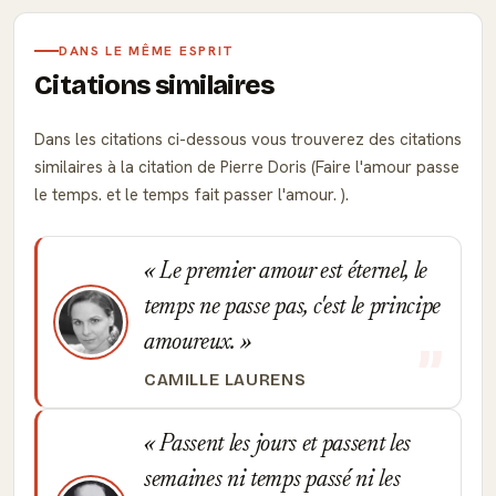
DANS LE MÊME ESPRIT
Citations similaires
Dans les citations ci-dessous vous trouverez des citations
similaires à la citation de Pierre Doris (Faire l'amour passe
le temps. et le temps fait passer l'amour. ).
Le premier amour est éternel, le
temps ne passe pas, c'est le principe
amoureux.
CAMILLE LAURENS
Passent les jours et passent les
semaines ni temps passé ni les