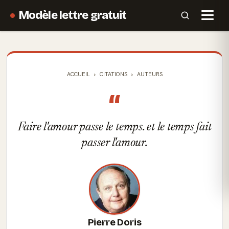
Modèle lettre gratuit
ACCUEIL
CITATIONS
AUTEURS
“
Faire l'amour passe le temps. et le temps fait
passer l'amour.
Pierre Doris