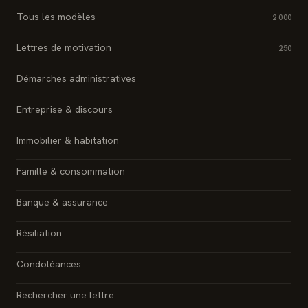
Tous les modèles
2 000
Lettres de motivation
250
Démarches administratives
Entreprise & discours
Immobilier & habitation
Famille & consommation
Banque & assurance
Résiliation
Condoléances
Rechercher une lettre