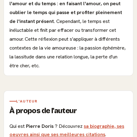
l'amour et du temps : en faisant l'amour, on peut
oublier le temps qui passe et profiter pleinement
de l'instant présent.
Cependant, le temps est
inéluctable et finit par effacer ou transformer cet
amour. Cette réflexion peut s'appliquer à différents
contextes de la vie amoureuse : la passion éphémère,
la lassitude dans une relation longue, la perte d'un
être cher, etc.
L'AUTEUR
À propos de l'auteur
Qui est
Pierre Doris
? Découvrez
sa biographie, ses
oeuvres ainsi que ses meilleures citations
.