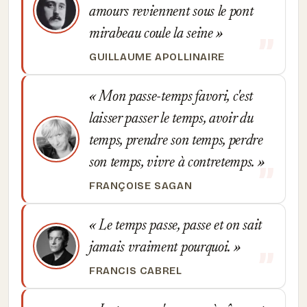
amours reviennent sous le pont
mirabeau coule la seine
GUILLAUME APOLLINAIRE
Mon passe-temps favori, c'est
laisser passer le temps, avoir du
temps, prendre son temps, perdre
son temps, vivre à contretemps.
FRANÇOISE SAGAN
Le temps passe, passe et on sait
jamais vraiment pourquoi.
FRANCIS CABREL