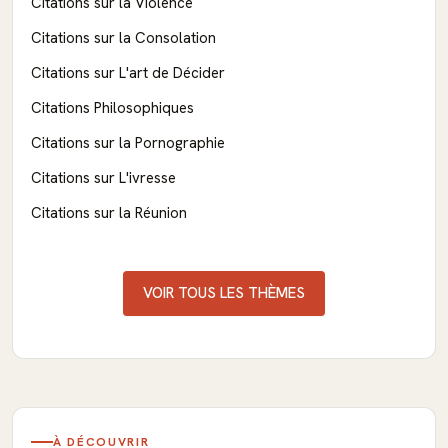
Citations sur la Violence
Citations sur la Consolation
Citations sur L'art de Décider
Citations Philosophiques
Citations sur la Pornographie
Citations sur L'ivresse
Citations sur la Réunion
VOIR TOUS LES THÈMES
À DÉCOUVRIR