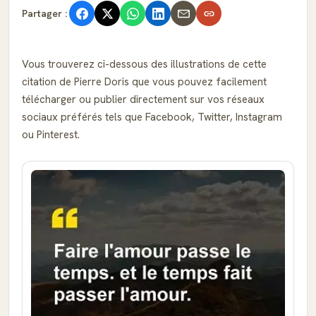
Partager :
Vous trouverez ci-dessous des illustrations de cette
citation de Pierre Doris que vous pouvez facilement
télécharger ou publier directement sur vos réseaux
sociaux préférés tels que Facebook, Twitter, Instagram
ou Pinterest.