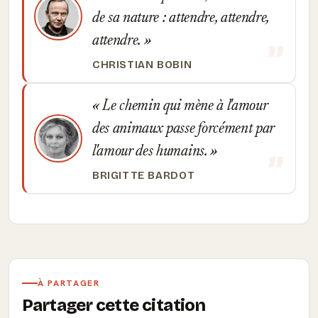
de sa nature : attendre, attendre,
attendre.
CHRISTIAN BOBIN
Le chemin qui mène à l'amour
des animaux passe forcément par
l'amour des humains.
BRIGITTE BARDOT
À PARTAGER
Partager cette citation