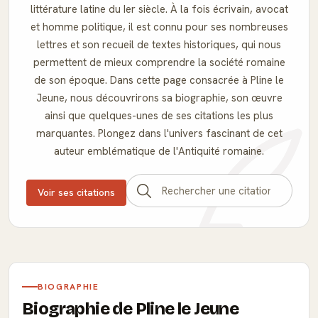
littérature latine du Ier siècle. À la fois écrivain, avocat
et homme politique, il est connu pour ses nombreuses
lettres et son recueil de textes historiques, qui nous
permettent de mieux comprendre la société romaine
de son époque. Dans cette page consacrée à Pline le
Jeune, nous découvrirons sa biographie, son œuvre
ainsi que quelques-unes de ses citations les plus
marquantes. Plongez dans l'univers fascinant de cet
auteur emblématique de l'Antiquité romaine.
Voir ses citations
BIOGRAPHIE
Biographie de Pline le Jeune