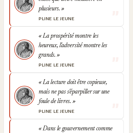
plusieurs.
PLINE LE JEUNE
La prospérité montre les
heureux, l'adversité montre les
grands.
PLINE LE JEUNE
La lecture doit être copieuse,
mais ne pas s'éparpiller sur une
foule de livres.
PLINE LE JEUNE
Dans le gouvernement comme