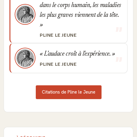
dans le corps humain, les maladies
les plus graves viennent de la tête.
PLINE LE JEUNE
L'audace croît à l'expérience.
PLINE LE JEUNE
Citations de Pline le Jeune