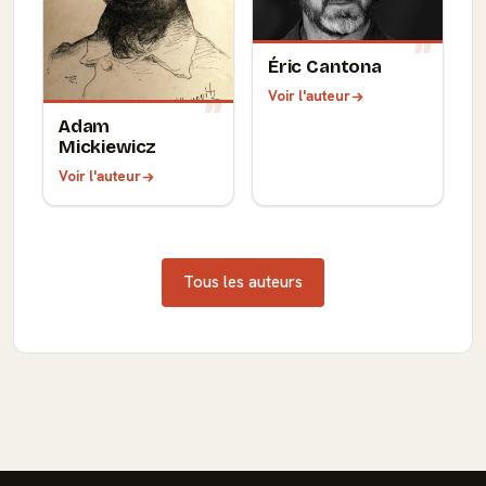
Éric Cantona
Voir l'auteur
Adam
Mickiewicz
Voir l'auteur
Tous les auteurs