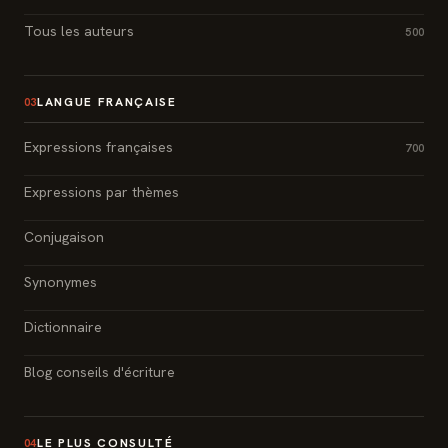
Tous les auteurs
500
LANGUE FRANÇAISE
03
Expressions françaises
700
Expressions par thèmes
Conjugaison
Synonymes
Dictionnaire
Blog conseils d'écriture
LE PLUS CONSULTÉ
04