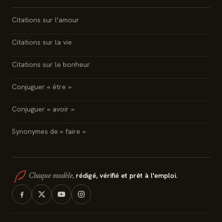
Citations sur l'amour
Citations sur la vie
Citations sur le bonheur
Conjuguer « être »
Conjuguer « avoir »
Synonymes de « faire »
rédigé, vérifié et prêt à l'emploi.
Chaque modèle,