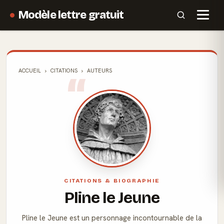
Modèle lettre gratuit
ACCUEIL
CITATIONS
AUTEURS
CITATIONS & BIOGRAPHIE
Pline le Jeune
Pline le Jeune est un personnage incontournable de la