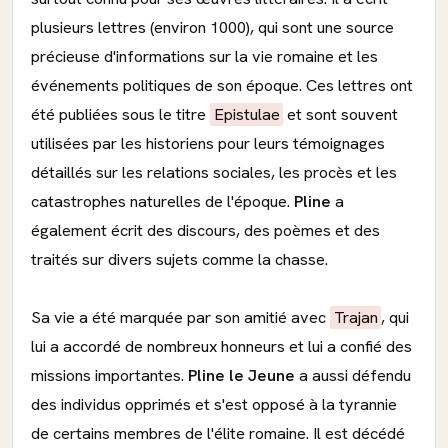
plusieurs lettres (environ 1000), qui sont une source
précieuse d'informations sur la vie romaine et les
événements politiques de son époque. Ces lettres ont
été publiées sous le titre
Epistulae
et sont souvent
utilisées par les historiens pour leurs témoignages
détaillés sur les relations sociales, les procès et les
catastrophes naturelles de l'époque.
Pline
a
également écrit des discours, des poèmes et des
traités sur divers sujets comme la chasse.
Sa vie a été marquée par son amitié avec
Trajan
, qui
lui a accordé de nombreux honneurs et lui a confié des
missions importantes.
Pline le Jeune
a aussi défendu
des individus opprimés et s'est opposé à la tyrannie
de certains membres de l'élite romaine. Il est décédé