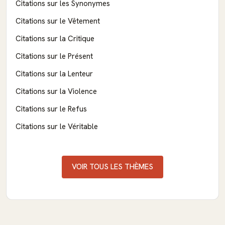
Citations sur les Synonymes
Citations sur le Vêtement
Citations sur la Critique
Citations sur le Présent
Citations sur la Lenteur
Citations sur la Violence
Citations sur le Refus
Citations sur le Véritable
VOIR TOUS LES THÈMES