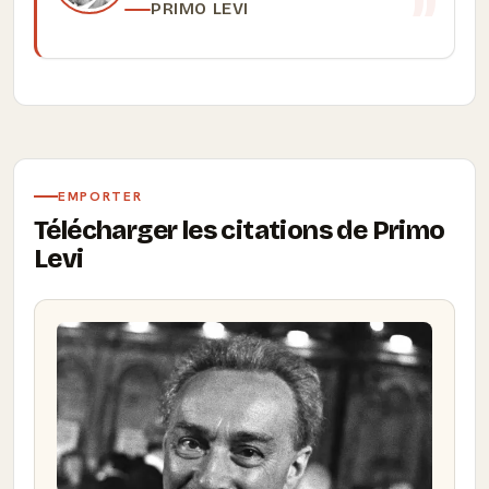
PRIMO LEVI
EMPORTER
Télécharger les citations de Primo
Levi