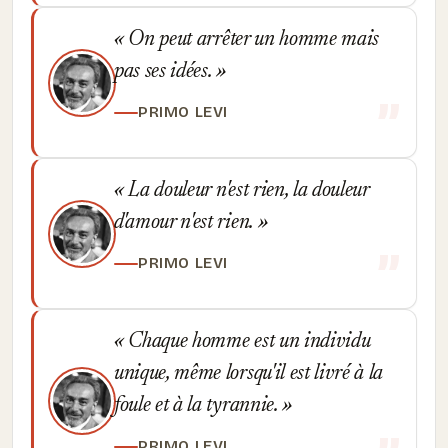
On peut arrêter un homme mais
pas ses idées.
PRIMO LEVI
La douleur n'est rien, la douleur
d'amour n'est rien.
PRIMO LEVI
Chaque homme est un individu
unique, même lorsqu'il est livré à la
foule et à la tyrannie.
PRIMO LEVI