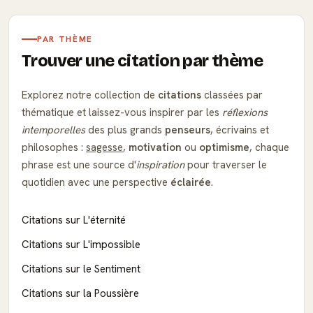
PAR THÈME
Trouver une citation par thème
Explorez notre collection de
citations
classées par
thématique et laissez-vous inspirer par les
réflexions
intemporelles
des plus grands
penseurs
, écrivains et
philosophes :
sagesse
,
motivation
ou
optimisme
, chaque
phrase est une source d'
inspiration
pour traverser le
quotidien avec une perspective
éclairée
.
Citations sur L'éternité
Citations sur L'impossible
Citations sur le Sentiment
Citations sur la Poussière