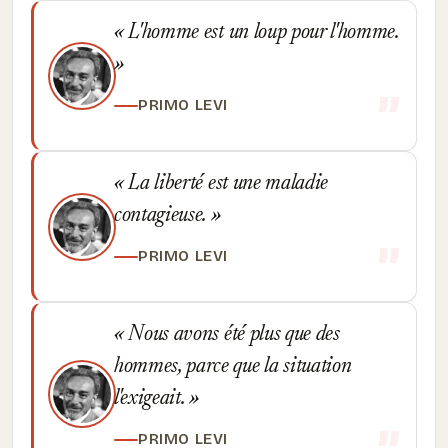
L'homme est un loup pour l'homme.
PRIMO LEVI
La liberté est une maladie
contagieuse.
PRIMO LEVI
Nous avons été plus que des
hommes, parce que la situation
l'exigeait.
PRIMO LEVI