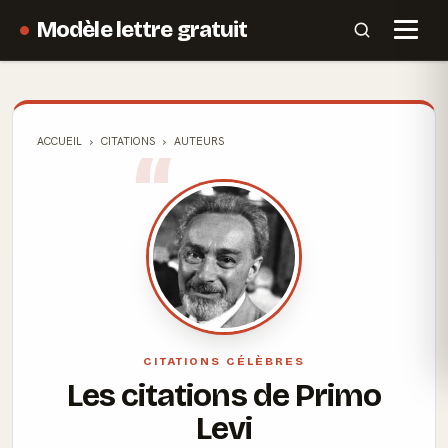
Modèle lettre gratuit
ACCUEIL
CITATIONS
AUTEURS
CITATIONS CÉLÈBRES
Les citations de Primo
Levi