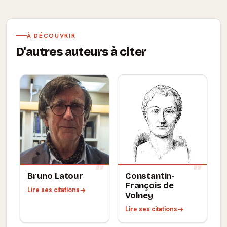
À DÉCOUVRIR
D'autres auteurs à citer
Bruno Latour
Constantin-
François de
Lire ses citations
Volney
Lire ses citations