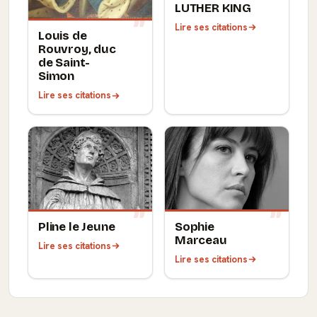
LUTHER KING
Lire ses citations
Louis de
Rouvroy, duc
de Saint-
Simon
Lire ses citations
Pline le Jeune
Sophie
Marceau
Lire ses citations
Lire ses citations