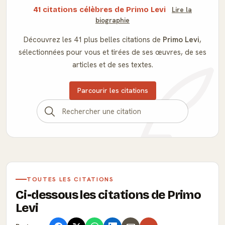
41 citations célèbres de Primo Levi
Lire la
biographie
Découvrez les 41 plus belles citations de
Primo Levi
,
sélectionnées pour vous et tirées de ses œuvres, de ses
articles et de ses textes.
Parcourir les citations
TOUTES LES CITATIONS
Ci-dessous les citations de Primo
Levi