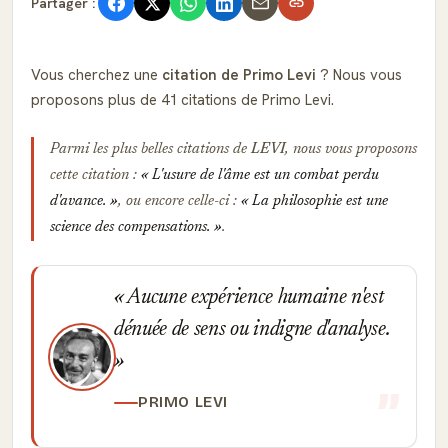
Partager :
Vous cherchez une
citation de Primo Levi
? Nous vous
proposons plus de 41 citations de Primo Levi.
Parmi les plus belles citations de
LEVI
, nous vous proposons
cette citation :
L'usure de l'âme est un combat perdu
d'avance.
, ou encore celle-ci :
La philosophie est une
science des compensations.
.
Aucune expérience humaine n'est
dénuée de sens ou indigne d'analyse.
PRIMO LEVI