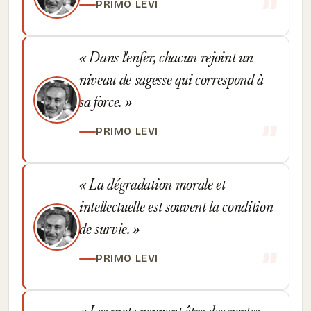
PRIMO LEVI
Dans l'enfer, chacun rejoint un
niveau de sagesse qui correspond à
sa force.
PRIMO LEVI
La dégradation morale et
intellectuelle est souvent la condition
de survie.
PRIMO LEVI