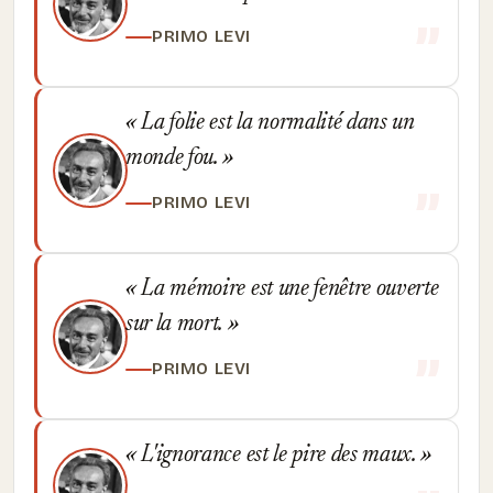
PRIMO LEVI
La folie est la normalité dans un
monde fou.
PRIMO LEVI
La mémoire est une fenêtre ouverte
sur la mort.
PRIMO LEVI
L'ignorance est le pire des maux.