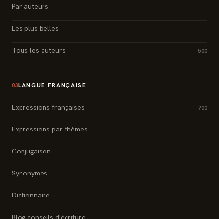
Par auteurs
Les plus belles
Tous les auteurs
500
LANGUE FRANÇAISE
03
Expressions françaises
700
Expressions par thèmes
Conjugaison
Synonymes
Dictionnaire
Blog conseils d'écriture