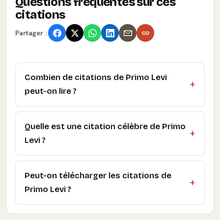
Questions fréquentes sur ces
citations
Partager :
Combien de citations de Primo Levi
peut-on lire ?
Quelle est une citation célèbre de Primo
Levi ?
Peut-on télécharger les citations de
Primo Levi ?