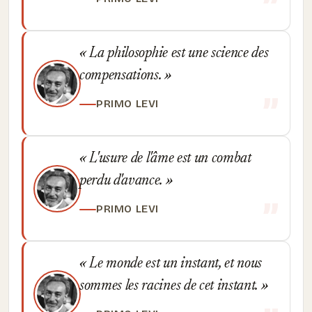
La philosophie est une science des
compensations.
PRIMO LEVI
L'usure de l'âme est un combat
perdu d'avance.
PRIMO LEVI
Le monde est un instant, et nous
sommes les racines de cet instant.