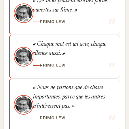
Les mots peuvent être des portes
ouvertes sur l'âme.
PRIMO LEVI
Chaque mot est un acte, chaque
silence aussi.
PRIMO LEVI
Nous ne parlons que de choses
importantes, parce que les autres
n'intéressent pas.
PRIMO LEVI