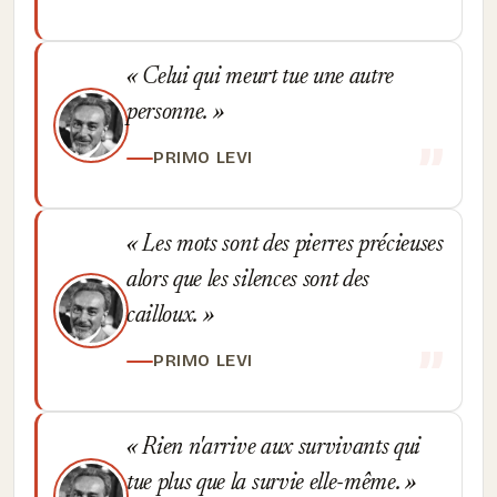
Celui qui meurt tue une autre
personne.
PRIMO LEVI
Les mots sont des pierres précieuses
alors que les silences sont des
cailloux.
PRIMO LEVI
Rien n'arrive aux survivants qui
tue plus que la survie elle-même.