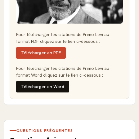
Pour télécharger les citations de Primo Levi au
format PDF cliquez sur le lien ci-dessous :
Télécharger en PDF
Pour télécharger les citations de Primo Levi au
format Word cliquez sur le lien ci-dessous :
Télécharger en Word
QUESTIONS FRÉQUENTES