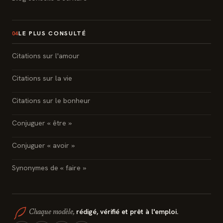
LE PLUS CONSULTÉ
04
Citations sur l'amour
Citations sur la vie
Citations sur le bonheur
Conjuguer « être »
Conjuguer « avoir »
Synonymes de « faire »
rédigé, vérifié et prêt à l'emploi.
Chaque modèle,