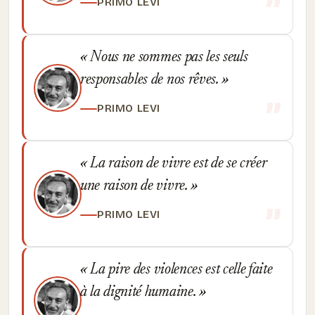
PRIMO LEVI
Nous ne sommes pas les seuls
responsables de nos rêves.
PRIMO LEVI
La raison de vivre est de se créer
une raison de vivre.
PRIMO LEVI
La pire des violences est celle faite
à la dignité humaine.