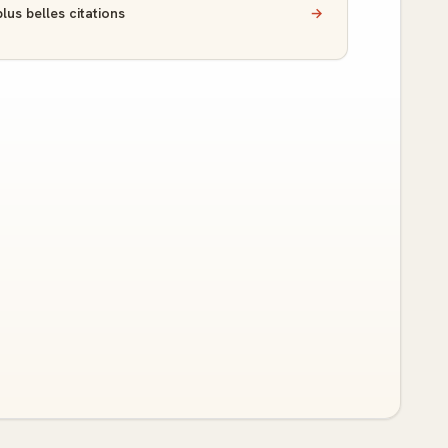
lus belles citations
→