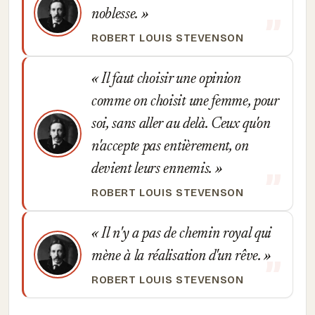
noblesse.
ROBERT LOUIS STEVENSON
Il faut choisir une opinion
comme on choisit une femme, pour
soi, sans aller au delà. Ceux qu'on
n'accepte pas entièrement, on
devient leurs ennemis.
ROBERT LOUIS STEVENSON
Il n'y a pas de chemin royal qui
mène à la réalisation d'un rêve.
ROBERT LOUIS STEVENSON