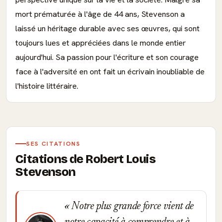
mort prématurée à l'âge de 44 ans, Stevenson a
laissé un héritage durable avec ses œuvres, qui sont
toujours lues et appréciées dans le monde entier
aujourd'hui. Sa passion pour l'écriture et son courage
face à l'adversité en ont fait un écrivain inoubliable de
l'histoire littéraire.
SES CITATIONS
Citations de Robert Louis
Stevenson
Notre plus grande force vient de