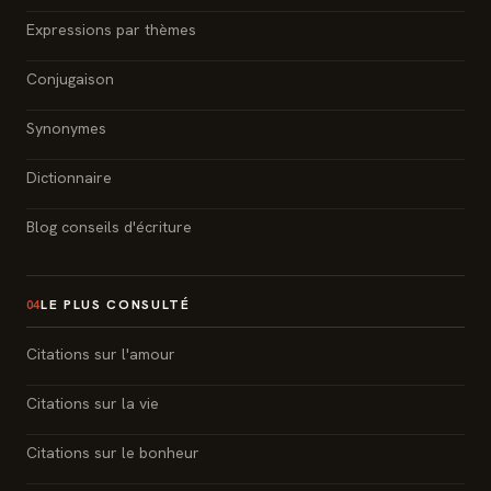
Expressions par thèmes
Conjugaison
Synonymes
Dictionnaire
Blog conseils d'écriture
LE PLUS CONSULTÉ
04
Citations sur l'amour
Citations sur la vie
Citations sur le bonheur