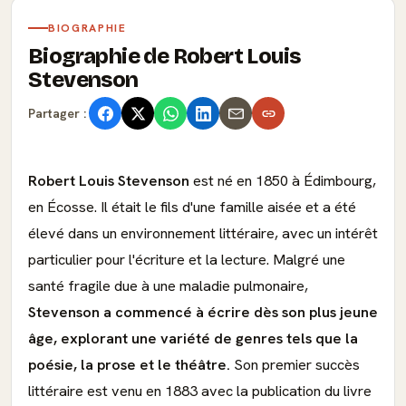
BIOGRAPHIE
Biographie de Robert Louis
Stevenson
Partager :
Robert Louis Stevenson
est né en 1850 à Édimbourg,
en Écosse. Il était le fils d'une famille aisée et a été
élevé dans un environnement littéraire, avec un intérêt
particulier pour l'écriture et la lecture. Malgré une
santé fragile due à une maladie pulmonaire,
Stevenson a commencé à écrire dès son plus jeune
âge, explorant une variété de genres tels que la
poésie, la prose et le théâtre.
Son premier succès
littéraire est venu en 1883 avec la publication du livre