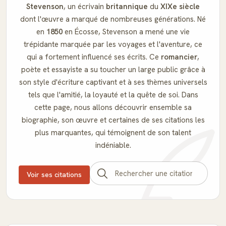
Stevenson
, un écrivain
britannique
du
XIXe siècle
dont l'œuvre a marqué de nombreuses générations. Né
en
1850
en Écosse, Stevenson a mené une vie
trépidante marquée par les voyages et l'aventure, ce
qui a fortement influencé ses écrits. Ce
romancier
,
poète et essayiste a su toucher un large public grâce à
son style d'écriture captivant et à ses thèmes universels
tels que l'amitié, la loyauté et la quête de soi. Dans
cette page, nous allons découvrir ensemble sa
biographie, son œuvre et certaines de ses citations les
plus marquantes, qui témoignent de son talent
indéniable.
Voir ses citations