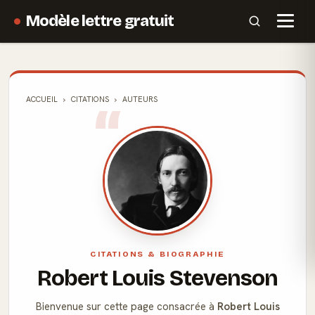
Modèle lettre gratuit
ACCUEIL
CITATIONS
AUTEURS
CITATIONS & BIOGRAPHIE
Robert Louis Stevenson
Bienvenue sur cette page consacrée à
Robert Louis