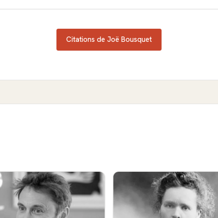
Citations de Joë Bousquet