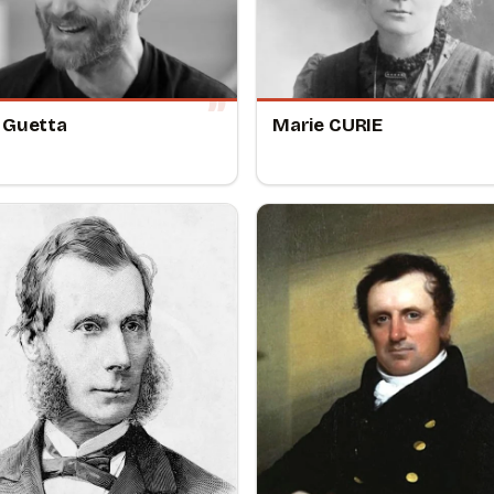
 Guetta
Marie CURIE