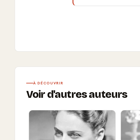
À DÉCOUVRIR
Voir d'autres auteurs