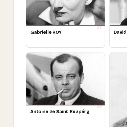
Gabrielle ROY
David
Antoine de Saint-Exupéry