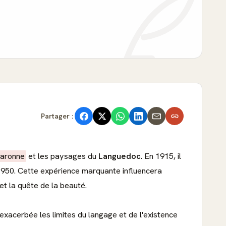
Partager :
aronne
et les paysages du
Languedoc
. En 1915, il
1950. Cette expérience marquante influencera
et la quête de la beauté.
exacerbée les limites du langage et de l'existence