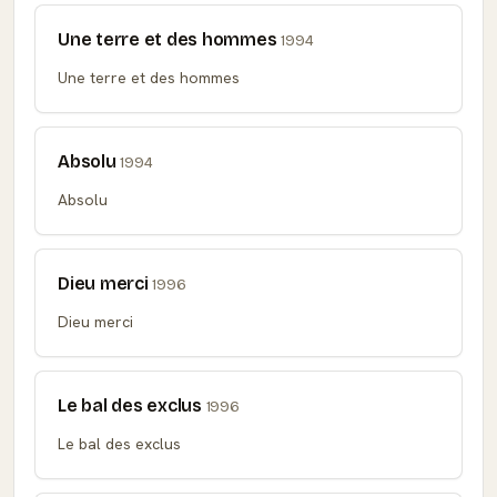
Une terre et des hommes
1994
Une terre et des hommes
Absolu
1994
Absolu
Dieu merci
1996
Dieu merci
Le bal des exclus
1996
Le bal des exclus