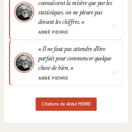
connaissent la misère que par les
statistiques. on ne pleure pas
devant les chiffres.
ABBÉ PIERRE
Il ne faut pas attendre d'être
parfait pour commencer quelque
chose de bien.
ABBÉ PIERRE
Citations de Abbé PIERRE