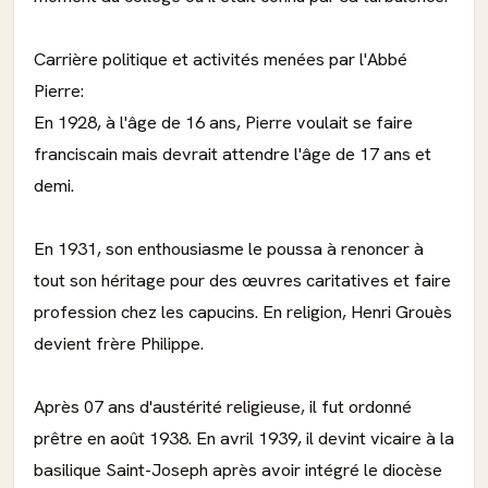
Carrière politique et activités menées par l'Abbé
Pierre:
En 1928, à l'âge de 16 ans, Pierre voulait se faire
franciscain mais devrait attendre l'âge de 17 ans et
demi.
En 1931, son enthousiasme le poussa à renoncer à
tout son héritage pour des œuvres caritatives et faire
profession chez les capucins. En religion, Henri Grouès
devient frère Philippe.
Après 07 ans d'austérité religieuse, il fut ordonné
prêtre en août 1938. En avril 1939, il devint vicaire à la
basilique Saint-Joseph après avoir intégré le diocèse