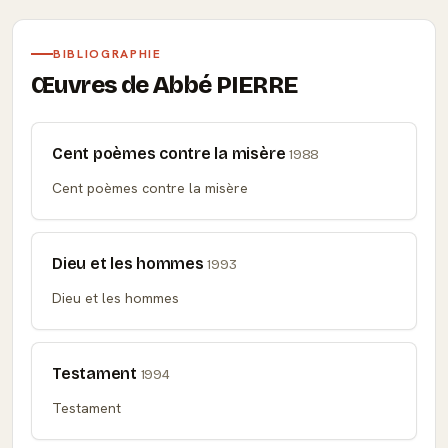
BIBLIOGRAPHIE
Œuvres de Abbé PIERRE
Cent poèmes contre la misère
1988
Cent poèmes contre la misère
Dieu et les hommes
1993
Dieu et les hommes
Testament
1994
Testament