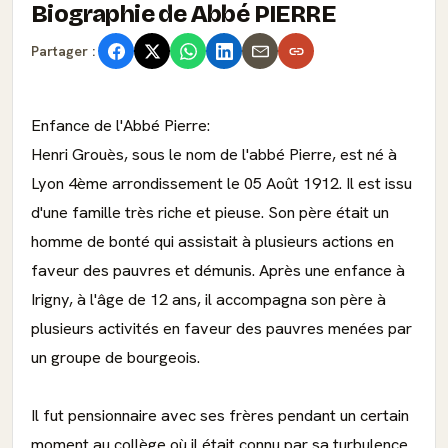
Biographie de Abbé PIERRE
Partager :
Enfance de l'Abbé Pierre:
Henri Grouès, sous le nom de l'abbé Pierre, est né à
Lyon 4ème arrondissement le 05 Août 1912. Il est issu
d'une famille très riche et pieuse. Son père était un
homme de bonté qui assistait à plusieurs actions en
faveur des pauvres et démunis. Après une enfance à
Irigny, à l'âge de 12 ans, il accompagna son père à
plusieurs activités en faveur des pauvres menées par
un groupe de bourgeois.
Il fut pensionnaire avec ses frères pendant un certain
moment au collège où il était connu par sa turbulence.