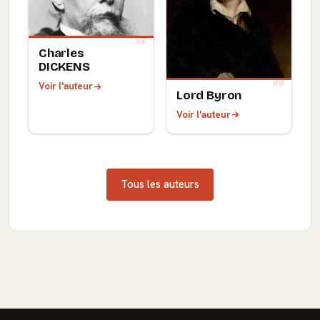
Charles
DICKENS
Voir l'auteur
Lord Byron
Voir l'auteur
Tous les auteurs