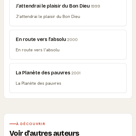
J’attendrai le plaisir du Bon Dieu
1999
J’attendrai le plaisir du Bon Dieu
En route vers l’absolu
2000
En route vers l’absolu
La Planète des pauvres
2001
La Planète des pauvres
À DÉCOUVRIR
Voir d'autres auteurs