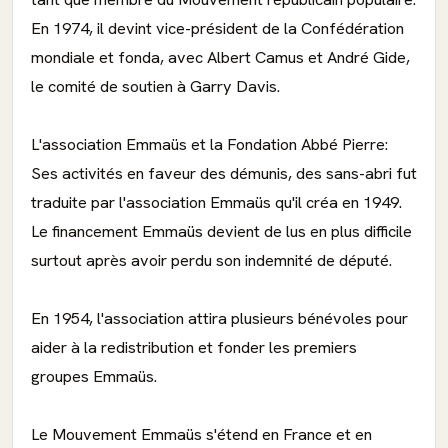
En 1974, il devint vice-président de la Confédération
mondiale et fonda, avec Albert Camus et André Gide,
le comité de soutien à Garry Davis.
L'association Emmaüs et la Fondation Abbé Pierre:
Ses activités en faveur des démunis, des sans-abri fut
traduite par l'association Emmaüs qu'il créa en 1949.
Le financement Emmaüs devient de lus en plus difficile
surtout après avoir perdu son indemnité de député.
En 1954, l'association attira plusieurs bénévoles pour
aider à la redistribution et fonder les premiers
groupes Emmaüs.
Le Mouvement Emmaüs s'étend en France et en