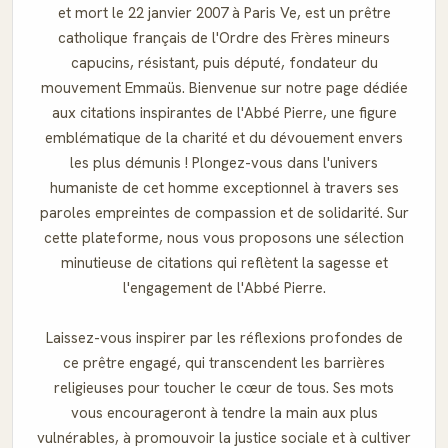
et mort le 22 janvier 2007 à Paris Ve, est un prêtre
catholique français de l'Ordre des Frères mineurs
capucins, résistant, puis député, fondateur du
mouvement Emmaüs. Bienvenue sur notre page dédiée
aux citations inspirantes de l'Abbé Pierre, une figure
emblématique de la charité et du dévouement envers
les plus démunis ! Plongez-vous dans l'univers
humaniste de cet homme exceptionnel à travers ses
paroles empreintes de compassion et de solidarité. Sur
cette plateforme, nous vous proposons une sélection
minutieuse de citations qui reflètent la sagesse et
l'engagement de l'Abbé Pierre.
Laissez-vous inspirer par les réflexions profondes de
ce prêtre engagé, qui transcendent les barrières
religieuses pour toucher le cœur de tous. Ses mots
vous encourageront à tendre la main aux plus
vulnérables, à promouvoir la justice sociale et à cultiver