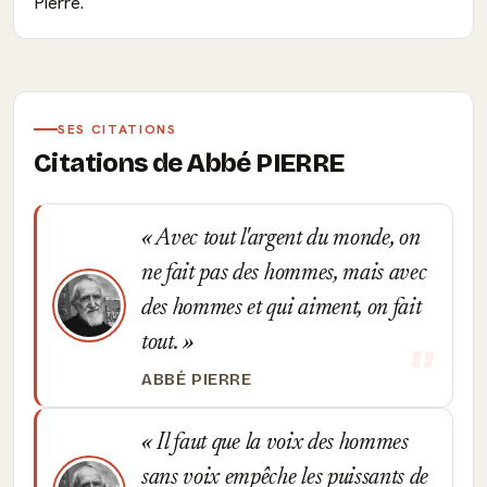
Pierre.
SES CITATIONS
Citations de Abbé PIERRE
Avec tout l'argent du monde, on
ne fait pas des hommes, mais avec
des hommes et qui aiment, on fait
tout.
ABBÉ PIERRE
Il faut que la voix des hommes
sans voix empêche les puissants de