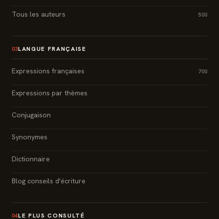
Tous les auteurs
500
LANGUE FRANÇAISE
03
Expressions françaises
700
Expressions par thèmes
Conjugaison
Synonymes
Dictionnaire
Blog conseils d'écriture
LE PLUS CONSULTÉ
04