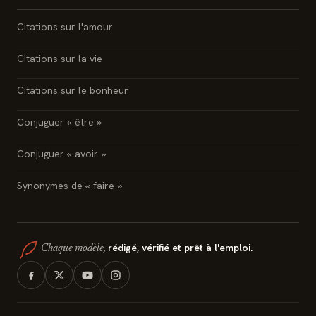
Citations sur l'amour
Citations sur la vie
Citations sur le bonheur
Conjuguer « être »
Conjuguer « avoir »
Synonymes de « faire »
rédigé, vérifié et prêt à l'emploi.
Chaque modèle,