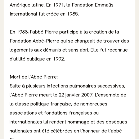
Amérique latine. En 1971, la Fondation Emmaüs
International fut créée en 1985.
En 1988, l'abbé Pierre participe à la création de la
Fondation Abbé-Pierre qui se chargeait de trouver des
logements aux démunis et sans abri. Elle fut reconnue
d'utilité publique en 1992.
Mort de l'Abbé Pierre:
Suite à plusieurs infections pulmonaires successives,
l'Abbé Pierre meurt le 22 janvier 2007. L’ensemble de
la classe politique française, de nombreuses
associations et fondations françaises ou
internationales lui rendent hommage et des obsèques
nationales ont été célébrées en l’honneur de l’abbé