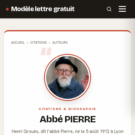
Modèle lettre gratuit
ACCUEIL
CITATIONS
AUTEURS
CITATIONS & BIOGRAPHIE
Abbé PIERRE
Henri Grouès, dit l’abbé Pierre, né le 5 août 1912 à Lyon