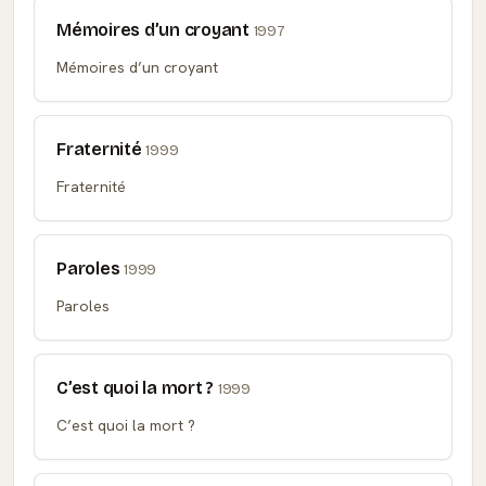
Mémoires d’un croyant
1997
Mémoires d’un croyant
Fraternité
1999
Fraternité
Paroles
1999
Paroles
C’est quoi la mort ?
1999
C’est quoi la mort ?