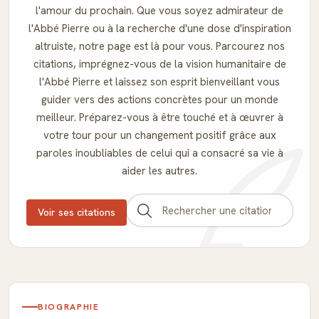
l'amour du prochain. Que vous soyez admirateur de
l'Abbé Pierre ou à la recherche d'une dose d'inspiration
altruiste, notre page est là pour vous. Parcourez nos
citations, imprégnez-vous de la vision humanitaire de
l'Abbé Pierre et laissez son esprit bienveillant vous
guider vers des actions concrètes pour un monde
meilleur. Préparez-vous à être touché et à œuvrer à
votre tour pour un changement positif grâce aux
paroles inoubliables de celui qui a consacré sa vie à
aider les autres.
Voir ses citations
BIOGRAPHIE