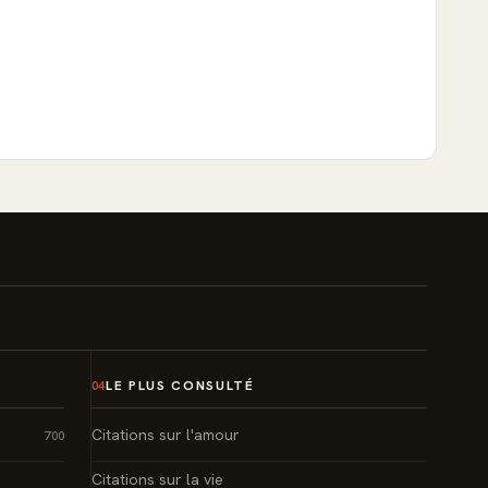
LE PLUS CONSULTÉ
04
Citations sur l'amour
700
Citations sur la vie