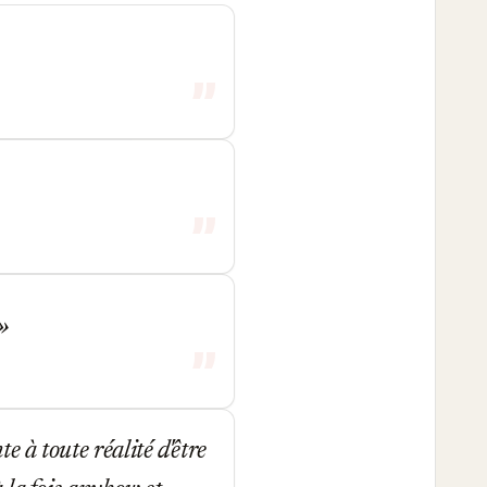
e à toute réalité d'être