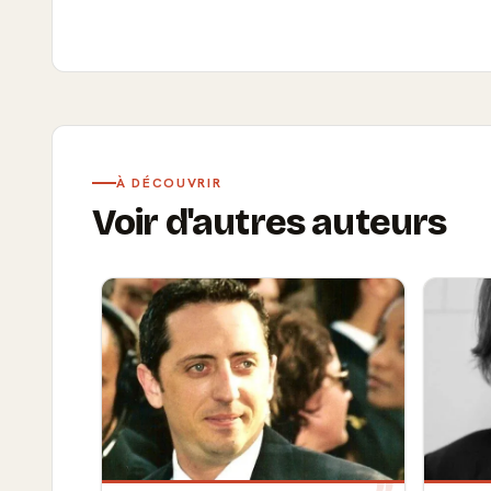
À DÉCOUVRIR
Voir d'autres auteurs