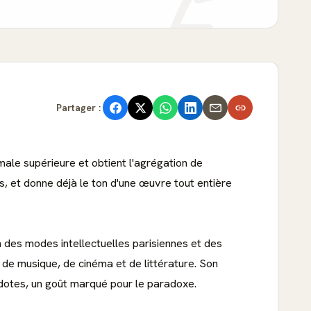
Partager :
male supérieure et obtient l'agrégation de
 ans, et donne déjà le ton d'une œuvre tout entière
oin des modes intellectuelles parisiennes et des
 de musique, de cinéma et de littérature. Son
cdotes, un goût marqué pour le paradoxe.