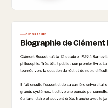
BIOGRAPHIE
Biographie de Clément
Clément Rosset naît le 12 octobre 1939 à Barneville-
philosophie. Très tôt, il publie : son premier livre, 
tournée vers la question du réel et de notre difficult
Il fait ensuite l'essentiel de sa carrière universita
grands systèmes, il cultive une pensée personnelle,
écriture, claire et souvent drôle, tranche avec le 