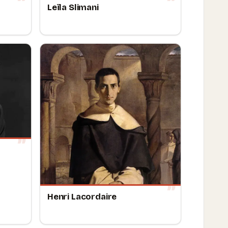
Leïla Slimani
Henri Lacordaire