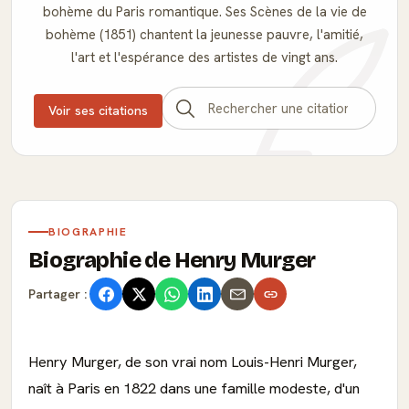
bohème du Paris romantique. Ses Scènes de la vie de
bohème (1851) chantent la jeunesse pauvre, l'amitié,
l'art et l'espérance des artistes de vingt ans.
Voir ses citations
BIOGRAPHIE
Biographie de Henry Murger
Partager :
Henry Murger, de son vrai nom Louis-Henri Murger,
naît à Paris en 1822 dans une famille modeste, d'un