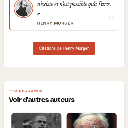
n'existe et n'est possible qu'à Paris.
HENRY MURGER
Citations de Henry Murger
À DÉCOUVRIR
Voir d'autres auteurs