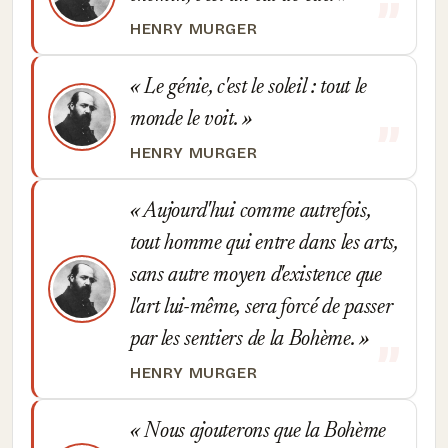
HENRY MURGER
Le génie, c'est le soleil : tout le
monde le voit.
HENRY MURGER
Aujourd'hui comme autrefois,
tout homme qui entre dans les arts,
sans autre moyen d'existence que
l'art lui-même, sera forcé de passer
par les sentiers de la Bohème.
HENRY MURGER
Nous ajouterons que la Bohème