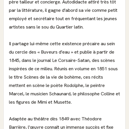
père tailleur et concierge. Autodidacte attiré très tôt
par la littérature, il gagne d'abord sa vie comme petit
employé et secrétaire tout en fréquentant les jeunes
artistes sans le sou du Quartier latin.
Il partage lui-même cette existence précaire au sein
du cercle des « Buveurs d'eau » et publie à partir de
1845, dans le journal Le Corsaire-Satan, des scènes
inspirées de ce milieu. Réunis en volume en 1851 sous
le titre Scènes de la vie de bohème, ces récits
mettent en scène le poète Rodolphe, le peintre
Marcel, le musicien Schaunard, le philosophe Colline et
les figures de Mimi et Musette.
Adaptée au théâtre dès 1849 avec Théodore
Barrière, l'œuvre connaît un immense succès et fixe