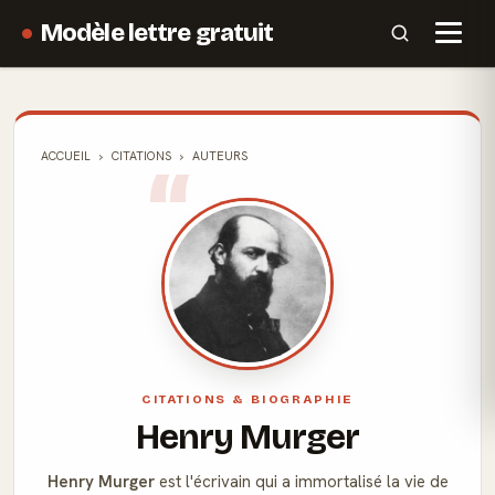
Modèle lettre gratuit
ACCUEIL
CITATIONS
AUTEURS
CITATIONS & BIOGRAPHIE
Henry Murger
Henry Murger
est l'écrivain qui a immortalisé la vie de