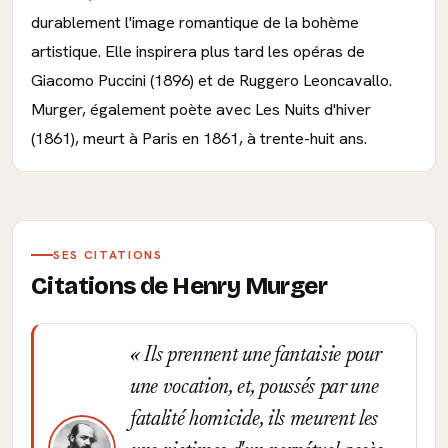
durablement l'image romantique de la bohème
artistique. Elle inspirera plus tard les opéras de
Giacomo Puccini (1896) et de Ruggero Leoncavallo.
Murger, également poète avec Les Nuits d'hiver
(1861), meurt à Paris en 1861, à trente-huit ans.
SES CITATIONS
Citations de Henry Murger
Ils prennent une fantaisie pour
une vocation, et, poussés par une
fatalité homicide, ils meurent les