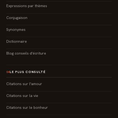
Expressions par thèmes
Conjugaison
Synonymes
Dictionnaire
Blog conseils d'écriture
LE PLUS CONSULTÉ
04
Citations sur l'amour
Citations sur la vie
Citations sur le bonheur