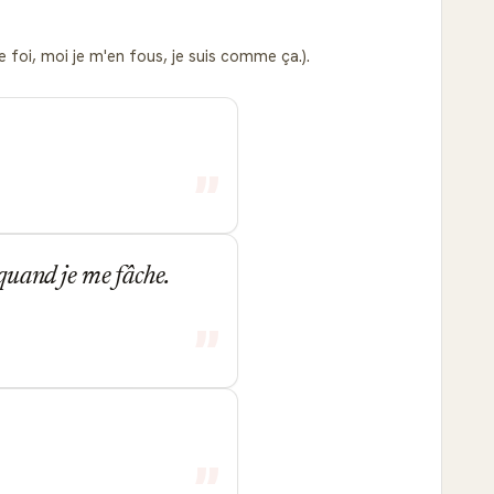
 foi, moi je m'en fous, je suis comme ça.).
 quand je me fâche.