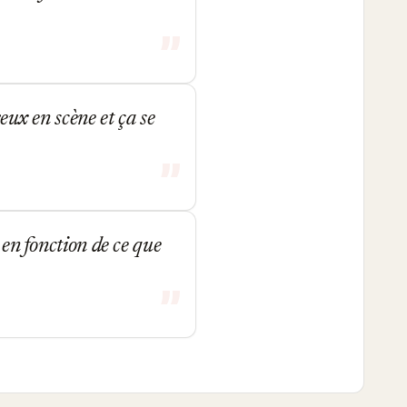
eux en scène et ça se
 en fonction de ce que