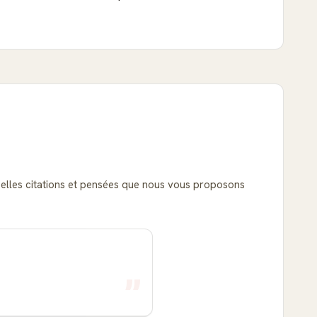
s belles citations et pensées que nous vous proposons