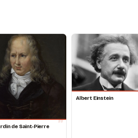
Albert Einstein
rdin de Saint-Pierre