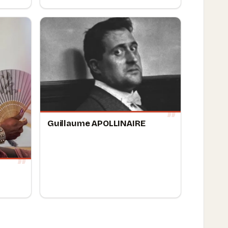
Guillaume APOLLINAIRE