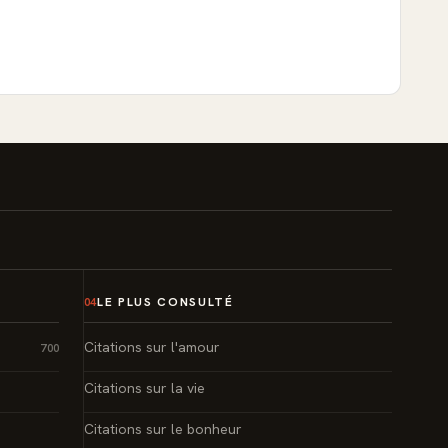
LE PLUS CONSULTÉ
04
Citations sur l'amour
700
Citations sur la vie
Citations sur le bonheur