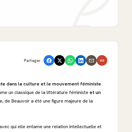
Partager :
nte dans la culture et le mouvement féministe
mme un classique de la littérature féministe
et un
ie, de Beauvoir a été une figure majeure de la
vec qui elle entame une relation intellectuelle et