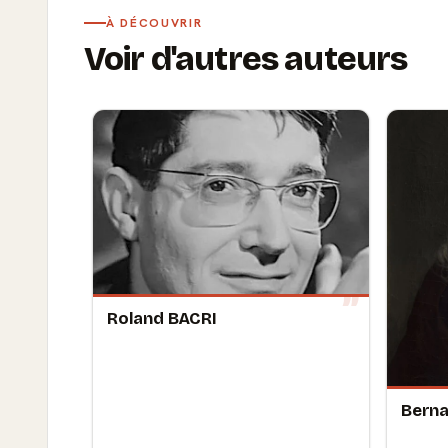
À DÉCOUVRIR
Voir d'autres auteurs
Roland BACRI
Berna