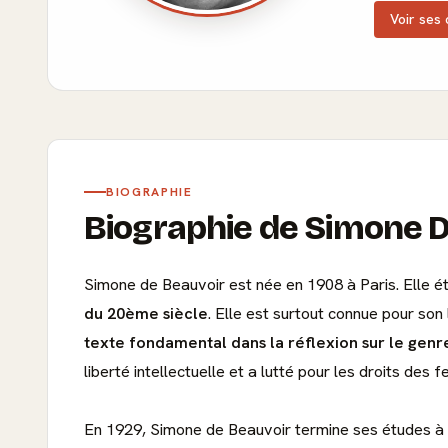
Voir ses 
BIOGRAPHIE
Biographie de Simone 
Simone de Beauvoir est née en 1908 à Paris. Elle ét
du 20ème siècle
. Elle est surtout connue pour son
texte fondamental dans la réflexion sur le genre
liberté intellectuelle et a lutté pour les droits de
En 1929, Simone de Beauvoir termine ses études à l