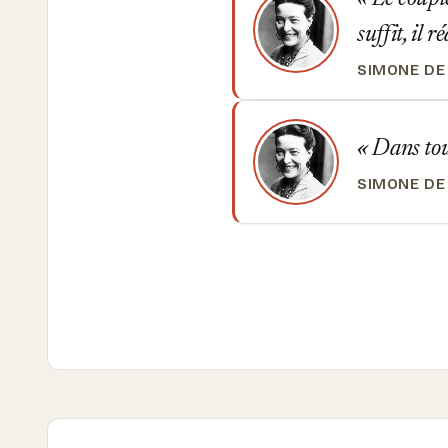
suffit, il r
SIMONE DE
Dans tout
SIMONE DE