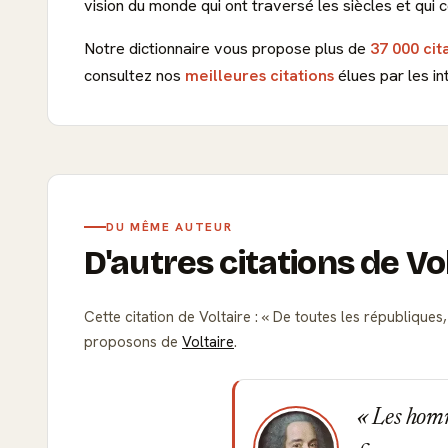
vision du monde qui ont traversé les siècles et qui c
Notre dictionnaire vous propose plus de
37 000 cit
consultez nos
meilleures citations
élues par les in
DU MÊME AUTEUR
D'autres citations de Vo
Cette citation de Voltaire :
De toutes les républiques, 
proposons de
Voltaire
.
Les homme