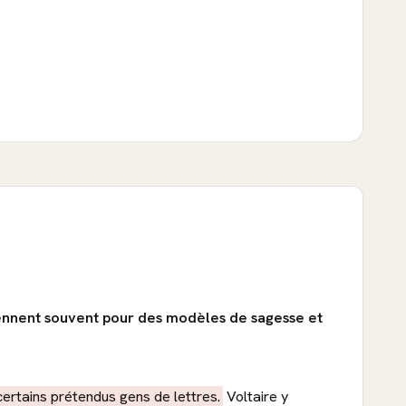
 prennent souvent pour des modèles de sagesse et
certains prétendus gens de lettres.
Voltaire y