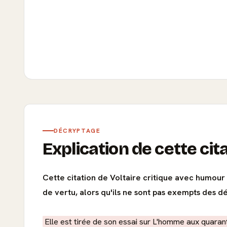
DÉCRYPTAGE
Explication de cette cit
Cette citation de Voltaire critique avec humour 
de vertu, alors qu'ils ne sont pas exempts des dé
Elle est tirée de son essai sur L'homme aux quara