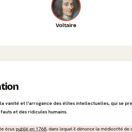
Voltaire
ation
la vanité et l'arrogance des élites intellectuelles, qui se
fauts et des ridicules humains.
nte écus
publié en 1768
, dans lequel il dénonce la médiocrité de 