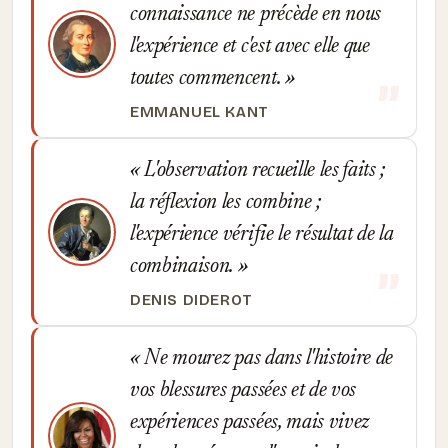
connaissance ne précède en nous
l'expérience et c'est avec elle que
toutes commencent.
EMMANUEL KANT
L'observation recueille les faits ;
la réflexion les combine ;
l'expérience vérifie le résultat de la
combinaison.
DENIS DIDEROT
Ne mourez pas dans l'histoire de
vos blessures passées et de vos
expériences passées, mais vivez