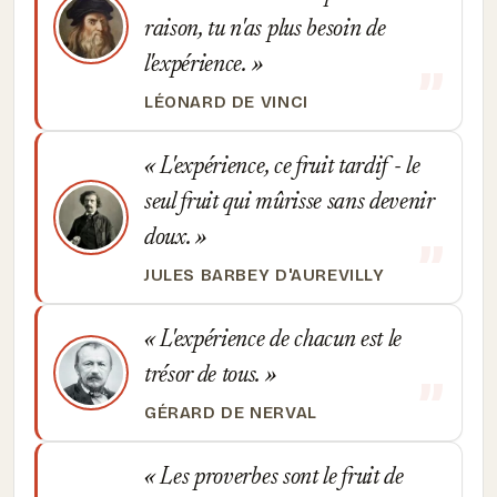
raison, tu n'as plus besoin de
l'expérience.
LÉONARD DE VINCI
L'expérience, ce fruit tardif - le
seul fruit qui mûrisse sans devenir
doux.
JULES BARBEY D'AUREVILLY
L'expérience de chacun est le
trésor de tous.
GÉRARD DE NERVAL
Les proverbes sont le fruit de