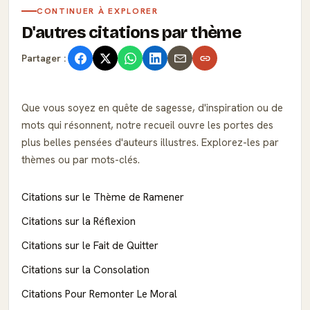
CONTINUER À EXPLORER
D'autres citations par thème
Partager :
Que vous soyez en quête de sagesse, d'inspiration ou de
mots qui résonnent, notre recueil ouvre les portes des
plus belles pensées d'auteurs illustres. Explorez-les par
thèmes ou par mots-clés.
Citations sur le Thème de Ramener
Citations sur la Réflexion
Citations sur le Fait de Quitter
Citations sur la Consolation
Citations Pour Remonter Le Moral