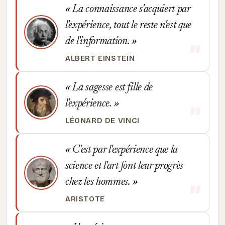
La connaissance s'acquiert par
l'expérience, tout le reste n'est que
de l'information.
ALBERT EINSTEIN
La sagesse est fille de
l'expérience.
LÉONARD DE VINCI
C'est par l'expérience que la
science et l'art font leur progrès
chez les hommes.
ARISTOTE