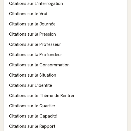
Citations sur L'interrogation
Citations sur le Vrai
Citations sur la Journée
Citations sur la Pression
Citations sur le Professeur
Citations sur la Profondeur
Citations sur la Consommation
Citations sur la Situation
Citations sur L'identité
Citations sur le Thème de Rentrer
Citations sur le Quartier
Citations sur la Capacité
Citations sur le Rapport