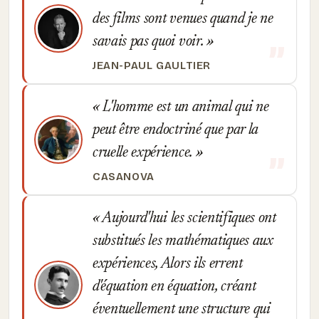
des films sont venues quand je ne
savais pas quoi voir.
JEAN-PAUL GAULTIER
L'homme est un animal qui ne
peut être endoctriné que par la
cruelle expérience.
CASANOVA
Aujourd'hui les scientifiques ont
substitués les mathématiques aux
expériences, Alors ils errent
d'équation en équation, créant
éventuellement une structure qui