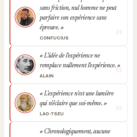
sans friction, nul homme ne peut
parfaire son expérience sans
épreuve.
CONFUCIUS
L'idée de l'expérience ne
remplace nullement l'expérience.
ALAIN
L'expérience n'est une lumière
qui n'éclaire que soi-même.
LAO-TSEU
Chronologiquement, aucune