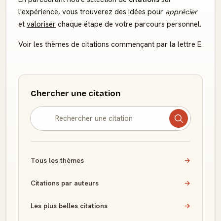
l'expérience, vous trouverez des idées pour
apprécier
et
valoriser
chaque étape de votre parcours personnel.
Voir les thèmes de citations commençant par la lettre E.
Chercher une citation
Tous les thèmes
→
Citations par auteurs
→
Les plus belles citations
→