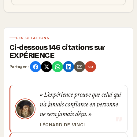
LES CITATIONS
Ci-dessous 146 citations sur
EXPÉRIENCE
Partager :
L'expérience prouve que celui qui
n'a jamais confiance en personne
ne sera jamais déçu.
LÉONARD DE VINCI