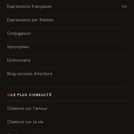
Expressions françaises
700
Expressions par thèmes
Conjugaison
Synonymes
Dictionnaire
Blog conseils d'écriture
LE PLUS CONSULTÉ
04
Citations sur l'amour
Citations sur la vie