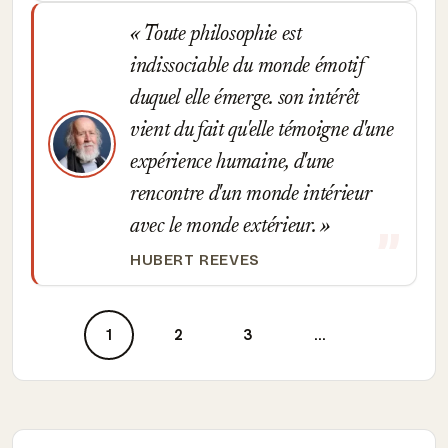
Toute philosophie est
indissociable du monde émotif
duquel elle émerge. son intérêt
vient du fait qu'elle témoigne d'une
expérience humaine, d'une
rencontre d'un monde intérieur
avec le monde extérieur.
HUBERT REEVES
1
2
3
...