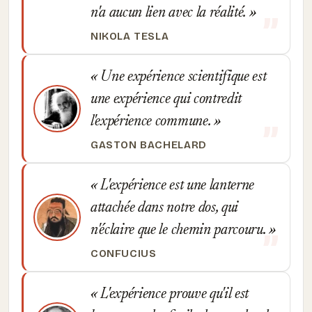
n'a aucun lien avec la réalité.
NIKOLA TESLA
Une expérience scientifique est
une expérience qui contredit
l'expérience commune.
GASTON BACHELARD
L'expérience est une lanterne
attachée dans notre dos, qui
n'éclaire que le chemin parcouru.
CONFUCIUS
L'expérience prouve qu'il est