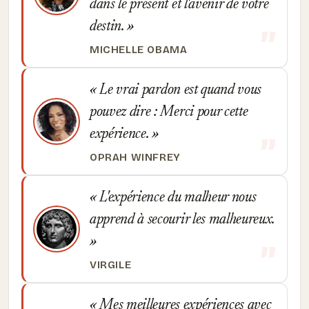
dans le présent et l'avenir de votre
destin.
MICHELLE OBAMA
Le vrai pardon est quand vous
pouvez dire : Merci pour cette
expérience.
OPRAH WINFREY
L'expérience du malheur nous
apprend à secourir les malheureux.
VIRGILE
Mes meilleures expériences avec