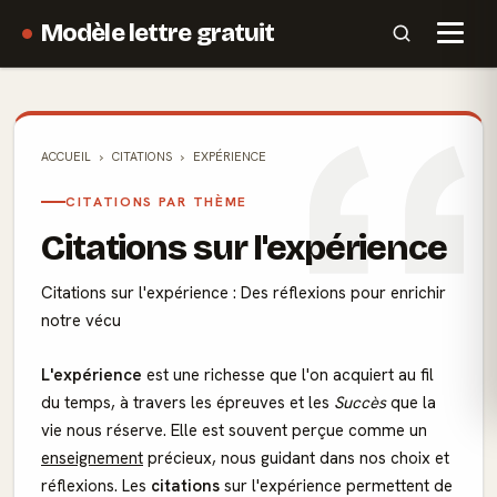
Modèle lettre gratuit
ACCUEIL
CITATIONS
EXPÉRIENCE
CITATIONS PAR THÈME
Citations sur l'expérience
Citations sur l'expérience : Des réflexions pour enrichir
notre vécu
L'expérience
est une richesse que l'on acquiert au fil
du temps, à travers les épreuves et les
Succès
que la
vie nous réserve. Elle est souvent perçue comme un
enseignement
précieux, nous guidant dans nos choix et
réflexions. Les
citations
sur l'expérience permettent de