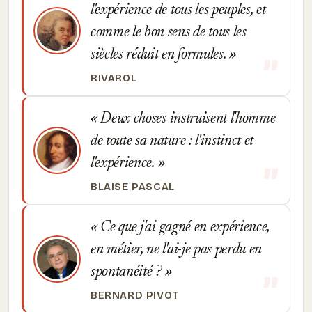
l'expérience de tous les peuples, et
comme le bon sens de tous les
siècles réduit en formules.
RIVAROL
Deux choses instruisent l'homme
de toute sa nature : l'instinct et
l'expérience.
BLAISE PASCAL
Ce que j'ai gagné en expérience,
en métier, ne l'ai-je pas perdu en
spontanéité ?
BERNARD PIVOT