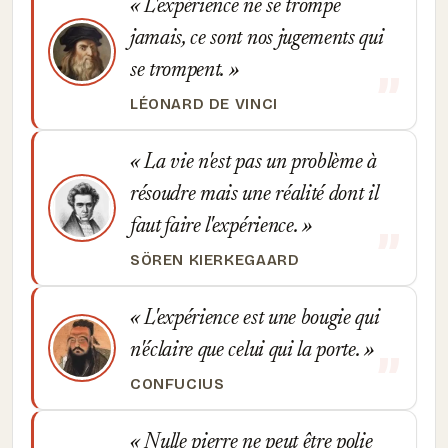
L'expérience ne se trompe
jamais, ce sont nos jugements qui
se trompent.
LÉONARD DE VINCI
La vie n'est pas un problème à
résoudre mais une réalité dont il
faut faire l'expérience.
SÖREN KIERKEGAARD
L'expérience est une bougie qui
n'éclaire que celui qui la porte.
CONFUCIUS
Nulle pierre ne peut être polie