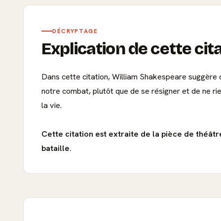
DÉCRYPTAGE
Explication de cette cit
Dans cette citation, William Shakespeare suggère que
notre combat, plutôt que de se résigner et de ne r
la vie.
Cette citation est extraite de la pièce de théâtr
bataille.