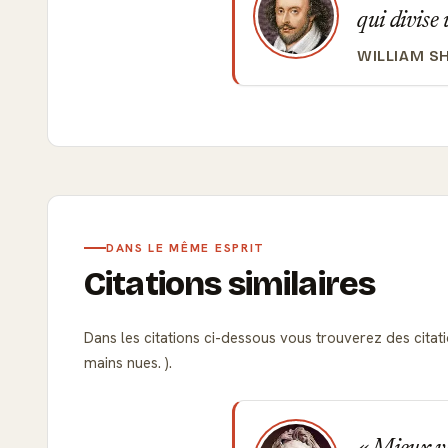
qui divise
WILLIAM S
DANS LE MÊME ESPRIT
Citations similaires
Dans les citations ci-dessous vous trouverez des citati
mains nues. ).