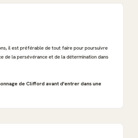
s, il est préférable de tout faire pour poursuivre
nce de la persévérance et de la détermination dans
ersonnage de Clifford avant d'entrer dans une