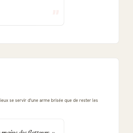
mieux se servir d'une arme brisée que de rester les