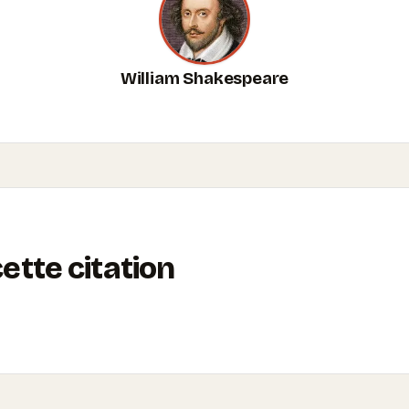
William Shakespeare
tte citation