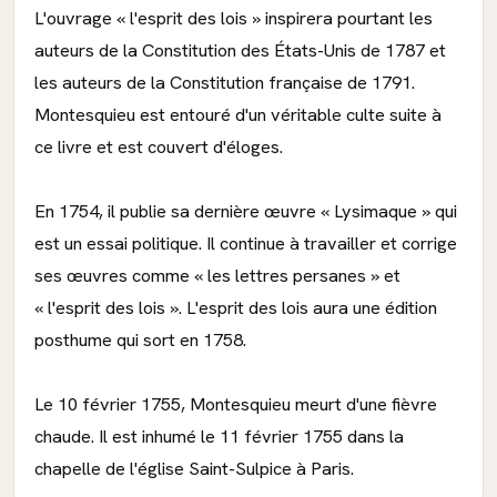
L'ouvrage « l'esprit des lois » inspirera pourtant les
auteurs de la Constitution des États-Unis de 1787 et
les auteurs de la Constitution française de 1791.
Montesquieu est entouré d'un véritable culte suite à
ce livre et est couvert d'éloges.
En 1754, il publie sa dernière œuvre « Lysimaque » qui
est un essai politique. Il continue à travailler et corrige
ses œuvres comme « les lettres persanes » et
« l'esprit des lois ». L'esprit des lois aura une édition
posthume qui sort en 1758.
Le 10 février 1755, Montesquieu meurt d'une fièvre
chaude. Il est inhumé le 11 février 1755 dans la
chapelle de l'église Saint-Sulpice à Paris.