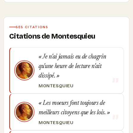
SES CITATIONS
Citations de Montesquieu
Je n'ai jamais eu de chagrin
qu'une heure de lecture n'ait
dissipé.
MONTESQUIEU
Les moeurs font toujours de
meilleurs citoyens que les lois.
MONTESQUIEU