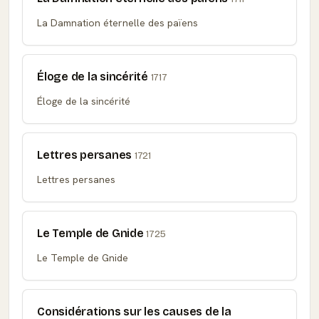
La Damnation éternelle des païens
Éloge de la sincérité
1717
Éloge de la sincérité
Lettres persanes
1721
Lettres persanes
Le Temple de Gnide
1725
Le Temple de Gnide
Considérations sur les causes de la