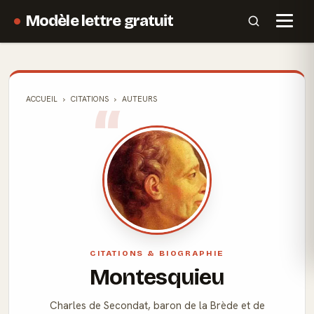
Modèle lettre gratuit
ACCUEIL
CITATIONS
AUTEURS
CITATIONS & BIOGRAPHIE
Montesquieu
Charles de Secondat, baron de la Brède et de