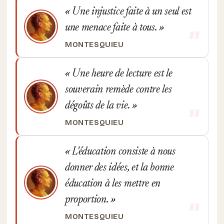
Une injustice faite à un seul est
une menace faite à tous.
MONTESQUIEU
Une heure de lecture est le
souverain remède contre les
dégoûts de la vie.
MONTESQUIEU
L'éducation consiste à nous
donner des idées, et la bonne
éducation à les mettre en
proportion.
MONTESQUIEU