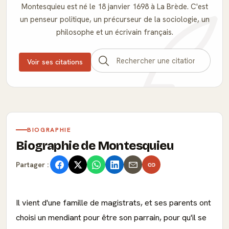
Montesquieu est né le 18 janvier 1698 à La Brède. C'est
un penseur politique, un précurseur de la sociologie, un
philosophe et un écrivain français.
Voir ses citations
BIOGRAPHIE
Biographie de Montesquieu
Partager :
Il vient d'une famille de magistrats, et ses parents ont
choisi un mendiant pour être son parrain, pour qu'il se