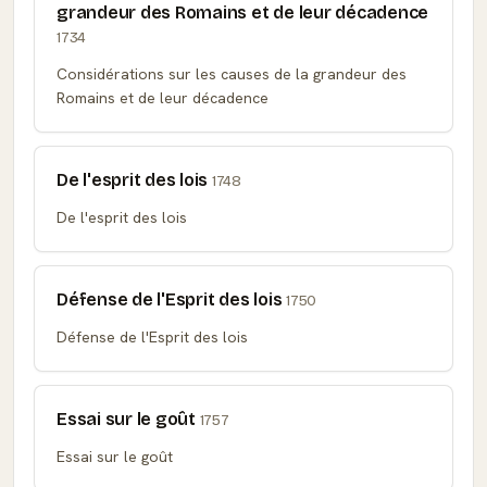
grandeur des Romains et de leur décadence
1734
Considérations sur les causes de la grandeur des
Romains et de leur décadence
De l'esprit des lois
1748
De l'esprit des lois
Défense de l'Esprit des lois
1750
Défense de l'Esprit des lois
Essai sur le goût
1757
Essai sur le goût