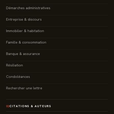
Démarches administratives
Entreprise & discours
Immobilier & habitation
Famille & consommation
Banque & assurance
Résiliation
Condoléances
Rechercher une lettre
CITATIONS & AUTEURS
02