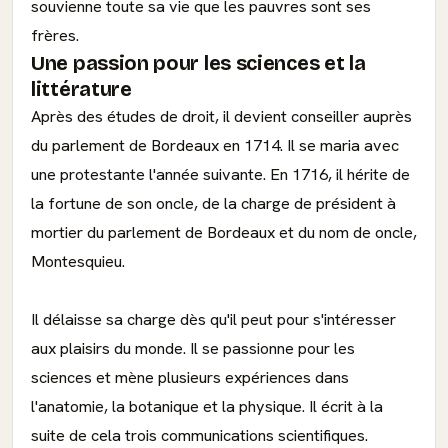
souvienne toute sa vie que les pauvres sont ses
frères.
Une passion pour les sciences et la
littérature
Après des études de droit, il devient conseiller auprès
du parlement de Bordeaux en 1714. Il se maria avec
une protestante l'année suivante. En 1716, il hérite de
la fortune de son oncle, de la charge de président à
mortier du parlement de Bordeaux et du nom de oncle,
Montesquieu.
Il délaisse sa charge dès qu'il peut pour s'intéresser
aux plaisirs du monde. Il se passionne pour les
sciences et mène plusieurs expériences dans
l'anatomie, la botanique et la physique. Il écrit à la
suite de cela trois communications scientifiques.