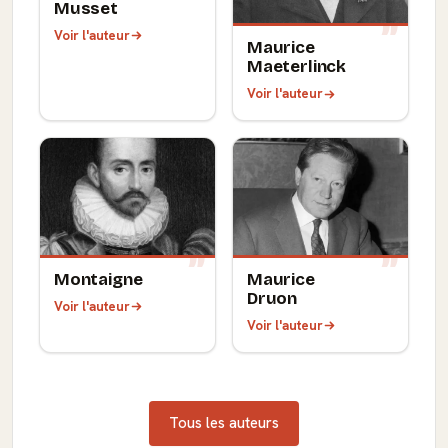
Musset
Voir l'auteur
Maurice
Maeterlinck
Voir l'auteur
Montaigne
Maurice
Druon
Voir l'auteur
Voir l'auteur
Tous les auteurs