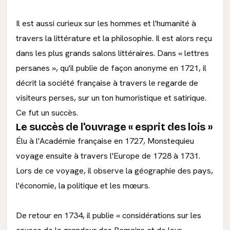
Il est aussi curieux sur les hommes et l'humanité à
travers la littérature et la philosophie. Il est alors reçu
dans les plus grands salons littéraires. Dans « lettres
persanes », qu'il publie de façon anonyme en 1721, il
décrit la société française à travers le regarde de
visiteurs perses, sur un ton humoristique et satirique.
Ce fut un succès.
Le succès de l'ouvrage « esprit des lois »
Élu à l'Académie française en 1727, Monstequieu
voyage ensuite à travers l'Europe de 1728 à 1731.
Lors de ce voyage, il observe la géographie des pays,
l'économie, la politique et les mœurs.
De retour en 1734, il publie « considérations sur les