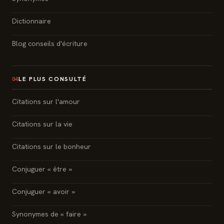
Dictionnaire
Blog conseils d'écriture
LE PLUS CONSULTÉ
04
Citations sur l'amour
Citations sur la vie
Citations sur le bonheur
Conjuguer « être »
Conjuguer « avoir »
Synonymes de « faire »