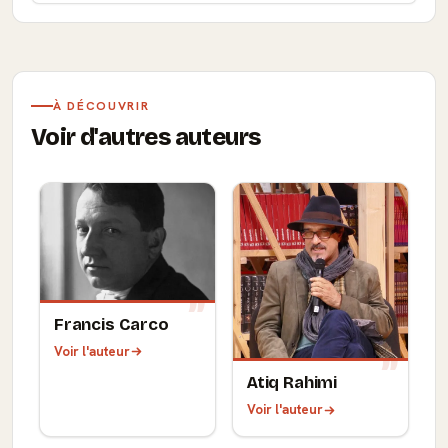
À DÉCOUVRIR
Voir d'autres auteurs
Francis Carco
Voir l'auteur
Atiq Rahimi
Voir l'auteur