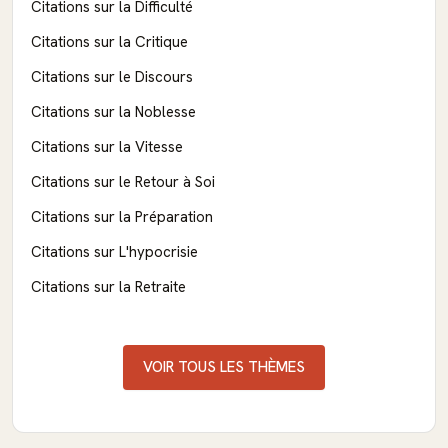
Citations sur la Difficulté
Citations sur la Critique
Citations sur le Discours
Citations sur la Noblesse
Citations sur la Vitesse
Citations sur le Retour à Soi
Citations sur la Préparation
Citations sur L'hypocrisie
Citations sur la Retraite
VOIR TOUS LES THÈMES