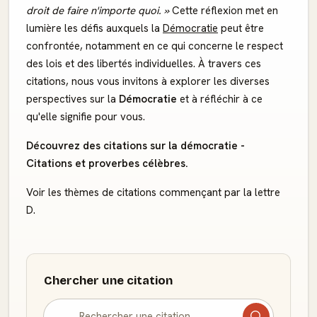
droit de faire n'importe quoi. »
Cette réflexion met en
lumière les défis auxquels la
Démocratie
peut être
confrontée, notamment en ce qui concerne le respect
des lois et des libertés individuelles. À travers ces
citations, nous vous invitons à explorer les diverses
perspectives sur la
Démocratie
et à réfléchir à ce
qu'elle signifie pour vous.
Découvrez des citations sur la démocratie -
Citations et proverbes célèbres.
Voir les thèmes de citations commençant par la lettre
D.
Chercher une citation