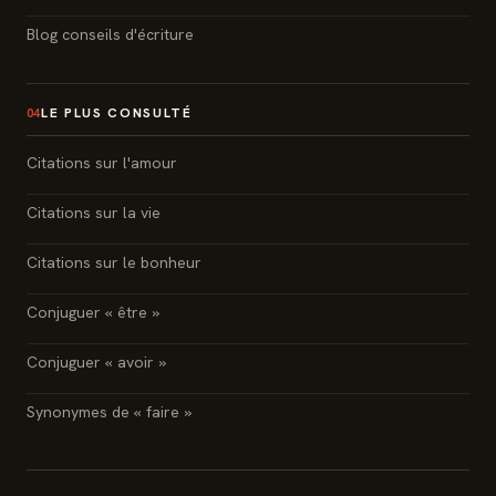
Blog conseils d'écriture
LE PLUS CONSULTÉ
04
Citations sur l'amour
Citations sur la vie
Citations sur le bonheur
Conjuguer « être »
Conjuguer « avoir »
Synonymes de « faire »