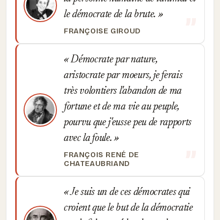
le démocrate de la brute.
FRANÇOISE GIROUD
Démocrate par nature,
aristocrate par moeurs, je ferais
très volontiers l'abandon de ma
fortune et de ma vie au peuple,
pourvu que j'eusse peu de rapports
avec la foule.
FRANÇOIS RENÉ DE
CHATEAUBRIAND
Je suis un de ces démocrates qui
croient que le but de la démocratie