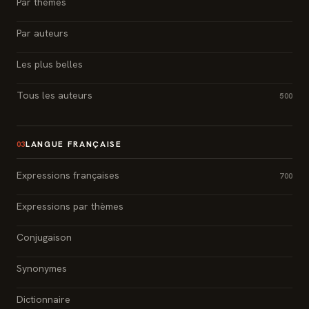
Par thèmes
Par auteurs
Les plus belles
Tous les auteurs
500
LANGUE FRANÇAISE
03
Expressions françaises
700
Expressions par thèmes
Conjugaison
Synonymes
Dictionnaire