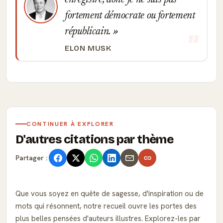
enregistré, donc je ne suis pas
fortement démocrate ou fortement
républicain.
ELON MUSK
CONTINUER À EXPLORER
D'autres citations par thème
Partager :
Que vous soyez en quête de sagesse, d'inspiration ou de
mots qui résonnent, notre recueil ouvre les portes des
plus belles pensées d'auteurs illustres. Explorez-les par