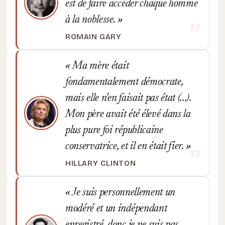
est de faire accéder chaque homme
à la noblesse.
ROMAIN GARY
Ma mère était
fondamentalement démocrate,
mais elle n'en faisait pas état (...).
Mon père avait été élevé dans la
plus pure foi républicaine
conservatrice, et il en était fier.
HILLARY CLINTON
Je suis personnellement un
modéré et un indépendant