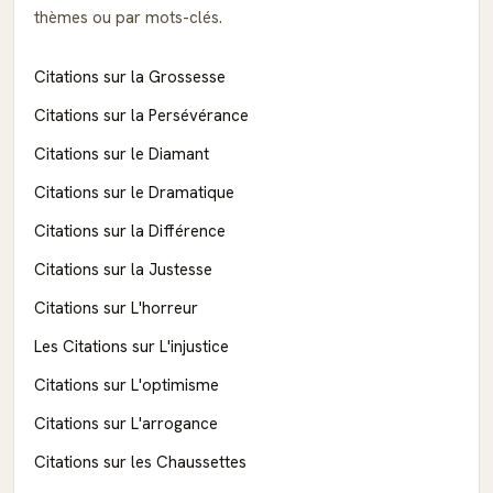
thèmes ou par mots-clés.
Citations sur la Grossesse
Citations sur la Persévérance
Citations sur le Diamant
Citations sur le Dramatique
Citations sur la Différence
Citations sur la Justesse
Citations sur L'horreur
Les Citations sur L'injustice
Citations sur L'optimisme
Citations sur L'arrogance
Citations sur les Chaussettes