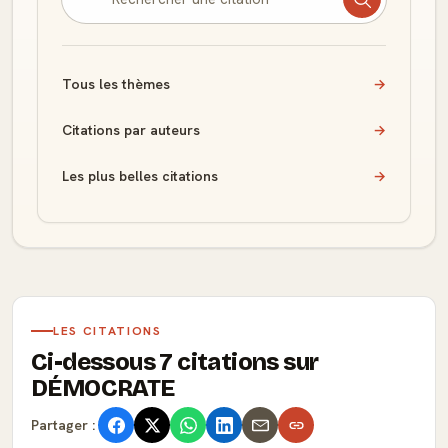
Tous les thèmes
→
Citations par auteurs
→
Les plus belles citations
→
LES CITATIONS
Ci-dessous 7 citations sur
DÉMOCRATE
Partager :